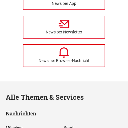
News per App
News per Newsletter
News per Browser-Nachricht
Alle Themen & Services
Nachrichten
München
Sport