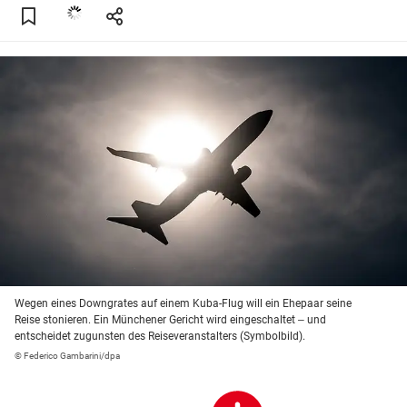
Wegen eines Downgrates auf einem Kuba-Flug will ein Ehepaar seine
Reise stonieren. Ein Münchener Gericht wird eingeschaltet ‒ und
entscheidet zugunsten des Reiseveranstalters (Symbolbild).
© Federico Gambarini/dpa