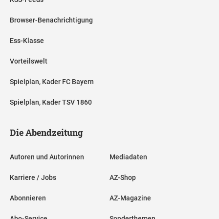
Browser-Benachrichtigung
Ess-Klasse
Vorteilswelt
Spielplan, Kader FC Bayern
Spielplan, Kader TSV 1860
Die Abendzeitung
Autoren und Autorinnen
Mediadaten
Karriere / Jobs
AZ-Shop
Abonnieren
AZ-Magazine
Abo-Service
Sonderthemen