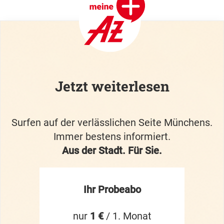
Jetzt weiterlesen
Surfen auf der verlässlichen Seite Münchens.
Immer bestens informiert.
Aus der Stadt. Für Sie.
Ihr Probeabo
nur
1 €
/ 1. Monat