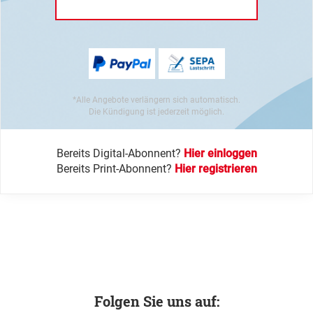
*Alle Angebote verlängern sich automatisch.
Die Kündigung ist jederzeit möglich.
Bereits Digital-Abonnent?
Hier einloggen
Bereits Print-Abonnent?
Hier registrieren
Folgen Sie uns auf: