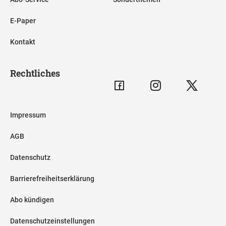
E-Paper
Kontakt
Rechtliches
Impressum
AGB
Datenschutz
Barrierefreiheitserklärung
Abo kündigen
Datenschutzeinstellungen