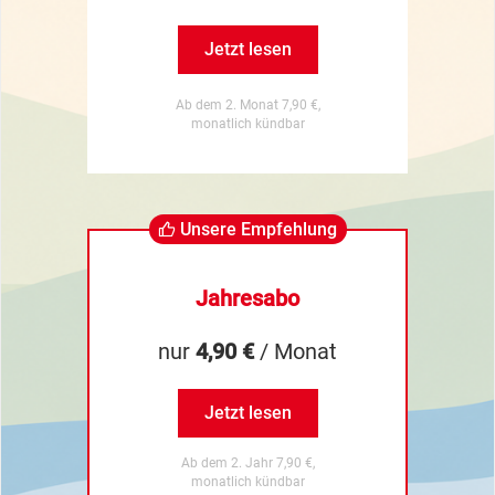
Jetzt lesen
Ab dem 2. Monat 7,90 €,
monatlich kündbar
Unsere Empfehlung
Jahresabo
nur
4,90 €
/ Monat
Jetzt lesen
Ab dem 2. Jahr 7,90 €,
monatlich kündbar