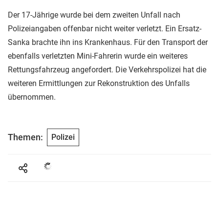
Der 17-Jährige wurde bei dem zweiten Unfall nach
Polizeiangaben offenbar nicht weiter verletzt. Ein Ersatz-
Sanka brachte ihn ins Krankenhaus. Für den Transport der
ebenfalls verletzten Mini-Fahrerin wurde ein weiteres
Rettungsfahrzeug angefordert. Die Verkehrspolizei hat die
weiteren Ermittlungen zur Rekonstruktion des Unfalls
übernommen.
Themen:
Polizei