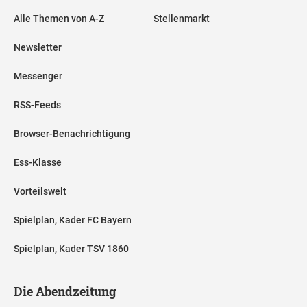
Alle Themen von A-Z
Stellenmarkt
Newsletter
Messenger
RSS-Feeds
Browser-Benachrichtigung
Ess-Klasse
Vorteilswelt
Spielplan, Kader FC Bayern
Spielplan, Kader TSV 1860
Die Abendzeitung