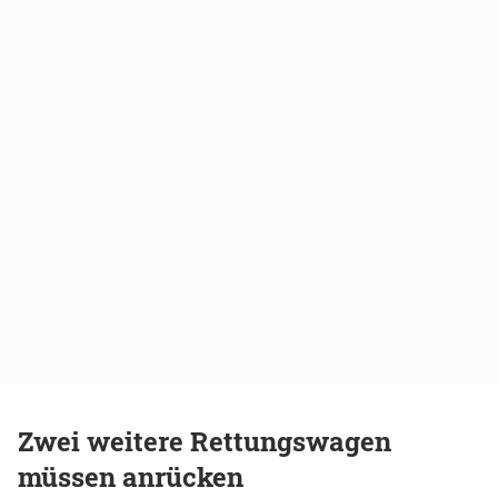
Zwei weitere Rettungswagen
müssen anrücken