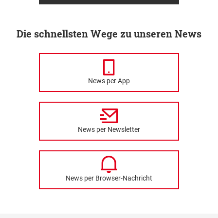
Die schnellsten Wege zu unseren News
News per App
News per Newsletter
News per Browser-Nachricht