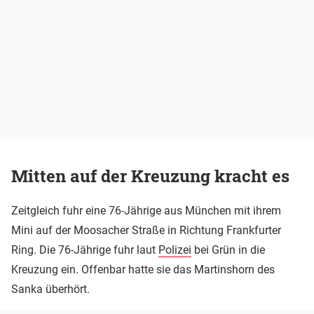
Mitten auf der Kreuzung kracht es
Zeitgleich fuhr eine 76-Jährige aus München mit ihrem
Mini auf der Moosacher Straße in Richtung Frankfurter
Ring. Die 76-Jährige fuhr laut
Polizei
bei Grün in die
Kreuzung ein. Offenbar hatte sie das Martinshorn des
Sanka überhört.