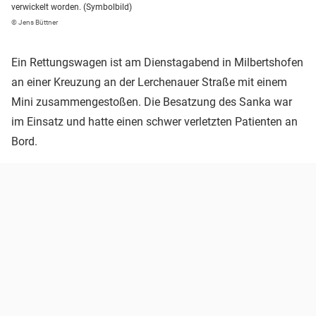
verwickelt worden. (Symbolbild)
© Jens Büttner
Ein Rettungswagen ist am Dienstagabend in Milbertshofen
an einer Kreuzung an der Lerchenauer Straße mit einem
Mini zusammengestoßen. Die Besatzung des Sanka war
im Einsatz und hatte einen schwer verletzten Patienten an
Bord.