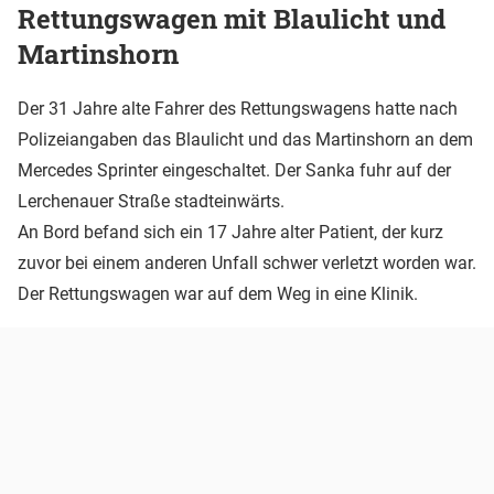
Rettungswagen mit Blaulicht und
Martinshorn
Der 31 Jahre alte Fahrer des Rettungswagens hatte nach
Polizeiangaben das Blaulicht und das Martinshorn an dem
Mercedes Sprinter eingeschaltet. Der Sanka fuhr auf der
Lerchenauer Straße stadteinwärts.
An Bord befand sich ein 17 Jahre alter Patient, der kurz
zuvor bei einem anderen Unfall schwer verletzt worden war.
Der Rettungswagen war auf dem Weg in eine Klinik.