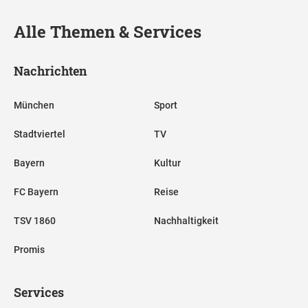
Alle Themen & Services
Nachrichten
München
Sport
Stadtviertel
TV
Bayern
Kultur
FC Bayern
Reise
TSV 1860
Nachhaltigkeit
Promis
Services