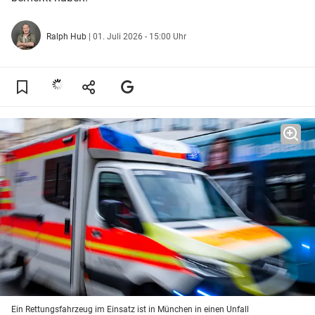
Ralph Hub
|
01. Juli 2026 - 15:00 Uhr
Ein Rettungsfahrzeug im Einsatz ist in München in einen Unfall