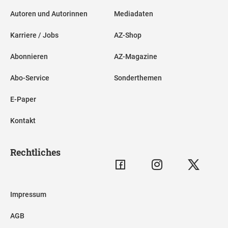
Autoren und Autorinnen
Mediadaten
Karriere / Jobs
AZ-Shop
Abonnieren
AZ-Magazine
Abo-Service
Sonderthemen
E-Paper
Kontakt
Rechtliches
Impressum
AGB