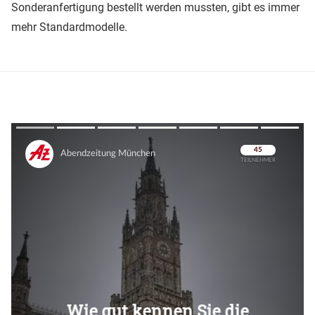
Sonderanfertigung bestellt werden mussten, gibt es immer
mehr Standardmodelle.
Überspringen