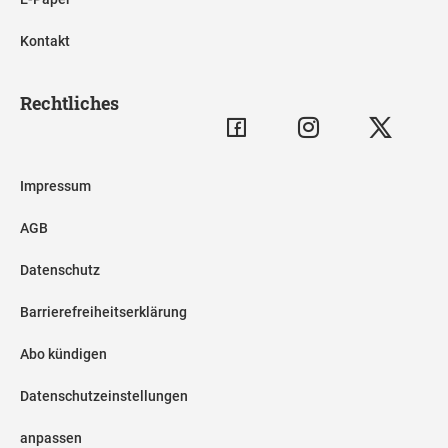
Kontakt
Rechtliches
Impressum
AGB
Datenschutz
Barrierefreiheitserklärung
Abo kündigen
Datenschutzeinstellungen
anpassen