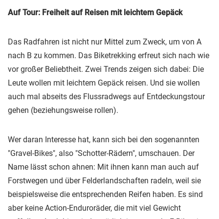
Auf Tour: Freiheit auf Reisen mit leichtem Gepäck
Das Radfahren ist nicht nur Mittel zum Zweck, um von A
nach B zu kommen. Das Biketrekking erfreut sich nach wie
vor großer Beliebtheit. Zwei Trends zeigen sich dabei: Die
Leute wollen mit leichtem Gepäck reisen. Und sie wollen
auch mal abseits des Flussradwegs auf Entdeckungstour
gehen (beziehungsweise rollen).
Wer daran Interesse hat, kann sich bei den sogenannten
"Gravel-Bikes", also "Schotter-Rädern", umschauen. Der
Name lässt schon ahnen: Mit ihnen kann man auch auf
Forstwegen und über Felderlandschaften radeln, weil sie
beispielsweise die entsprechenden Reifen haben. Es sind
aber keine Action-Enduroräder, die mit viel Gewicht