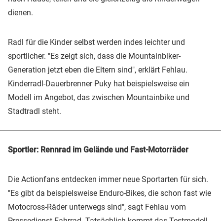
dienen.
Radl für die Kinder selbst werden indes leichter und
sportlicher. "Es zeigt sich, dass die Mountainbiker-
Generation jetzt eben die Eltern sind", erklärt Fehlau.
Kinderradl-Dauerbrenner Puky hat beispielsweise ein
Modell im Angebot, das zwischen Mountainbike und
Stadtradl steht.
Sportler: Rennrad im Gelände und Fast-Motorräder
Die Actionfans entdecken immer neue Sportarten für sich.
"Es gibt da beispielsweise Enduro-Bikes, die schon fast wie
Motocross-Räder unterwegs sind", sagt Fehlau vom
Pressedienst Fahrrad. Tatsächlich kommt das Testmodell