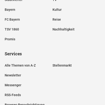
Bayern
Kultur
FC Bayern
Reise
TSV 1860
Nachhaltigkeit
Promis
Services
Alle Themen von A-Z
Stellenmarkt
Newsletter
Messenger
RSS-Feeds
Browser-Benachrichtigung