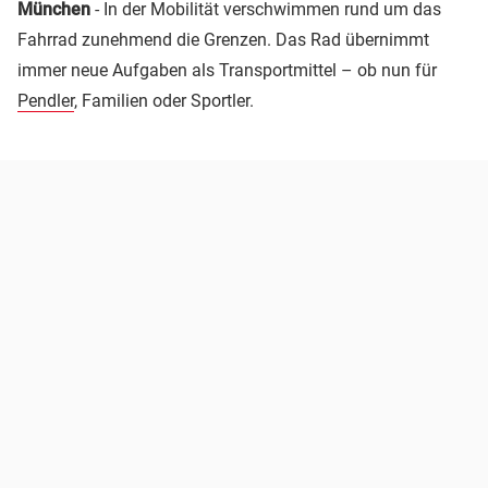
München
- In der Mobilität verschwimmen rund um das
Fahrrad zunehmend die Grenzen. Das Rad übernimmt
immer neue Aufgaben als Transportmittel – ob nun für
Pendler
, Familien oder Sportler.