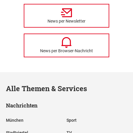
News per Newsletter
News per Browser-Nachricht
Alle Themen & Services
Nachrichten
München
Sport
Stadtviertel
TV