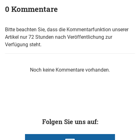
0 Kommentare
Bitte beachten Sie, dass die Kommentarfunktion unserer
Artikel nur 72 Stunden nach Veröffentlichung zur
Verfügung steht.
Noch keine Kommentare vorhanden.
Folgen Sie uns auf: