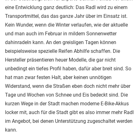
eine Entwicklung ganz deutlich: Das Radl wird zu einem
Transportmittel, das das ganze Jahr über im Einsatz ist.
Kein Wunder, wenn die Winter verlaufen, wie der aktuelle
und man auch im Februar in mildem Sonnenwetter
dahinradeln kann. An den greisligen Tagen können
beispielsweise spezielle Reifen Abhilfe schaffen. Die
Hersteller präsentieren heuer Modelle, die gar nicht
unbedingt ein tiefes Profil haben, dafür aber breit sind. So
hat man zwar festen Halt, aber keinen unnötigen
Widerstand, wenn die Straßen eben doch nicht mehr über
Tage und Wochen von Schnee und Eis bedeckt sind. Die
kurzen Wege in der Stadt machen moderne E-Bike-Akkus
locker mit, auch für die Stadt gibt es also immer mehr Radl
im Angebot, bei denen Unterstützung zugeschaltet werden
kann.