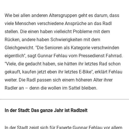
Wie bei allen anderen Altersgruppen geht es darum, dass
viele Menschen verschiedene Ansprüche an das Radl
stellen. Die einen haben vielleicht Probleme mit dem
Rücken, andere haben Schwierigkeiten mit dem
Gleichgewicht. "Die Senioren als Kategorie verschwinden
eigentlich", sagt Gunnar Fehlau vom Pressedienst Fahrrad.
"Viele, die gedacht haben, sie hätten ihr letztes Rad schon
gekauft, kaufen jetzt eben ihr letztes E-Bike", erklärt Fehlau
weiter. Die Radl passen sich einem höheren Alter ihrer
Radler an – denn die wollen im Sattel bleiben.
In der Stadt: Das ganze Jahr ist Radlzeit
In der Stadt zeigt sich für Experte Gunnar Fehlau vor allem