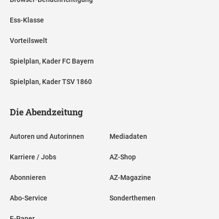
Ess-Klasse
Vorteilswelt
Spielplan, Kader FC Bayern
Spielplan, Kader TSV 1860
Die Abendzeitung
Autoren und Autorinnen
Mediadaten
Karriere / Jobs
AZ-Shop
Abonnieren
AZ-Magazine
Abo-Service
Sonderthemen
E-Paper