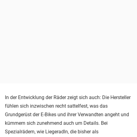
In der Entwicklung der Räder zeigt sich auch: Die Hersteller
fühlen sich inzwischen recht sattelfest, was das
Grundgerüst der E-Bikes und ihrer Verwandten angeht und
kümmern sich zunehmend auch um Details. Bei
Spezialrädern, wie Liegeradln, die bisher als