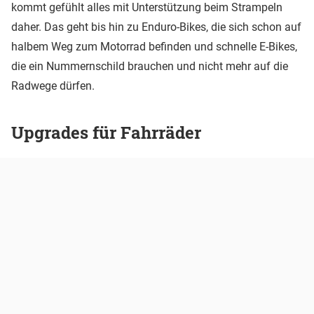
kommt gefühlt alles mit Unterstützung beim Strampeln
daher. Das geht bis hin zu Enduro-Bikes, die sich schon auf
halbem Weg zum Motorrad befinden und schnelle E-Bikes,
die ein Nummernschild brauchen und nicht mehr auf die
Radwege dürfen.
Upgrades für Fahrräder