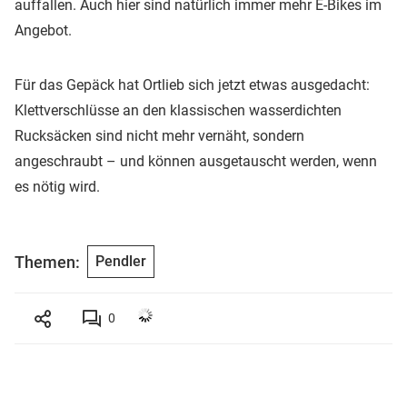
auffallen. Auch hier sind natürlich immer mehr E-Bikes im
Angebot.
Für das Gepäck hat Ortlieb sich jetzt etwas ausgedacht:
Klettverschlüsse an den klassischen wasserdichten
Rucksäcken sind nicht mehr vernäht, sondern
angeschraubt – und können ausgetauscht werden, wenn
es nötig wird.
Themen:
Pendler
0