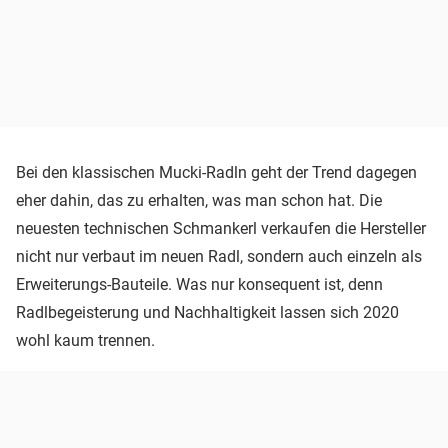
Bei den klassischen Mucki-Radln geht der Trend dagegen
eher dahin, das zu erhalten, was man schon hat. Die
neuesten technischen Schmankerl verkaufen die Hersteller
nicht nur verbaut im neuen Radl, sondern auch einzeln als
Erweiterungs-Bauteile. Was nur konsequent ist, denn
Radlbegeisterung und Nachhaltigkeit lassen sich 2020
wohl kaum trennen.