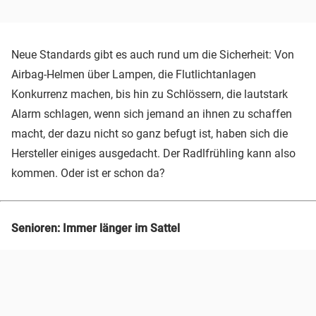
Neue Standards gibt es auch rund um die Sicherheit: Von
Airbag-Helmen über Lampen, die Flutlichtanlagen
Konkurrenz machen, bis hin zu Schlössern, die lautstark
Alarm schlagen, wenn sich jemand an ihnen zu schaffen
macht, der dazu nicht so ganz befugt ist, haben sich die
Hersteller einiges ausgedacht. Der Radlfrühling kann also
kommen. Oder ist er schon da?
Senioren: Immer länger im Sattel