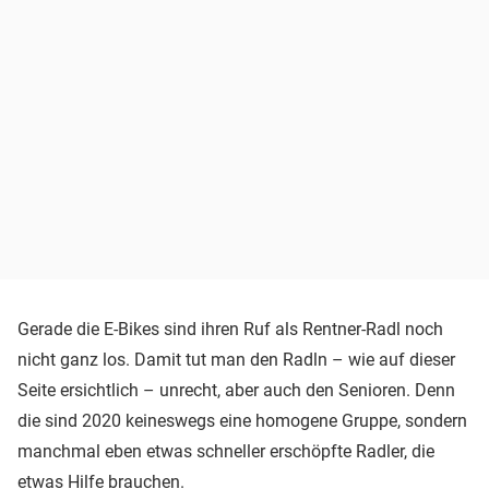
Gerade die E-Bikes sind ihren Ruf als Rentner-Radl noch
nicht ganz los. Damit tut man den Radln – wie auf dieser
Seite ersichtlich – unrecht, aber auch den Senioren. Denn
die sind 2020 keineswegs eine homogene Gruppe, sondern
manchmal eben etwas schneller erschöpfte Radler, die
etwas Hilfe brauchen.