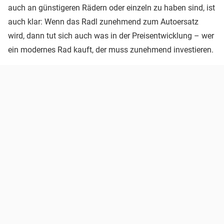
auch an günstigeren Rädern oder einzeln zu haben sind, ist
auch klar: Wenn das Radl zunehmend zum Autoersatz
wird, dann tut sich auch was in der Preisentwicklung – wer
ein modernes Rad kauft, der muss zunehmend investieren.