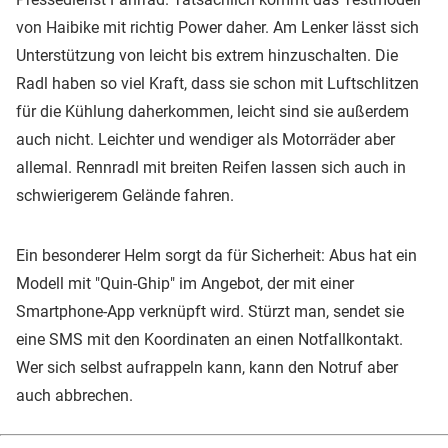
von Haibike mit richtig Power daher. Am Lenker lässt sich
Unterstützung von leicht bis extrem hinzuschalten. Die
Radl haben so viel Kraft, dass sie schon mit Luftschlitzen
für die Kühlung daherkommen, leicht sind sie außerdem
auch nicht. Leichter und wendiger als Motorräder aber
allemal. Rennradl mit breiten Reifen lassen sich auch in
schwierigerem Gelände fahren.
Ein besonderer Helm sorgt da für Sicherheit: Abus hat ein
Modell mit "Quin-Ghip" im Angebot, der mit einer
Smartphone-App verknüpft wird. Stürzt man, sendet sie
eine SMS mit den Koordinaten an einen Notfallkontakt.
Wer sich selbst aufrappeln kann, kann den Notruf aber
auch abbrechen.