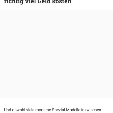
richtig viel Geld kosten
Und obwohl viele moderne Spezial-Modelle inzwischen