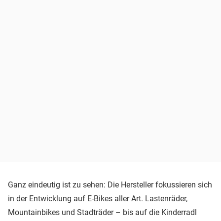
Ganz eindeutig ist zu sehen: Die Hersteller fokussieren sich
in der Entwicklung auf E-Bikes aller Art. Lastenräder,
Mountainbikes und Stadträder – bis auf die Kinderradl