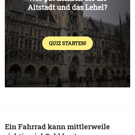
Überspringen
Ein Fahrrad kann mittlerweile