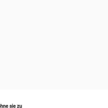
hne sie zu