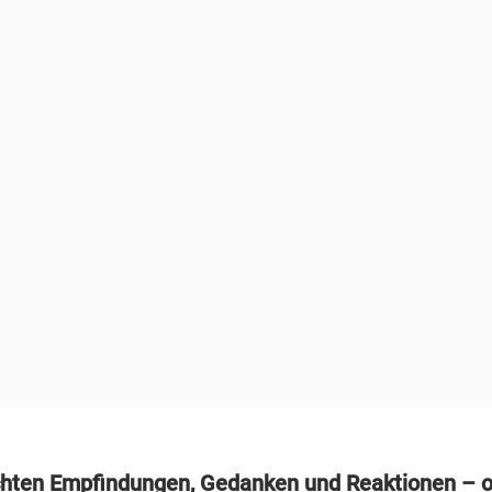
hten Empfindungen, Gedanken und Reaktionen – o