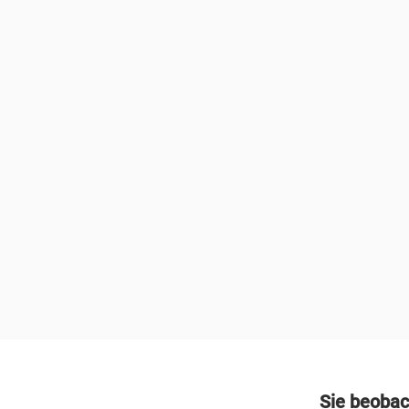
Sie beobac