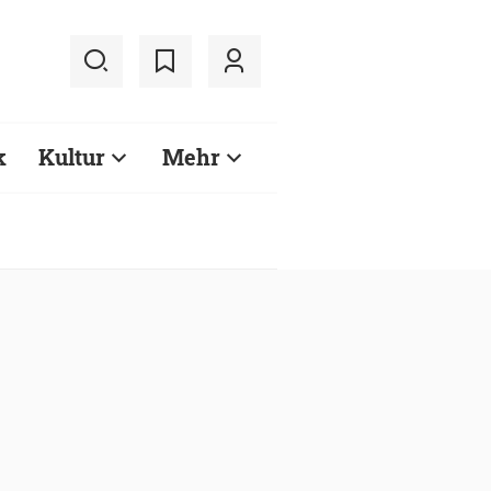
k
Kultur
Mehr