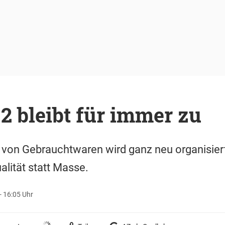
 2 bleibt für immer zu
 von Gebrauchtwaren wird ganz neu organisiert
lität statt Masse.
- 16:05 Uhr