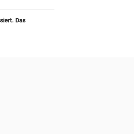
iert. Das