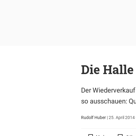
Die Halle
Der Wiederverkauf
so ausschauen: Qua
Rudolf Huber
|
25. April 2014 