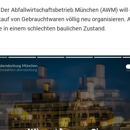
 Der Abfallwirtschaftsbetrieb München (AWM) will
auf von Gebrauchtwaren völlig neu organisieren.
le in einem schlechten baulichen Zustand.
Übers