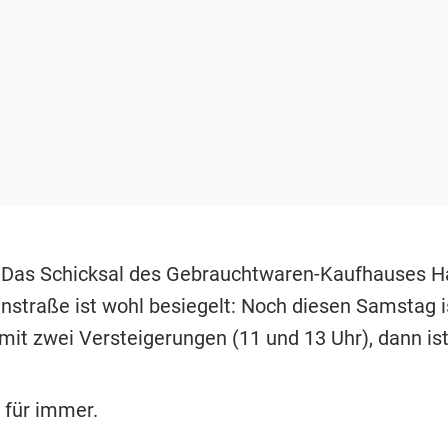
 Das Schicksal des Gebrauchtwaren-Kaufhauses Hal
nstraße ist wohl besiegelt: Noch diesen Samstag is
mit zwei Versteigerungen (11 und 13 Uhr), dann ist
 für immer.