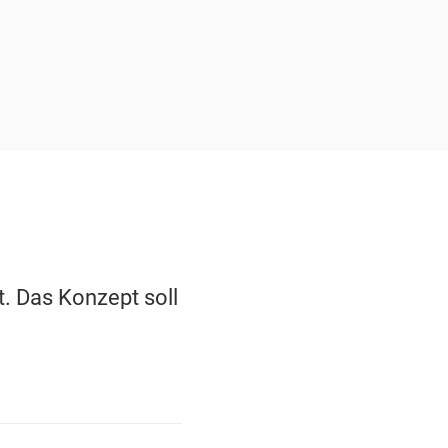
. Das Konzept soll