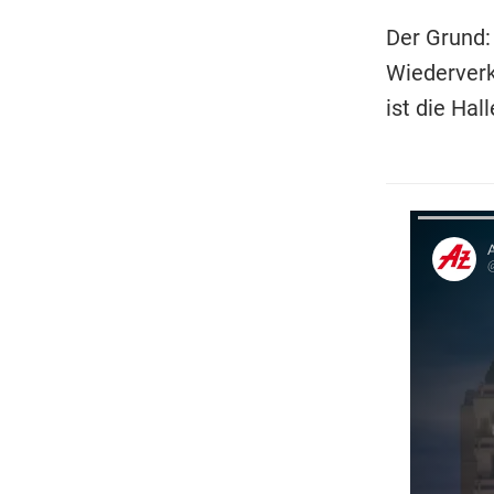
Der Grund:
Wiederverk
ist die Hal