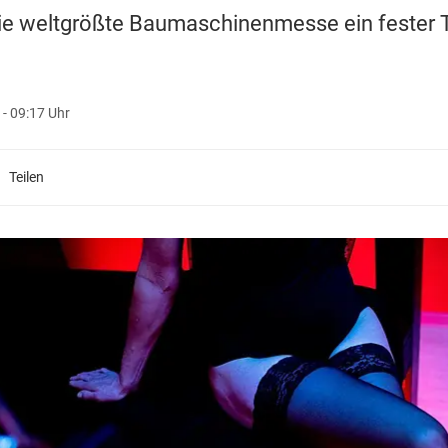
 die weltgrößte Baumaschinenmesse ein fester 
 - 09:17 Uhr
Teilen