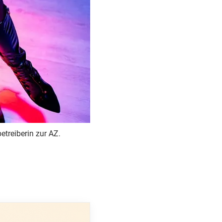
treiberin zur AZ.