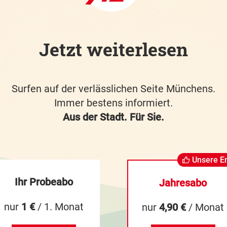
Jetzt weiterlesen
Surfen auf der verlässlichen Seite Münchens.
Immer bestens informiert.
Aus der Stadt. Für Sie.
Unsere E
Ihr Probeabo
Jahresabo
nur
1 €
/ 1. Monat
nur
4,90 €
/ Monat