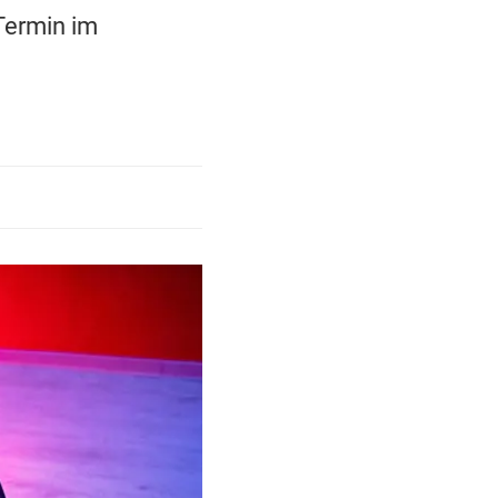
Termin im