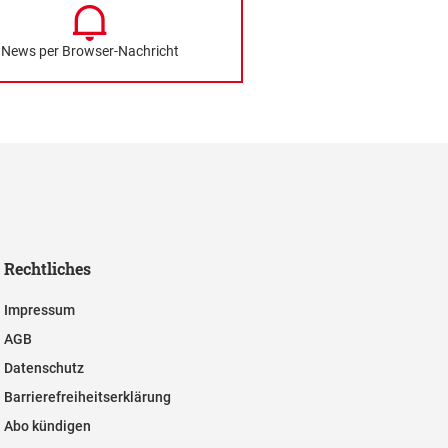
News per Browser-Nachricht
Rechtliches
Impressum
AGB
Datenschutz
Barrierefreiheitserklärung
Abo kündigen