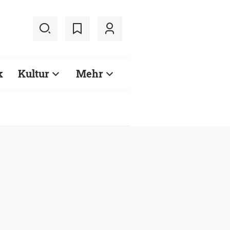
k
Kultur
Mehr