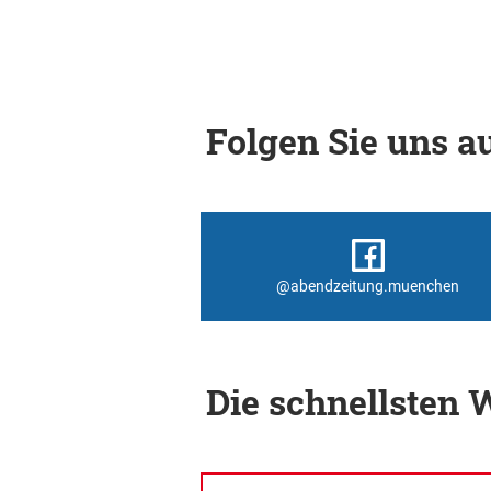
Folgen Sie uns au
@abendzeitung.muenchen
Die schnellsten