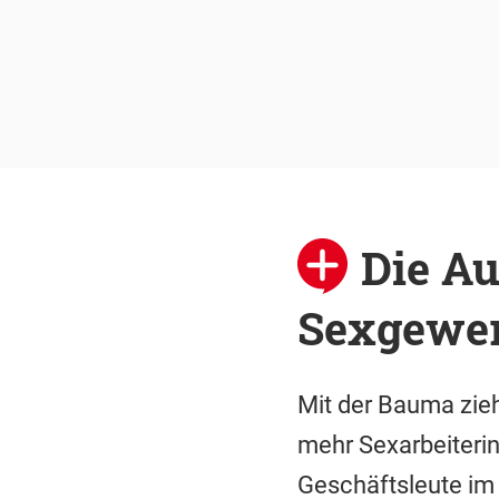
Die A
Sexgewer
Mit der Bauma zie
mehr Sexarbeiterin
Geschäftsleute im