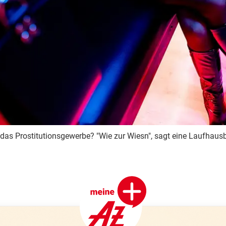
s Prostitutionsgewerbe? "Wie zur Wiesn", sagt eine Laufhausbe