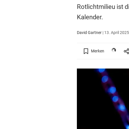
Rotlichtmilieu ist
Kalender.
David Gartner
|
13. April 2025
Merken