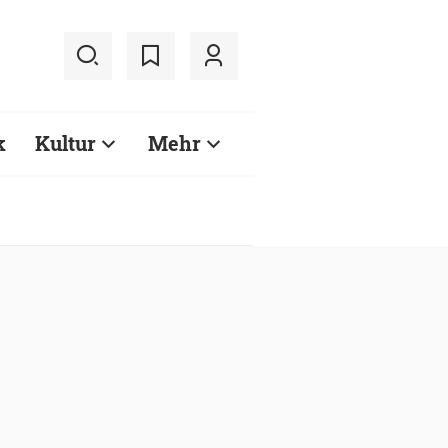
k
Kultur
Mehr