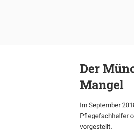
Der Münc
Mangel
Im September 2018 
Pflegefachhelfer o
vorgestellt.