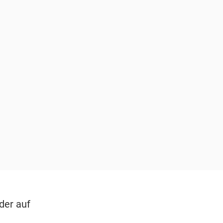
der auf