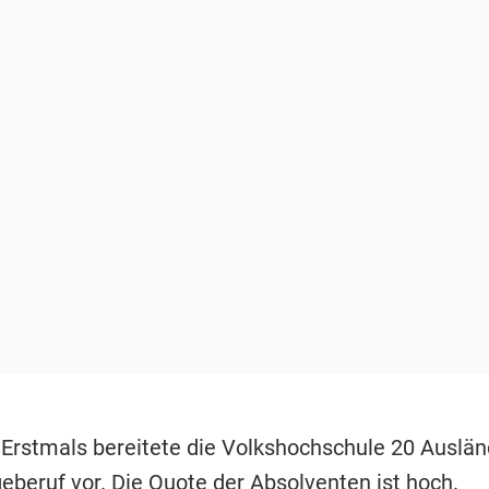
 Erstmals bereitete die Volkshochschule 20 Auslän
eberuf vor. Die Quote der Absolventen ist hoch.