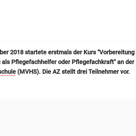
er 2018 startete erstmals der Kurs "Vorbereitung 
 als Pflegefachhelfer oder Pflegefachkraft" an der
schule
(MVHS). Die AZ stellt drei Teilnehmer vor.