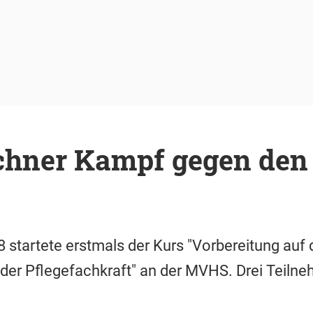
hner Kampf gegen den 
startete erstmals der Kurs "Vorbereitung auf 
der Pflegefachkraft" an der MVHS. Drei Teilne