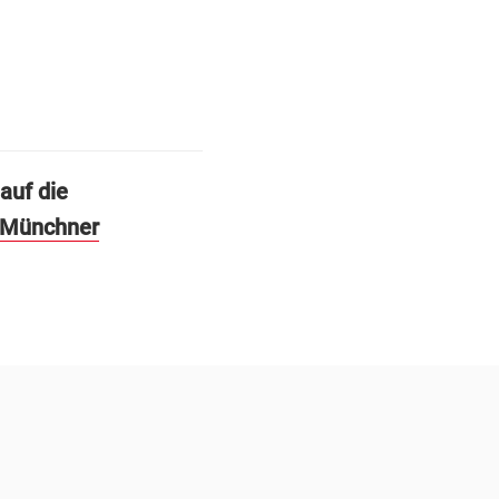
auf die
Münchner