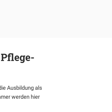
Pflege-
die Ausbildung als
hmer werden hier