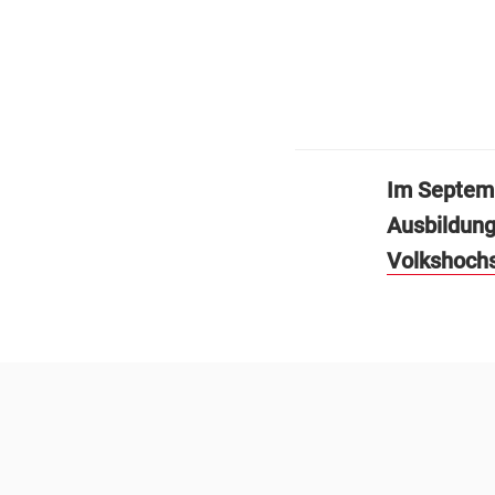
Im Septemb
Ausbildung
Volkshoch