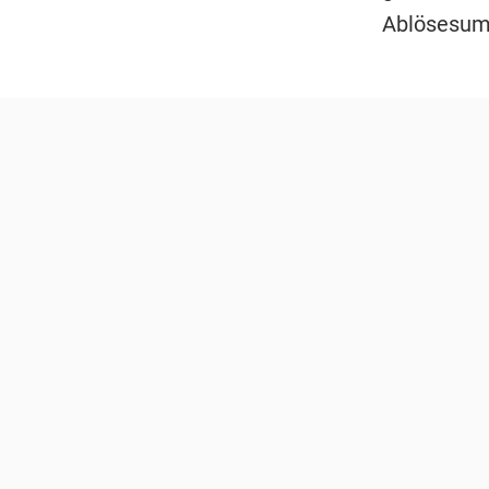
Ablösesum