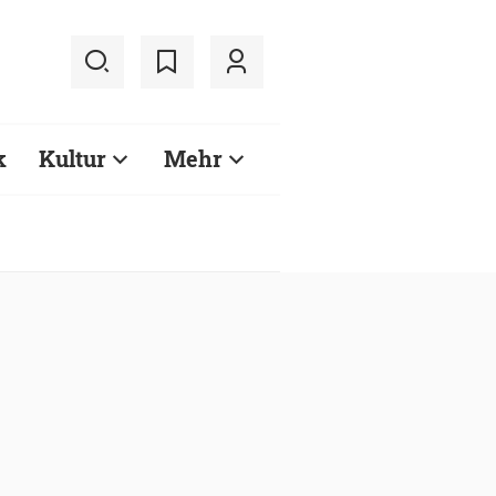
k
Kultur
Mehr