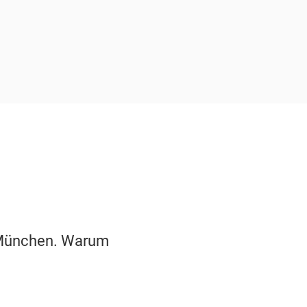
n München. Warum