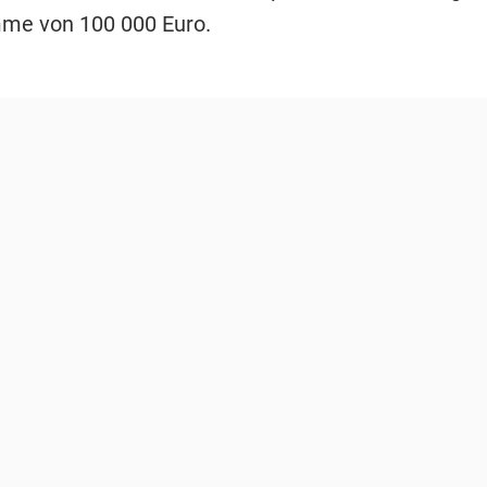
me von 100 000 Euro.