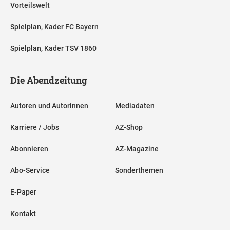
Vorteilswelt
Spielplan, Kader FC Bayern
Spielplan, Kader TSV 1860
Die Abendzeitung
Autoren und Autorinnen
Mediadaten
Karriere / Jobs
AZ-Shop
Abonnieren
AZ-Magazine
Abo-Service
Sonderthemen
E-Paper
Kontakt