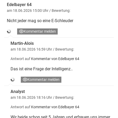
Edelbayer 64
am 18.06.2026 15:00 Uhr
/ Bewertung:
Nicht jeder mag so eine E-Schleuder
Kommentar melden
Martin-Alois
am 18.06.2026 16:59 Uhr
/ Bewertung:
Antwort auf
Kommentar von Edelbayer 64
Das ist eine Frage der Intelligenz..
Kommentar melden
Analyst
am 18.06.2026 18:16 Uhr
/ Bewertung:
Antwort auf
Kommentar von Edelbayer 64
Wir beide schon,seit 5 Jahren und erfreuen uns immer