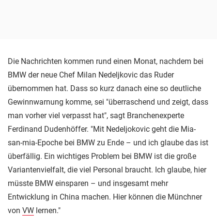
Die Nachrichten kommen rund einen Monat, nachdem bei
BMW der neue Chef Milan Nedeljkovic das Ruder
übernommen hat. Dass so kurz danach eine so deutliche
Gewinnwarnung komme, sei "überraschend und zeigt, dass
man vorher viel verpasst hat", sagt Branchenexperte
Ferdinand Dudenhöffer. "Mit Nedeljokovic geht die Mia-
san-mia-Epoche bei BMW zu Ende – und ich glaube das ist
überfällig. Ein wichtiges Problem bei BMW ist die große
Variantenvielfalt, die viel Personal braucht. Ich glaube, hier
müsste BMW einsparen – und insgesamt mehr
Entwicklung in China machen. Hier können die Münchner
von
VW
lernen."