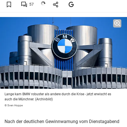
57
Lange kam BMW robuster als andere durch die Krise - jetzt erwischt es
auch die Münchner. (Archivbild)
© Sven Hoppe
Nach der deutlichen Gewinnwarnung vom Dienstagabend