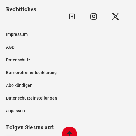
Rechtliches
Impressum
AGB
Datenschutz
Barrierefreiheitserklärung
Abo kündigen
Datenschutzeinstellungen
anpassen
Folgen Sie uns auf: