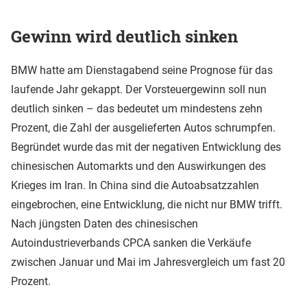
Gewinn wird deutlich sinken
BMW hatte am Dienstagabend seine Prognose für das
laufende Jahr gekappt. Der Vorsteuergewinn soll nun
deutlich sinken – das bedeutet um mindestens zehn
Prozent, die Zahl der ausgelieferten Autos schrumpfen.
Begründet wurde das mit der negativen Entwicklung des
chinesischen Automarkts und den Auswirkungen des
Krieges im Iran. In China sind die Autoabsatzzahlen
eingebrochen, eine Entwicklung, die nicht nur BMW trifft.
Nach jüngsten Daten des chinesischen
Autoindustrieverbands CPCA sanken die Verkäufe
zwischen Januar und Mai im Jahresvergleich um fast 20
Prozent.