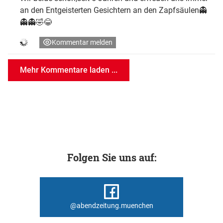
an den Entgeisterten Gesichtern an den Zapfsäulen👻
👻👻🤣😂
Kommentar melden
Mehr Kommentare laden ...
Folgen Sie uns auf:
@abendzeitung.muenchen