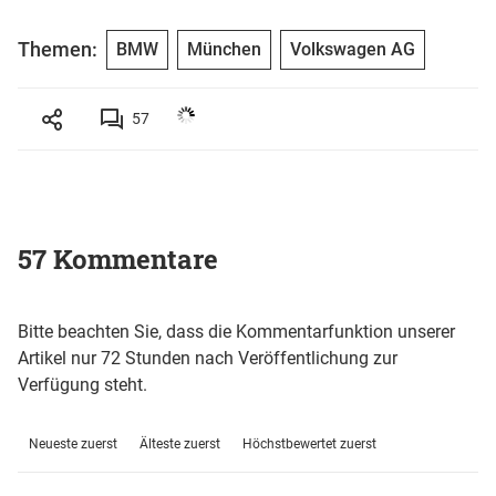
Themen:
BMW
München
Volkswagen AG
57
57 Kommentare
Bitte beachten Sie, dass die Kommentarfunktion unserer
Artikel nur 72 Stunden nach Veröffentlichung zur
Verfügung steht.
Neueste zuerst
Älteste zuerst
Höchstbewertet zuerst