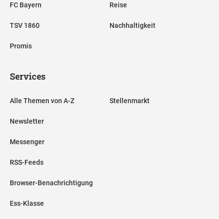
FC Bayern
Reise
TSV 1860
Nachhaltigkeit
Promis
Services
Alle Themen von A-Z
Stellenmarkt
Newsletter
Messenger
RSS-Feeds
Browser-Benachrichtigung
Ess-Klasse