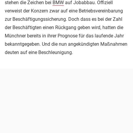
stehen die Zeichen bei
BMW
auf Jobabbau. Offiziell
verweist der Konzern zwar auf eine Betriebsvereinbarung
zur Beschäftigungssicherung. Doch dass es bei der Zahl
der Beschäftigten einen Rückgang geben wird, hatten die
Münchner bereits in ihrer Prognose für das laufende Jahr
bekanntgegeben. Und die nun angekündigten Maßnahmen
deuten auf eine Beschleunigung.