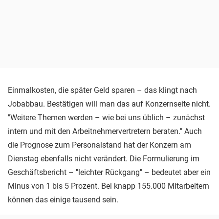
Einmalkosten, die später Geld sparen – das klingt nach
Jobabbau. Bestätigen will man das auf Konzernseite nicht.
"Weitere Themen werden – wie bei uns üblich – zunächst
intern und mit den Arbeitnehmervertretern beraten." Auch
die Prognose zum Personalstand hat der Konzern am
Dienstag ebenfalls nicht verändert. Die Formulierung im
Geschäftsbericht – "leichter Rückgang" – bedeutet aber ein
Minus von 1 bis 5 Prozent. Bei knapp 155.000 Mitarbeitern
können das einige tausend sein.