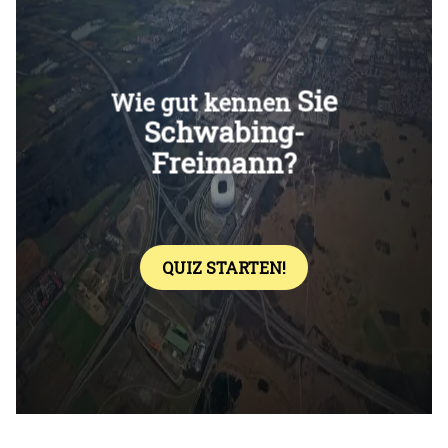
Überspringen