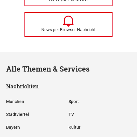
News per Browser-Nachricht
Alle Themen & Services
Nachrichten
München
Sport
Stadtviertel
TV
Bayern
Kultur