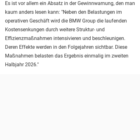
Es ist vor allem ein Absatz in der Gewinnwarnung, den man
kaum anders lesen kann: "Neben den Belastungen im
operativen Geschäft wird die BMW Group die laufenden
Kostensenkungen durch weitere Struktur- und
Effizienzmaßnahmen intensivieren und beschleunigen.
Deren Effekte werden in den Folgejahren sichtbar. Diese
Maßnahmen belasten das Ergebnis einmalig im zweiten
Halbjahr 2026."