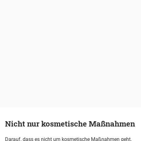
Nicht nur kosmetische Maßnahmen
Darauf, dass es nicht um kosmetische Maßnahmen geht,