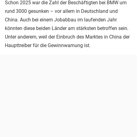
Schon 2025 war die Zahl der Beschäftigten bei BMW um
rund 3000 gesunken – vor allem in Deutschland und
China. Auch bei einem Jobabbau im laufenden Jahr
könnten diese beiden Länder am stärksten betroffen sein.
Unter anderem, weil der Einbruch des Marktes in China der
Haupttreiber für die Gewinnwarnung ist.