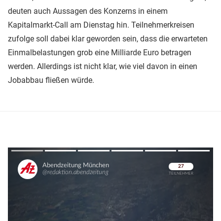
deuten auch Aussagen des Konzerns in einem
Kapitalmarkt-Call am Dienstag hin. Teilnehmerkreisen
zufolge soll dabei klar geworden sein, dass die erwarteten
Einmalbelastungen grob eine Milliarde Euro betragen
werden. Allerdings ist nicht klar, wie viel davon in einen
Jobabbau fließen würde.
Überspringen