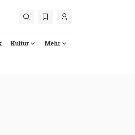
k
Kultur
Mehr