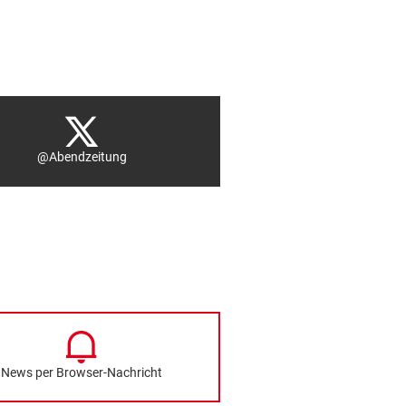
@Abendzeitung
News per Browser-Nachricht