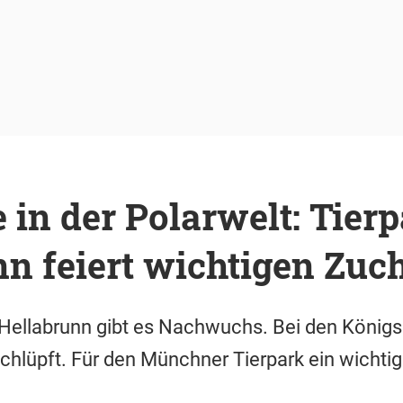
 in der Polarwelt: Tier
n feiert wichtigen Zuch
n Hellabrunn gibt es Nachwuchs. Bei den Königs
chlüpft. Für den Münchner Tierpark ein wichtig