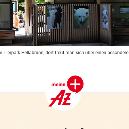
 Tierpark Hellabrunn, dort freut man sich über einen besondere