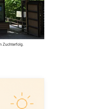
n Zuchterfolg.