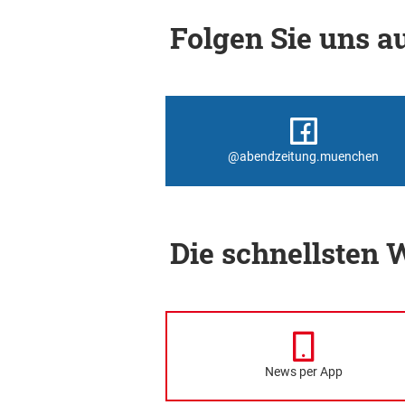
Folgen Sie uns au
@abendzeitung.muenchen
Die schnellsten
News per App