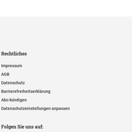
Rechtliches
Impressum
AGB
Datenschutz
Barrierefreiheitserklärung
Abo kündigen
Datenschutzeinstellungen anpassen
Folgen Sie uns auf: