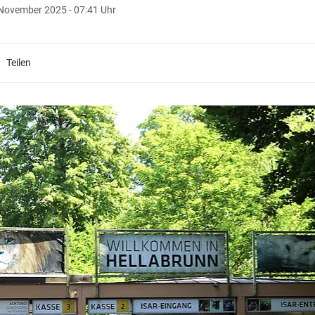
November 2025 - 07:41 Uhr
Teilen