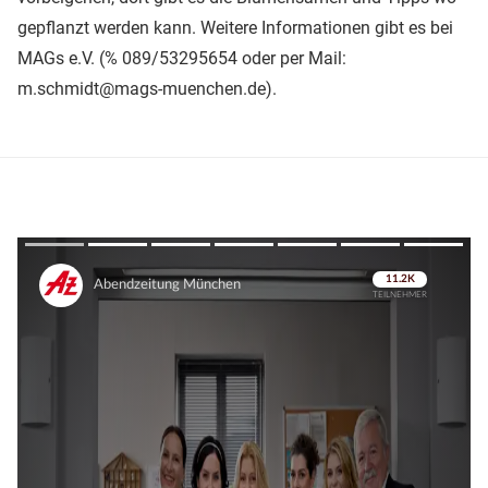
gepflanzt werden kann. Weitere Informationen gibt es bei
MAGs e.V. (% 089/53295654 oder per Mail:
m.schmidt@mags-muenchen.de).
Überspringen