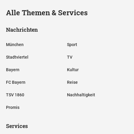
Alle Themen & Services
Nachrichten
München
Sport
Stadtviertel
TV
Bayern
Kultur
FC Bayern
Reise
TSV 1860
Nachhaltigkeit
Promis
Services