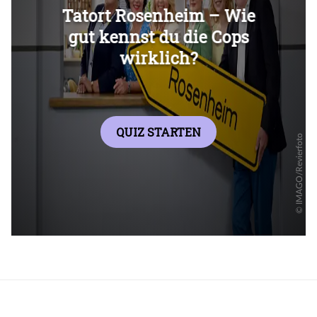
Überspringen