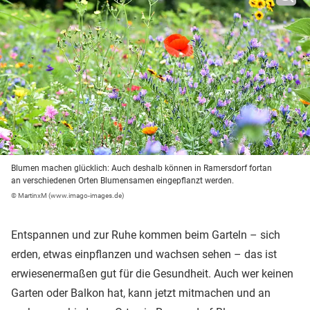
Blumen machen glücklich: Auch deshalb können in Ramersdorf fortan
an verschiedenen Orten Blumensamen eingepflanzt werden.
© MartinxM (www.imago-images.de)
Entspannen und zur Ruhe kommen beim Garteln – sich
erden, etwas einpflanzen und wachsen sehen – das ist
erwiesenermaßen gut für die Gesundheit. Auch wer keinen
Garten oder Balkon hat, kann jetzt mitmachen und an