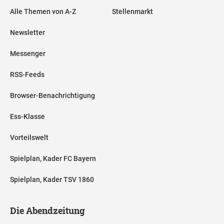
Alle Themen von A-Z
Stellenmarkt
Newsletter
Messenger
RSS-Feeds
Browser-Benachrichtigung
Ess-Klasse
Vorteilswelt
Spielplan, Kader FC Bayern
Spielplan, Kader TSV 1860
Die Abendzeitung