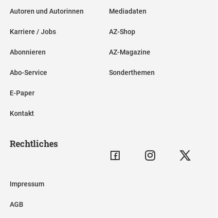
Autoren und Autorinnen
Mediadaten
Karriere / Jobs
AZ-Shop
Abonnieren
AZ-Magazine
Abo-Service
Sonderthemen
E-Paper
Kontakt
Rechtliches
Impressum
AGB