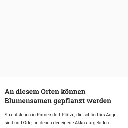
An diesem Orten können
Blumensamen gepflanzt werden
So entstehen in Ramersdorf Plätze, die schön fürs Auge
sind und Orte, an denen der eigene Akku aufgeladen