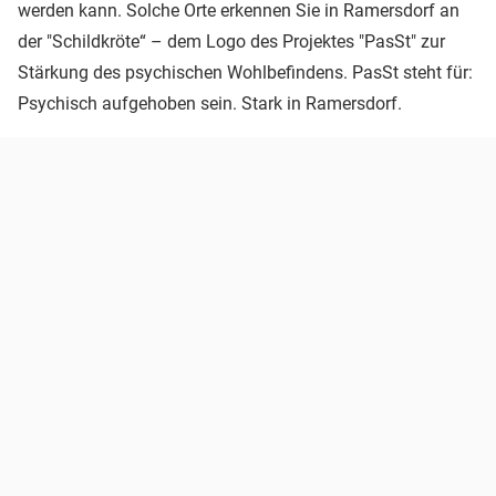
werden kann. Solche Orte erkennen Sie in Ramersdorf an
der "Schildkröte“ – dem Logo des Projektes "PasSt" zur
Stärkung des psychischen Wohlbefindens. PasSt steht für:
Psychisch aufgehoben sein. Stark in Ramersdorf.