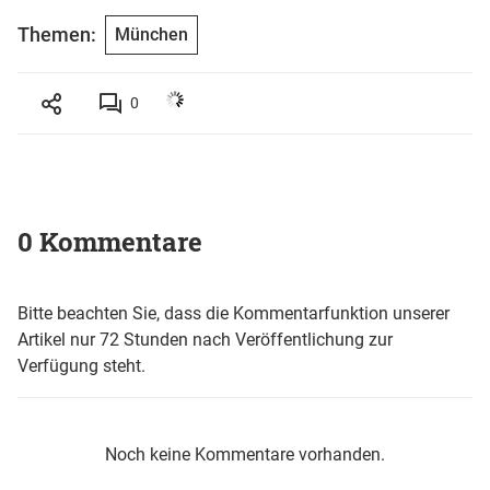
Themen:
München
0
0 Kommentare
Bitte beachten Sie, dass die Kommentarfunktion unserer
Artikel nur 72 Stunden nach Veröffentlichung zur
Verfügung steht.
Noch keine Kommentare vorhanden.