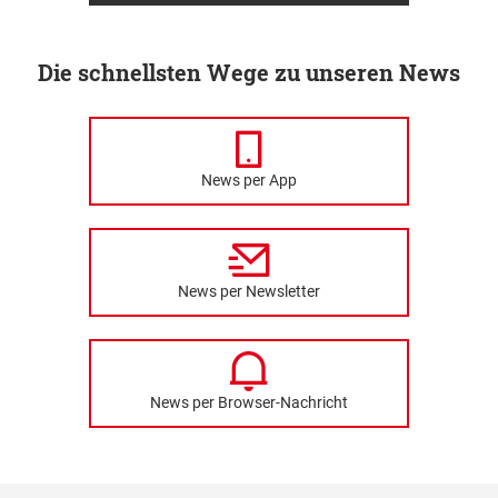
Die schnellsten Wege zu unseren News
News per App
News per Newsletter
News per Browser-Nachricht