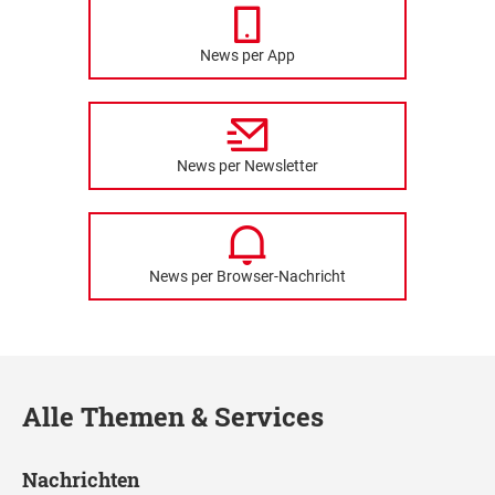
News per App
News per Newsletter
News per Browser-Nachricht
Alle Themen & Services
Nachrichten