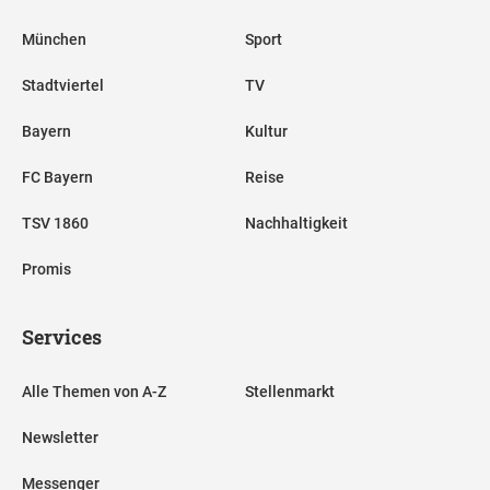
München
Sport
Stadtviertel
TV
Bayern
Kultur
FC Bayern
Reise
TSV 1860
Nachhaltigkeit
Promis
Services
Alle Themen von A-Z
Stellenmarkt
Newsletter
Messenger