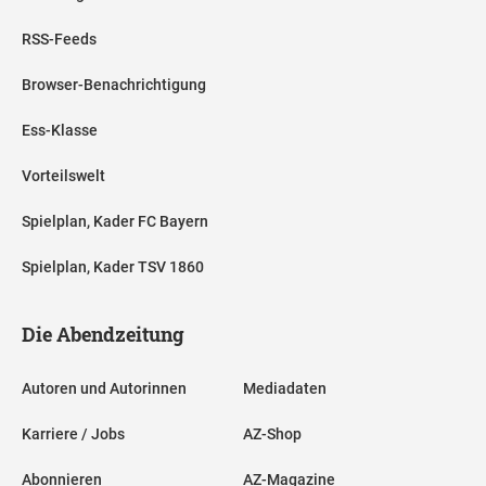
RSS-Feeds
Browser-Benachrichtigung
Ess-Klasse
Vorteilswelt
Spielplan, Kader FC Bayern
Spielplan, Kader TSV 1860
Die Abendzeitung
Autoren und Autorinnen
Mediadaten
Karriere / Jobs
AZ-Shop
Abonnieren
AZ-Magazine