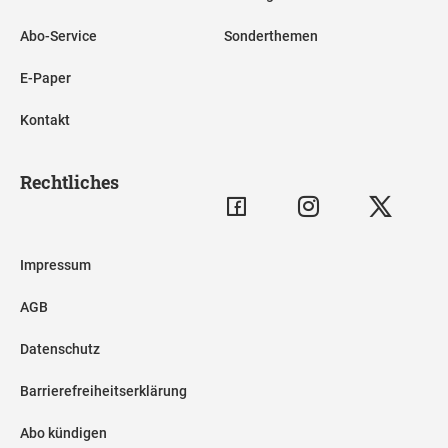
Abo-Service
Sonderthemen
E-Paper
Kontakt
Rechtliches
Impressum
AGB
Datenschutz
Barrierefreiheitserklärung
Abo kündigen