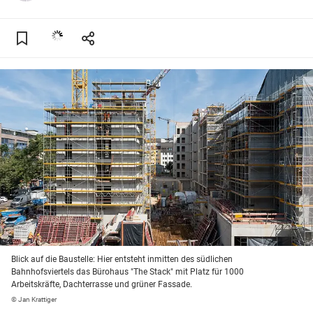
Blick auf die Baustelle: Hier entsteht inmitten des südlichen
Bahnhofsviertels das Bürohaus "The Stack" mit Platz für 1000
Arbeitskräfte, Dachterrasse und grüner Fassade.
© Jan Krattiger