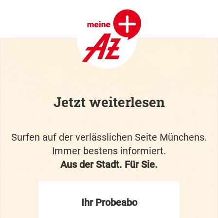
Jetzt weiterlesen
Surfen auf der verlässlichen Seite Münchens.
Immer bestens informiert.
Aus der Stadt. Für Sie.
Ihr Probeabo