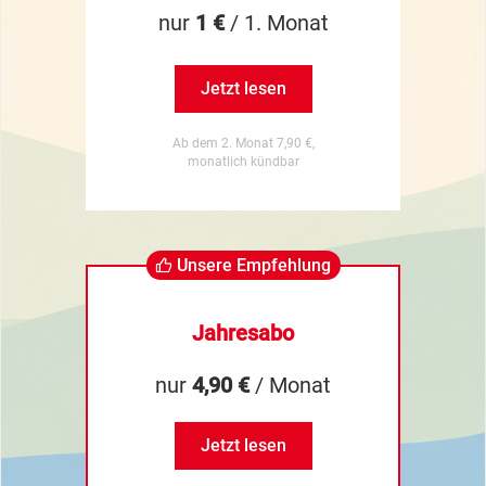
nur
1 €
/ 1. Monat
Jetzt lesen
Ab dem 2. Monat 7,90 €,
monatlich kündbar
Unsere Empfehlung
Jahresabo
nur
4,90 €
/ Monat
Jetzt lesen