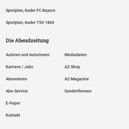
Spielplan, Kader FC Bayern
Spielplan, Kader TSV 1860
Die Abendzeitung
Autoren und Autorinnen
Mediadaten
Karriere / Jobs
AZ-Shop
Abonnieren
AZ-Magazine
Abo-Service
Sonderthemen
E-Paper
Kontakt