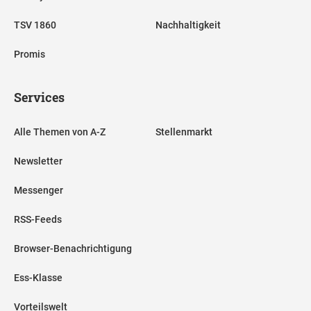
TSV 1860
Nachhaltigkeit
Promis
Services
Alle Themen von A-Z
Stellenmarkt
Newsletter
Messenger
RSS-Feeds
Browser-Benachrichtigung
Ess-Klasse
Vorteilswelt