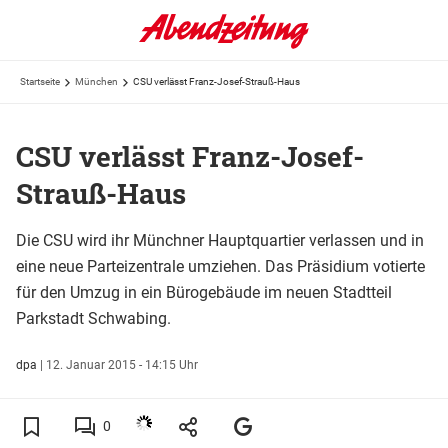
Startseite
München
CSU verlässt Franz-Josef-Strauß-Haus
CSU verlässt Franz-Josef-
Strauß-Haus
Die CSU wird ihr Münchner Hauptquartier verlassen und in
eine neue Parteizentrale umziehen. Das Präsidium votierte
für den Umzug in ein Bürogebäude im neuen Stadtteil
Parkstadt Schwabing.
dpa
|
12. Januar 2015 - 14:15 Uhr
0