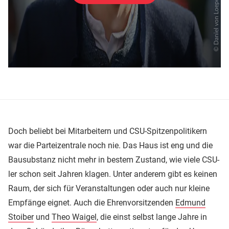
Doch beliebt bei Mitarbeitern und CSU-Spitzenpolitikern
war die Parteizentrale noch nie. Das Haus ist eng und die
Bausubstanz nicht mehr in bestem Zustand, wie viele CSU-
ler schon seit Jahren klagen. Unter anderem gibt es keinen
Raum, der sich für Veranstaltungen oder auch nur kleine
Empfänge eignet. Auch die Ehrenvorsitzenden
Edmund
Stoiber
und
Theo Waigel
, die einst selbst lange Jahre in