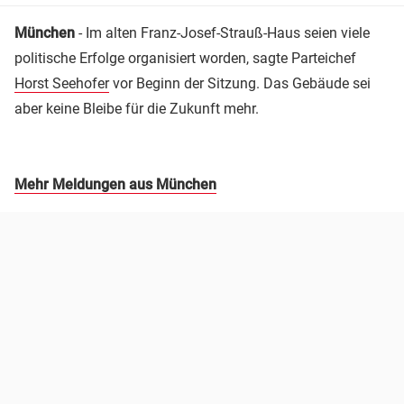
München
- Im alten Franz-Josef-Strauß-Haus seien viele
politische Erfolge organisiert worden, sagte Parteichef
Horst Seehofer
vor Beginn der Sitzung. Das Gebäude sei
aber keine Bleibe für die Zukunft mehr.
Mehr Meldungen aus München