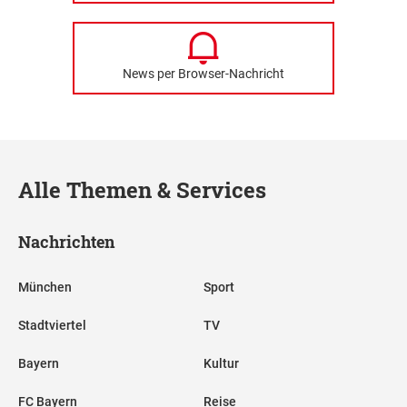
News per Browser-Nachricht
Alle Themen & Services
Nachrichten
München
Sport
Stadtviertel
TV
Bayern
Kultur
FC Bayern
Reise