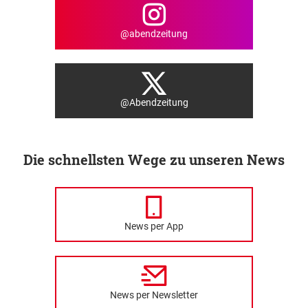
@abendzeitung
@Abendzeitung
Die schnellsten Wege zu unseren News
News per App
News per Newsletter