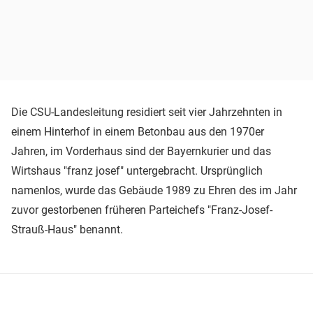
Die CSU-Landesleitung residiert seit vier Jahrzehnten in
einem Hinterhof in einem Betonbau aus den 1970er
Jahren, im Vorderhaus sind der Bayernkurier und das
Wirtshaus "franz josef" untergebracht. Ursprünglich
namenlos, wurde das Gebäude 1989 zu Ehren des im Jahr
zuvor gestorbenen früheren Parteichefs "Franz-Josef-
Strauß-Haus" benannt.