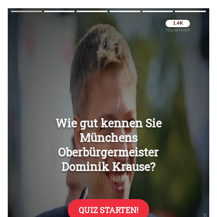
Überspringen
Überspringen