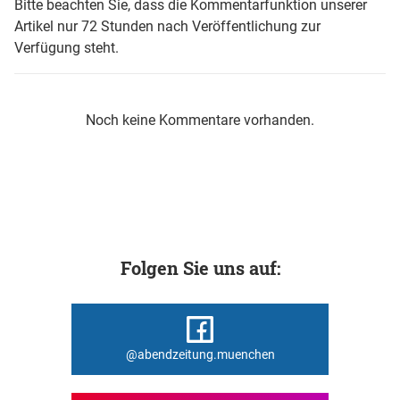
Bitte beachten Sie, dass die Kommentarfunktion unserer
Artikel nur 72 Stunden nach Veröffentlichung zur
Verfügung steht.
Noch keine Kommentare vorhanden.
Folgen Sie uns auf:
@abendzeitung.muenchen