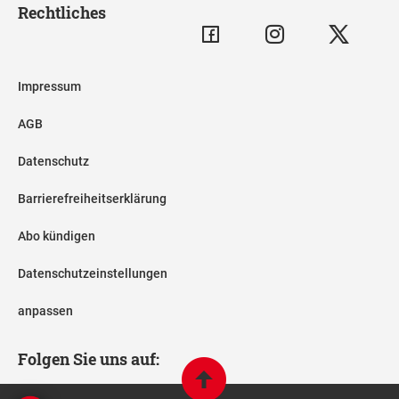
Rechtliches
Impressum
AGB
Datenschutz
Barrierefreiheitserklärung
Abo kündigen
Datenschutzeinstellungen
anpassen
Folgen Sie uns auf: