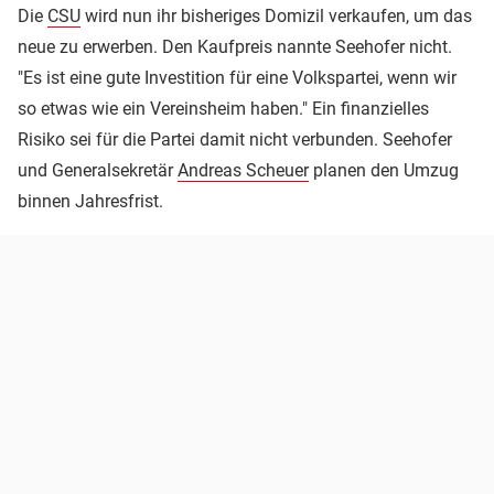
Die
CSU
wird nun ihr bisheriges Domizil verkaufen, um das
neue zu erwerben. Den Kaufpreis nannte Seehofer nicht.
"Es ist eine gute Investition für eine Volkspartei, wenn wir
so etwas wie ein Vereinsheim haben." Ein finanzielles
Risiko sei für die Partei damit nicht verbunden. Seehofer
und Generalsekretär
Andreas Scheuer
planen den Umzug
binnen Jahresfrist.