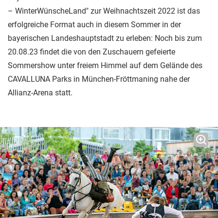
– WinterWünscheLand" zur Weihnachtszeit 2022 ist das
erfolgreiche Format auch in diesem Sommer in der
bayerischen Landeshauptstadt zu erleben: Noch bis zum
20.08.23 findet die von den Zuschauern gefeierte
Sommershow unter freiem Himmel auf dem Gelände des
CAVALLUNA Parks in München-Fröttmaning nahe der
Allianz-Arena statt.