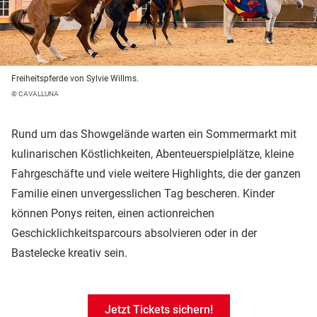
Freiheitspferde von Sylvie Willms.
© CAVALLUNA
Rund um das Showgelände warten ein Sommermarkt mit
kulinarischen Köstlichkeiten, Abenteuerspielplätze, kleine
Fahrgeschäfte und viele weitere Highlights, die der ganzen
Familie einen unvergesslichen Tag bescheren. Kinder
können Ponys reiten, einen actionreichen
Geschicklichkeitsparcours absolvieren oder in der
Bastelecke kreativ sein.
Jetzt Tickets sichern!