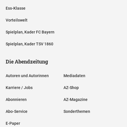
Ess-Klasse
Vorteilswelt
Spielplan, Kader FC Bayern
Spielplan, Kader TSV 1860
Die Abendzeitung
Autoren und Autorinnen
Mediadaten
Karriere / Jobs
AZ-Shop
Abonnieren
AZ-Magazine
Abo-Service
Sonderthemen
E-Paper