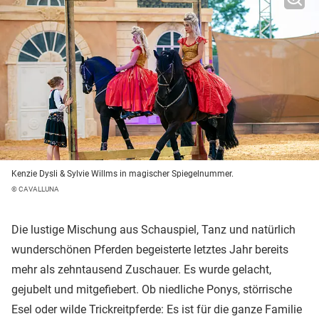
Kenzie Dysli & Sylvie Willms in magischer Spiegelnummer.
© CAVALLUNA
Die lustige Mischung aus Schauspiel, Tanz und natürlich
wunderschönen Pferden begeisterte letztes Jahr bereits
mehr als zehntausend Zuschauer. Es wurde gelacht,
gejubelt und mitgefiebert. Ob niedliche Ponys, störrische
Esel oder wilde Trickreitpferde: Es ist für die ganze Familie