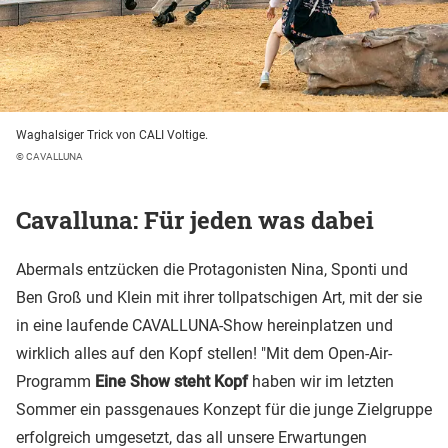
Waghalsiger Trick von CALI Voltige.
© CAVALLUNA
Cavalluna: Für jeden was dabei
Abermals entzücken die Protagonisten Nina, Sponti und
Ben Groß und Klein mit ihrer tollpatschigen Art, mit der sie
in eine laufende CAVALLUNA-Show hereinplatzen und
wirklich alles auf den Kopf stellen! "Mit dem Open-Air-
Programm
Eine Show steht Kopf
haben wir im letzten
Sommer ein passgenaues Konzept für die junge Zielgruppe
erfolgreich umgesetzt, das all unsere Erwartungen