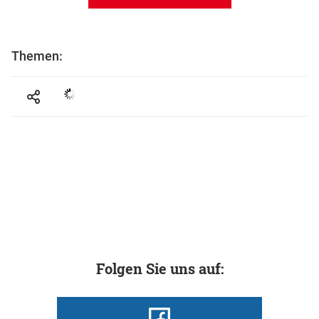
Themen:
Folgen Sie uns auf: