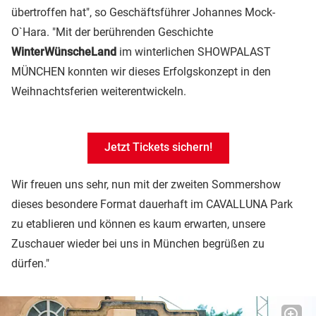
übertroffen hat", so Geschäftsführer Johannes Mock-
O`Hara. "Mit der berührenden Geschichte
WinterWünscheLand
im winterlichen SHOWPALAST
MÜNCHEN konnten wir dieses Erfolgskonzept in den
Weihnachtsferien weiterentwickeln.
Jetzt Tickets sichern!
Wir freuen uns sehr, nun mit der zweiten Sommershow
dieses besondere Format dauerhaft im CAVALLUNA Park
zu etablieren und können es kaum erwarten, unsere
Zuschauer wieder bei uns in München begrüßen zu
dürfen."