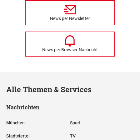
News per Newsletter
News per Browser-Nachricht
Alle Themen & Services
Nachrichten
München
Sport
Stadtviertel
TV