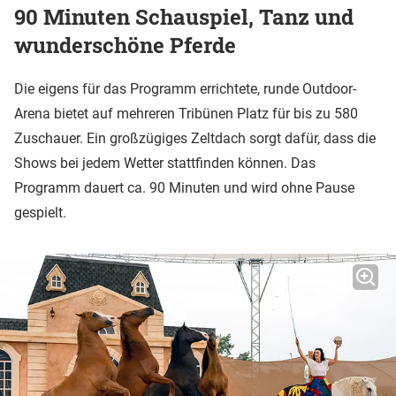
90 Minuten Schauspiel, Tanz und
wunderschöne Pferde
Die eigens für das Programm errichtete, runde Outdoor-
Arena bietet auf mehreren Tribünen Platz für bis zu 580
Zuschauer. Ein großzügiges Zeltdach sorgt dafür, dass die
Shows bei jedem Wetter stattfinden können. Das
Programm dauert ca. 90 Minuten und wird ohne Pause
gespielt.