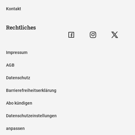
Kontakt
Rechtliches
Impressum
AGB
Datenschutz
Barrierefreiheitserklärung
Abo kündigen
Datenschutzeinstellungen
anpassen