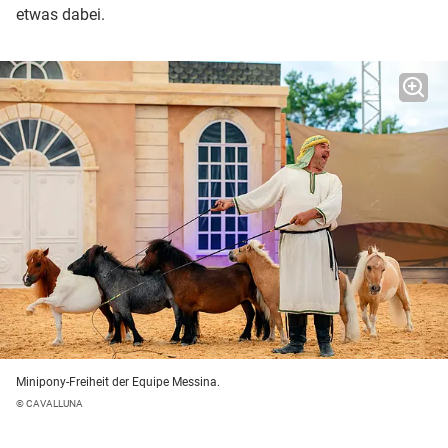
etwas dabei.
Minipony-Freiheit der Equipe Messina.
© CAVALLUNA