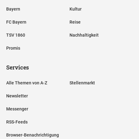
Bayern
Kultur
FC Bayern
Reise
TSV 1860
Nachhaltigkeit
Promis
Services
Alle Themen von A-Z
Stellenmarkt
Newsletter
Messenger
RSS-Feeds
Browser-Benachrichtigung