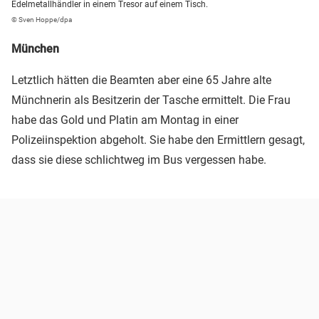
Edelmetallhändler in einem Tresor auf einem Tisch.
© Sven Hoppe/dpa
München
Letztlich hätten die Beamten aber eine 65 Jahre alte
Münchnerin als Besitzerin der Tasche ermittelt. Die Frau
habe das Gold und Platin am Montag in einer
Polizeiinspektion abgeholt. Sie habe den Ermittlern gesagt,
dass sie diese schlichtweg im Bus vergessen habe.