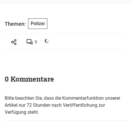
Themen:
Polizei
0
0 Kommentare
Bitte beachten Sie, dass die Kommentarfunktion unserer
Artikel nur 72 Stunden nach Veröffentlichung zur
Verfügung steht.