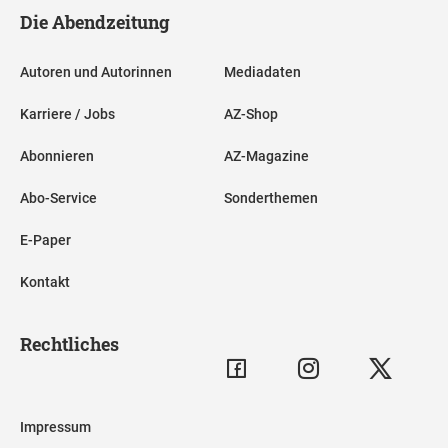
Die Abendzeitung
Autoren und Autorinnen
Mediadaten
Karriere / Jobs
AZ-Shop
Abonnieren
AZ-Magazine
Abo-Service
Sonderthemen
E-Paper
Kontakt
Rechtliches
Impressum