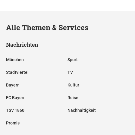
Alle Themen & Services
Nachrichten
München
Sport
Stadtviertel
TV
Bayern
Kultur
FC Bayern
Reise
TSV 1860
Nachhaltigkeit
Promis