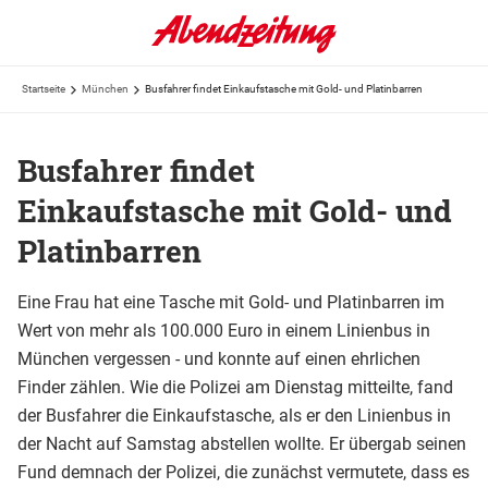
Startseite
München
Busfahrer findet Einkaufstasche mit Gold- und Platinbarren
Busfahrer findet
Einkaufstasche mit Gold- und
Platinbarren
Eine Frau hat eine Tasche mit Gold- und Platinbarren im
Wert von mehr als 100.000 Euro in einem Linienbus in
München vergessen - und konnte auf einen ehrlichen
Finder zählen. Wie die Polizei am Dienstag mitteilte, fand
der Busfahrer die Einkaufstasche, als er den Linienbus in
der Nacht auf Samstag abstellen wollte. Er übergab seinen
Fund demnach der Polizei, die zunächst vermutete, dass es