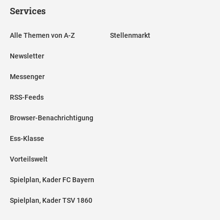
Services
Alle Themen von A-Z
Stellenmarkt
Newsletter
Messenger
RSS-Feeds
Browser-Benachrichtigung
Ess-Klasse
Vorteilswelt
Spielplan, Kader FC Bayern
Spielplan, Kader TSV 1860