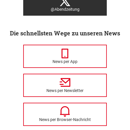
@Abendzeitung
Die schnellsten Wege zu unseren News
News per App
News per Newsletter
News per Browser-Nachricht