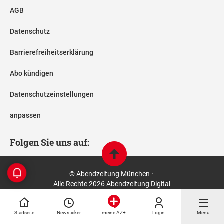
AGB
Datenschutz
Barrierefreiheitserklärung
Abo kündigen
Datenschutzeinstellungen
anpassen
Folgen Sie uns auf:
© Abendzeitung München ·
Alle Rechte 2026 Abendzeitung Digital
Startseite
Newsticker
Login
Menü
meine AZ+