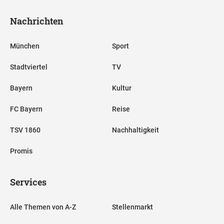
Nachrichten
München
Sport
Stadtviertel
TV
Bayern
Kultur
FC Bayern
Reise
TSV 1860
Nachhaltigkeit
Promis
Services
Alle Themen von A-Z
Stellenmarkt