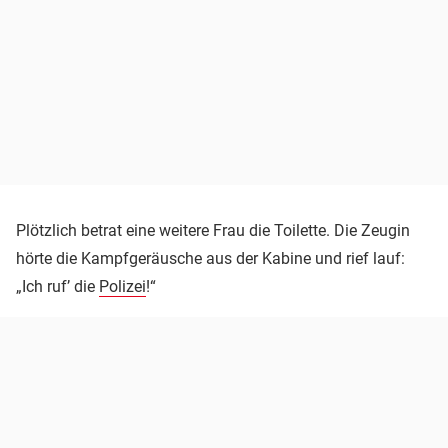
Plötzlich betrat eine weitere Frau die Toilette. Die Zeugin
hörte die Kampfgeräusche aus der Kabine und rief lauf:
„Ich ruf’ die
Polizei
!“