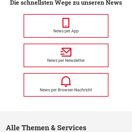
Die schnellsten Wege zu unseren News
News per App
News per Newsletter
News per Browser-Nachricht
Alle Themen & Services