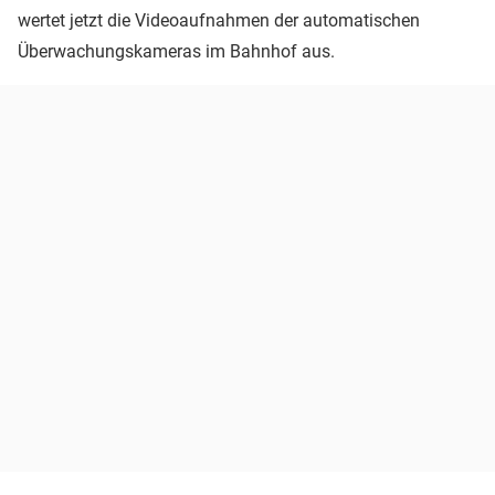
wertet jetzt die Videoaufnahmen der automatischen
Überwachungskameras im Bahnhof aus.