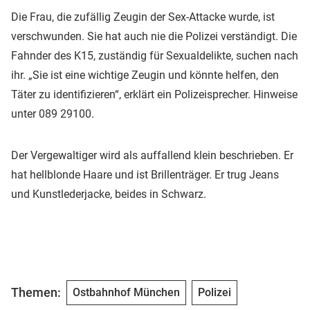
Die Frau, die zufällig Zeugin der Sex-Attacke wurde, ist
verschwunden. Sie hat auch nie die Polizei verständigt. Die
Fahnder des K15, zuständig für Sexualdelikte, suchen nach
ihr. „Sie ist eine wichtige Zeugin und könnte helfen, den
Täter zu identifizieren“, erklärt ein Polizeisprecher. Hinweise
unter 089 29100.
Der Vergewaltiger wird als auffallend klein beschrieben. Er
hat hellblonde Haare und ist Brillenträger. Er trug Jeans
und Kunstlederjacke, beides in Schwarz.
Themen:
Ostbahnhof München
Polizei