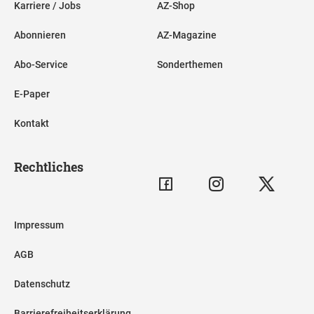
Karriere / Jobs
AZ-Shop
Abonnieren
AZ-Magazine
Abo-Service
Sonderthemen
E-Paper
Kontakt
Rechtliches
Impressum
AGB
Datenschutz
Barrierefreiheitserklärung