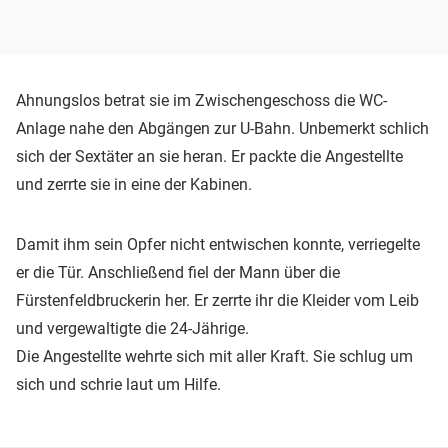
Ahnungslos betrat sie im Zwischengeschoss die WC-
Anlage nahe den Abgängen zur U-Bahn. Unbemerkt schlich
sich der Sextäter an sie heran. Er packte die Angestellte
und zerrte sie in eine der Kabinen.
Damit ihm sein Opfer nicht entwischen konnte, verriegelte
er die Tür. Anschließend fiel der Mann über die
Fürstenfeldbruckerin her. Er zerrte ihr die Kleider vom Leib
und vergewaltigte die 24-Jährige.
Die Angestellte wehrte sich mit aller Kraft. Sie schlug um
sich und schrie laut um Hilfe.