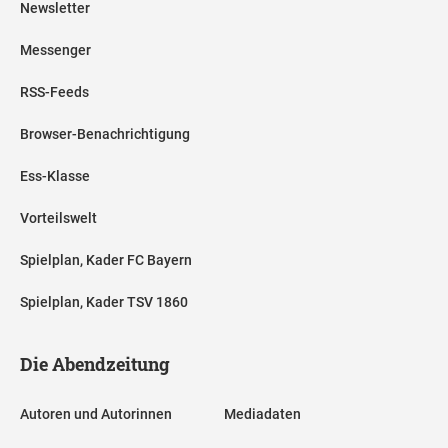
Newsletter
Messenger
RSS-Feeds
Browser-Benachrichtigung
Ess-Klasse
Vorteilswelt
Spielplan, Kader FC Bayern
Spielplan, Kader TSV 1860
Die Abendzeitung
Autoren und Autorinnen
Mediadaten