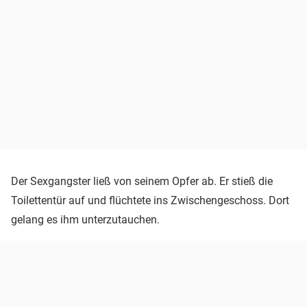
Der Sexgangster ließ von seinem Opfer ab. Er stieß die
Toilettentür auf und flüchtete ins Zwischengeschoss. Dort
gelang es ihm unterzutauchen.