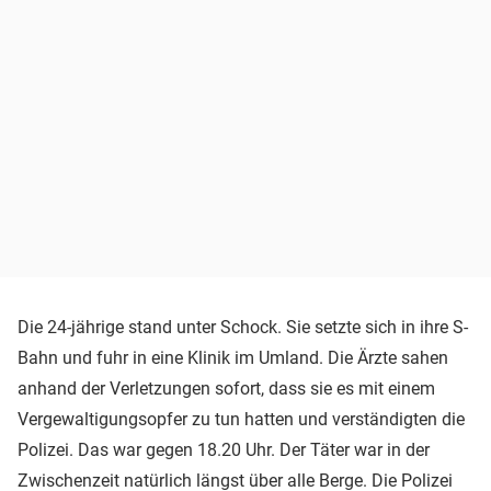
Die 24-jährige stand unter Schock. Sie setzte sich in ihre S-
Bahn und fuhr in eine Klinik im Umland. Die Ärzte sahen
anhand der Verletzungen sofort, dass sie es mit einem
Vergewaltigungsopfer zu tun hatten und verständigten die
Polizei. Das war gegen 18.20 Uhr. Der Täter war in der
Zwischenzeit natürlich längst über alle Berge. Die Polizei