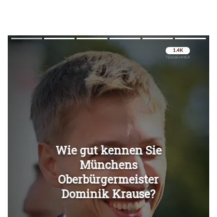
Überspringen
Überspringen