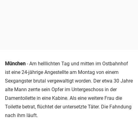
München
- Am helllichten Tag und mitten im Ostbahnhof
ist eine 24-jährige Angestellte am Montag von einem
Sexgangster brutal vergewaltigt worden. Der etwa 30 Jahre
alte Mann zerrte sein Opfer im Untergeschoss in der
Damentoilette in eine Kabine. Als eine weitere Frau die
Toilette betrat, flüchtet der untersetzte Täter. Die Fahndung
nach ihm läuft.