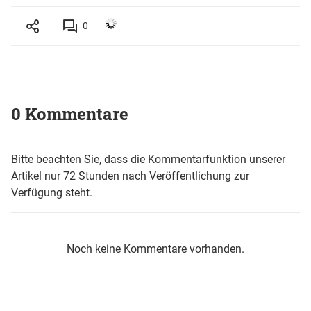
0
0 Kommentare
Bitte beachten Sie, dass die Kommentarfunktion unserer
Artikel nur 72 Stunden nach Veröffentlichung zur
Verfügung steht.
Noch keine Kommentare vorhanden.