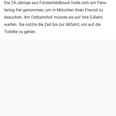
Die 24-Jährige aus Fürstenfeldbruck hatte sich am Fens-
tertag frei genommen, um in München ihren Freund zu
besuchen. Am Ostbahnhof musste sie auf ihre S-Bahn
warten. Sie nützte die Zeit bis zur Abfahrt, um auf die
Toilette zu gehen.