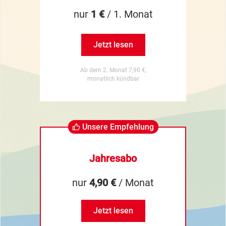
nur
1 €
/ 1. Monat
Jetzt lesen
Ab dem 2. Monat 7,90 €,
monatlich kündbar
Unsere Empfehlung
Jahresabo
nur
4,90 €
/ Monat
Jetzt lesen