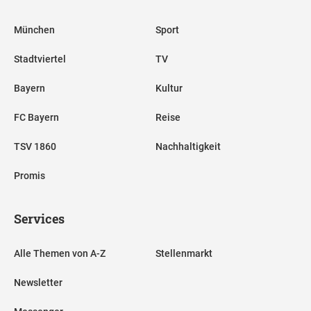
München
Sport
Stadtviertel
TV
Bayern
Kultur
FC Bayern
Reise
TSV 1860
Nachhaltigkeit
Promis
Services
Alle Themen von A-Z
Stellenmarkt
Newsletter