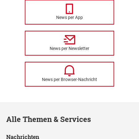
News per App
News per Newsletter
News per Browser-Nachricht
Alle Themen & Services
Nachrichten