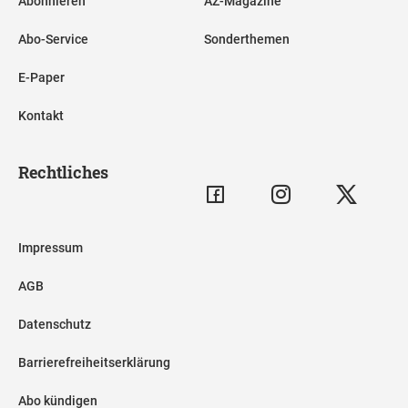
Abonnieren
AZ-Magazine
Abo-Service
Sonderthemen
E-Paper
Kontakt
Rechtliches
Impressum
AGB
Datenschutz
Barrierefreiheitserklärung
Abo kündigen