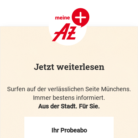
Jetzt weiterlesen
Surfen auf der verlässlichen Seite Münchens.
Immer bestens informiert.
Aus der Stadt. Für Sie.
Ihr Probeabo