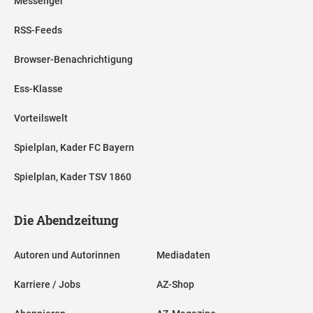
Messenger
RSS-Feeds
Browser-Benachrichtigung
Ess-Klasse
Vorteilswelt
Spielplan, Kader FC Bayern
Spielplan, Kader TSV 1860
Die Abendzeitung
Autoren und Autorinnen
Mediadaten
Karriere / Jobs
AZ-Shop