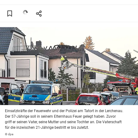
Einsatzkräfte der Feuerwehr und der Polizei am Tatort in der Lerchenau.
Der 57-Jährige soll in seinem Elternhaus Feuer gelegt haben. Zuvor
griff er seinen Vater, seine Mutter und seine Tochter an. Die Vaterschaft
für die inzwischen 21-Jährige bestritt er bis zuletzt.
© dpa