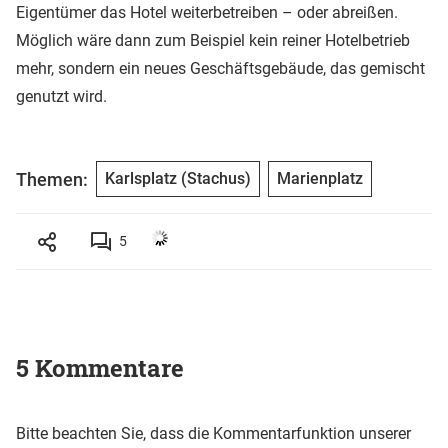
Eigentümer das Hotel weiterbetreiben – oder abreißen.
Möglich wäre dann zum Beispiel kein reiner Hotelbetrieb
mehr, sondern ein neues Geschäftsgebäude, das gemischt
genutzt wird.
Themen:
Karlsplatz (Stachus)
Marienplatz
5
5 Kommentare
Bitte beachten Sie, dass die Kommentarfunktion unserer