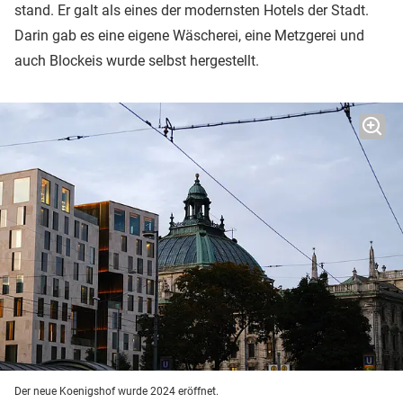
stand. Er galt als eines der modernsten Hotels der Stadt.
Darin gab es eine eigene Wäscherei, eine Metzgerei und
auch Blockeis wurde selbst hergestellt.
Der neue Koenigshof wurde 2024 eröffnet.