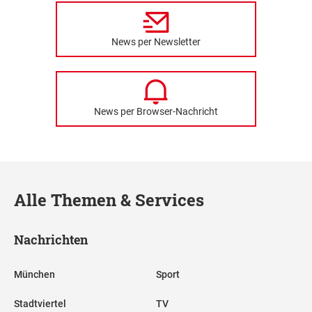
News per Newsletter
News per Browser-Nachricht
Alle Themen & Services
Nachrichten
München
Sport
Stadtviertel
TV