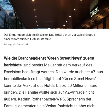
Der Eingangsbereich ins Excelsior. Das Hotel gehört zur Geisel Gruppe,
einer renommierten Hoteliersfamilie.
© imago/S. Gottschalk
Wie der Branchendienst "Green Street News" zuerst
berichtete
, sind bereits Makler mit dem Verkauf des
Excelsiors beauftragt worden. Das wurde auch der AZ aus
Immobilienkreisen bestätigt. Laut "Green Street News"
könnte der Verkauf des Hotels bis zu 60 Millionen Euro
bringen. Die Familie wollte sich auf AZ-Anfrage nicht
äußern. Kathrin Rothenbacher-Weiß, Sprecherin der
Familie, dementierte die Verkaufsabsichten aber nicht.