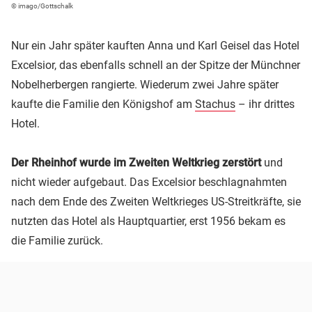
© imago/Gottschalk
Nur ein Jahr später kauften Anna und Karl Geisel das Hotel
Excelsior, das ebenfalls schnell an der Spitze der Münchner
Nobelherbergen rangierte. Wiederum zwei Jahre später
kaufte die Familie den Königshof am
Stachus
– ihr drittes
Hotel.
Der Rheinhof wurde im Zweiten Weltkrieg zerstört
und
nicht wieder aufgebaut. Das Excelsior beschlagnahmten
nach dem Ende des Zweiten Weltkrieges US-Streitkräfte, sie
nutzten das Hotel als Hauptquartier, erst 1956 bekam es
die Familie zurück.