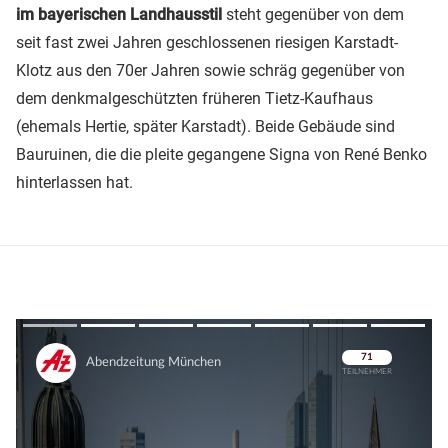
im bayerischen Landhausstil
steht gegenüber von dem
seit fast zwei Jahren geschlossenen riesigen Karstadt-
Klotz aus den 70er Jahren sowie schräg gegenüber von
dem denkmalgeschützten früheren Tietz-Kaufhaus
(ehemals Hertie, später Karstadt). Beide Gebäude sind
Bauruinen, die die pleite gegangene Signa von René Benko
hinterlassen hat.
Überspringen