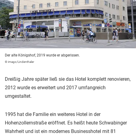
Der alte Königshof, 2019 wurde er abgerissen.
© imago/Lindenthaler
Dreißig Jahre später ließ sie das Hotel komplett renovieren,
2012 wurde es erweitert und 2017 umfangreich
umgestaltet.
1995 hat die Familie ein weiteres Hotel in der
Hohenzollernstraße eröffnet. Es heißt heute Schwabinger
Wahrheit und ist ein modernes Businesshotel mit 81