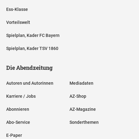
Ess-Klasse
Vorteilswelt
Spielplan, Kader FC Bayern
Spielplan, Kader TSV 1860
Die Abendzeitung
Autoren und Autorinnen
Mediadaten
Karriere / Jobs
AZ-Shop
Abonnieren
AZ-Magazine
Abo-Service
Sonderthemen
E-Paper