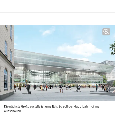
Die nächste Großbaustelle ist ums Eck: So soll der Hauptbahnhof mal
ausschauen.