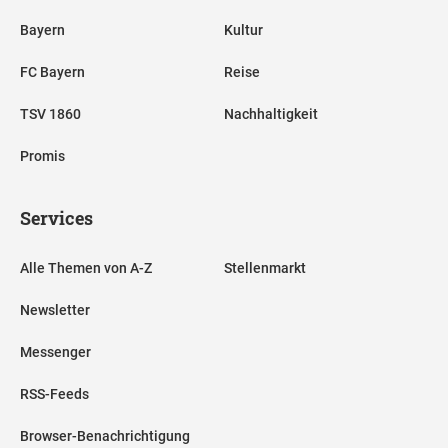
Bayern
Kultur
FC Bayern
Reise
TSV 1860
Nachhaltigkeit
Promis
Services
Alle Themen von A-Z
Stellenmarkt
Newsletter
Messenger
RSS-Feeds
Browser-Benachrichtigung