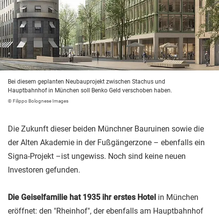
Bei diesem geplanten Neubauprojekt zwischen Stachus und
Hauptbahnhof in München soll Benko Geld verschoben haben.
© Filippo Bolognese Images
Die Zukunft dieser beiden Münchner Bauruinen sowie die
der Alten Akademie in der Fußgängerzone – ebenfalls ein
Signa-Projekt –ist ungewiss. Noch sind keine neuen
Investoren gefunden.
Die Geiselfamilie hat 1935 ihr erstes Hotel
in München
eröffnet: den "Rheinhof", der ebenfalls am Hauptbahnhof