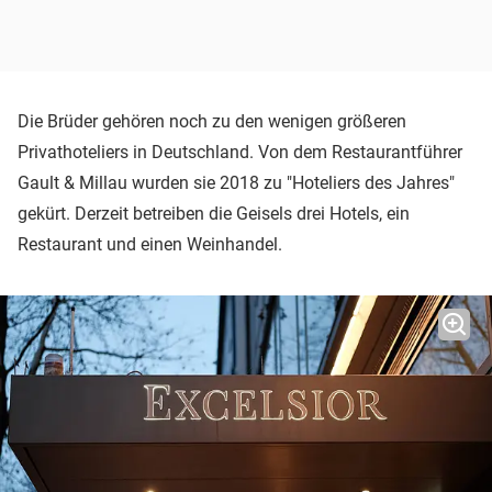
Die Brüder gehören noch zu den wenigen größeren
Privathoteliers in Deutschland. Von dem Restaurantführer
Gault & Millau wurden sie 2018 zu "Hoteliers des Jahres"
gekürt. Derzeit betreiben die Geisels drei Hotels, ein
Restaurant und einen Weinhandel.