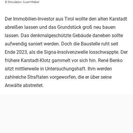
© Simulation: Auer+Weber
Der Immobilien-Investor aus Tirol wollte den alten Karstadt
abreißen lassen und das Grundstück groß neu bauen
lassen. Das denkmalgeschützte Gebäude daneben sollte
aufwendig saniert werden. Doch die Baustelle ruht seit
Ende 2023, als die Signa-Insolvenzwelle losschwappte. Der
frühere Karstadt-Klotz gammelt vor sich hin. René Benko
sitzt mittlerweile in Untersuchungshaft. Ihm werden
zahlreiche Straftaten vorgeworfen, die er über seine
Anwälte abstreitet.