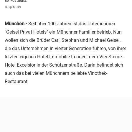
Benkos Signa.
© Sigi Müller
München -
Seit über 100 Jahren ist das Unternehmen
"Geisel Privat Hotels" ein Münchner Familienbetrieb. Nun
wollen sich die Brüder Carl, Stephan und Michael Geisel,
die das Unternehmen in vierter Generation führen, von ihrer
letzten eigenen Hotel-Immobilie trennen: dem Vier-Sterne-
Hotel Excelsior in der Schützenstraße. Darin befindet sich
auch das bei vielen Münchnern beliebte Vinothek-
Restaurant.