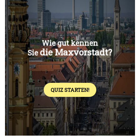
Überspringen