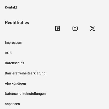
Kontakt
Rechtliches
Impressum
AGB
Datenschutz
Barrierefreiheitserklärung
Abo kündigen
Datenschutzeinstellungen
anpassen