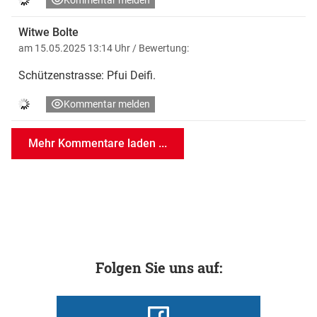
Kommentar melden
Witwe Bolte
am 15.05.2025 13:14 Uhr
/ Bewertung:
Schützenstrasse: Pfui Deifi.
Kommentar melden
Mehr Kommentare laden ...
Folgen Sie uns auf: