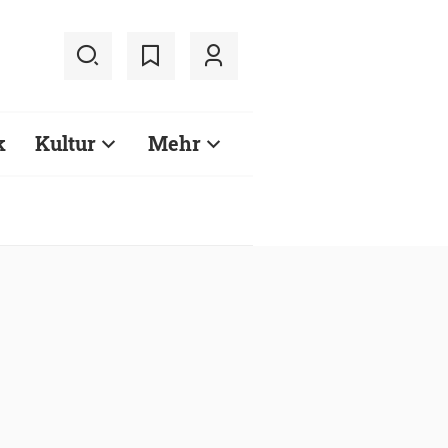
k
Kultur
Mehr