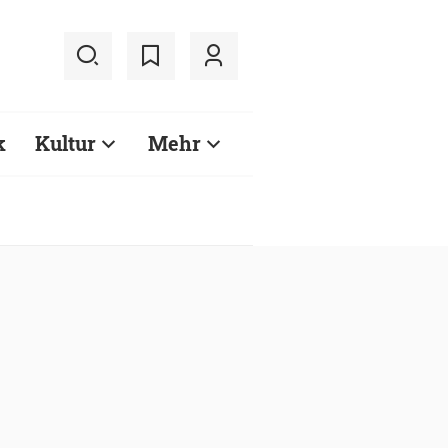
k
Kultur
Mehr