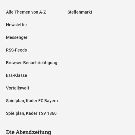
Alle Themen von A-Z
Stellenmarkt
Newsletter
Messenger
RSS-Feeds
Browser-Benachrichtigung
Ess-Klasse
Vorteilswelt
Spielplan, Kader FC Bayern
Spielplan, Kader TSV 1860
Die Abendzeitung