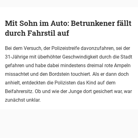
Mit Sohn im Auto: Betrunkener fällt
durch Fahrstil auf
Bei dem Versuch, der Polizeistreife davonzufahren, sei der
31-Jährige mit überhöhter Geschwindigkeit durch die Stadt
gefahren und habe dabei mindestens dreimal rote Ampeln
missachtet und den Bordstein touchiert. Als er dann doch
anhielt, entdeckten die Polizisten das Kind auf dem
Beifahrersitz. Ob und wie der Junge dort gesichert war, war
zunächst unklar.