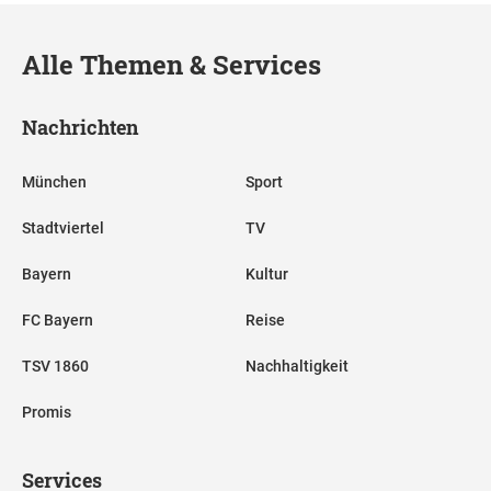
Alle Themen & Services
Nachrichten
München
Sport
Stadtviertel
TV
Bayern
Kultur
FC Bayern
Reise
TSV 1860
Nachhaltigkeit
Promis
Services