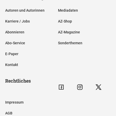
Autoren und Autorinnen
Mediadaten
Karriere / Jobs
AZ-Shop
Abonnieren
AZ-Magazine
Abo-Service
Sonderthemen
E-Paper
Kontakt
Rechtliches
Impressum
AGB