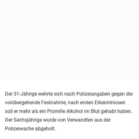
Der 31-Jährige wehrte sich nach Polizeiangaben gegen die
vorübergehende Festnahme, nach ersten Erkenntnissen
soll er mehr als ein Promille Alkohol im Blut gehabt haben.
Der Sechsjährige wurde von Verwandten aus der
Polizeiwache abgeholt.