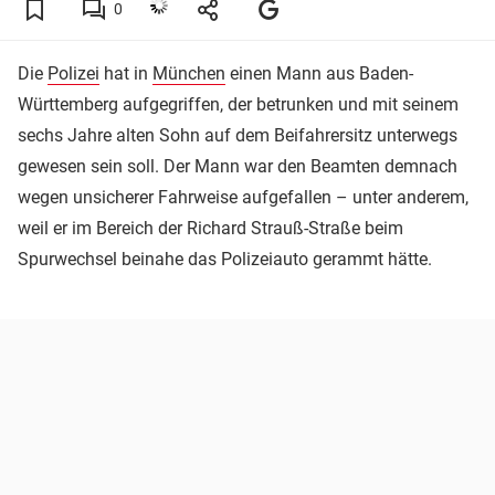
0
Die
Polizei
hat in
München
einen Mann aus Baden-
Württemberg aufgegriffen, der betrunken und mit seinem
sechs Jahre alten Sohn auf dem Beifahrersitz unterwegs
gewesen sein soll. Der Mann war den Beamten demnach
wegen unsicherer Fahrweise aufgefallen – unter anderem,
weil er im Bereich der Richard Strauß-Straße beim
Spurwechsel beinahe das Polizeiauto gerammt hätte.