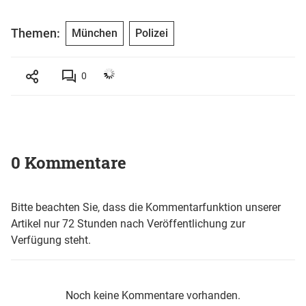
Themen:
München
Polizei
0
0 Kommentare
Bitte beachten Sie, dass die Kommentarfunktion unserer
Artikel nur 72 Stunden nach Veröffentlichung zur
Verfügung steht.
Noch keine Kommentare vorhanden.