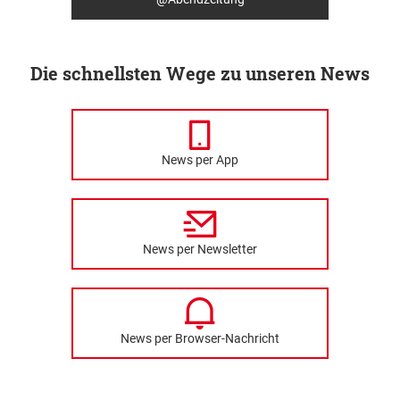
Die schnellsten Wege zu unseren News
News per App
News per Newsletter
News per Browser-Nachricht