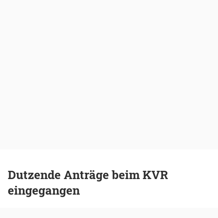
Dutzende Anträge beim KVR
eingegangen