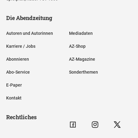
Die Abendzeitung
Autoren und Autorinnen
Mediadaten
Karriere / Jobs
AZ-Shop
Abonnieren
AZ-Magazine
Abo-Service
Sonderthemen
E-Paper
Kontakt
Rechtliches