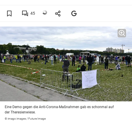
45
Eine Demo gegen die Anti-Corona-Maßnahmen gab es schonmal auf
der Theresienwiese.
© imago images / Future Image