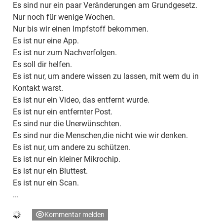
Es sind nur ein paar Veränderungen am Grundgesetz.
Nur noch für wenige Wochen.
Nur bis wir einen Impfstoff bekommen.
Es ist nur eine App.
Es ist nur zum Nachverfolgen.
Es soll dir helfen.
Es ist nur, um andere wissen zu lassen, mit wem du in
Kontakt warst.
Es ist nur ein Video, das entfernt wurde.
Es ist nur ein entfernter Post.
Es sind nur die Unerwünschten.
Es sind nur die Menschen,die nicht wie wir denken.
Es ist nur, um andere zu schützen.
Es ist nur ein kleiner Mikrochip.
Es ist nur ein Bluttest.
Es ist nur ein Scan.
...
Kommentar melden