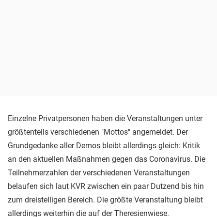
Einzelne Privatpersonen haben die Veranstaltungen unter
größtenteils verschiedenen "Mottos" angemeldet. Der
Grundgedanke aller Demos bleibt allerdings gleich: Kritik
an den aktuellen Maßnahmen gegen das Coronavirus. Die
Teilnehmerzahlen der verschiedenen Veranstaltungen
belaufen sich laut KVR zwischen ein paar Dutzend bis hin
zum dreistelligen Bereich. Die größte Veranstaltung bleibt
allerdings weiterhin die auf der Theresienwiese.