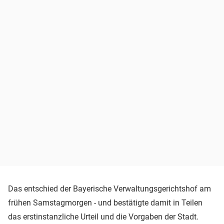
Das entschied der Bayerische Verwaltungsgerichtshof am
frühen Samstagmorgen - und bestätigte damit in Teilen
das erstinstanzliche Urteil und die Vorgaben der Stadt.