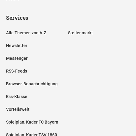
Services
Alle Themen von A-Z
Stellenmarkt
Newsletter
Messenger
RSS-Feeds
Browser-Benachrichtigung
Ess-Klasse
Vorteilswelt
Spielplan, Kader FC Bayern
Spielplan, Kader TSV 1860