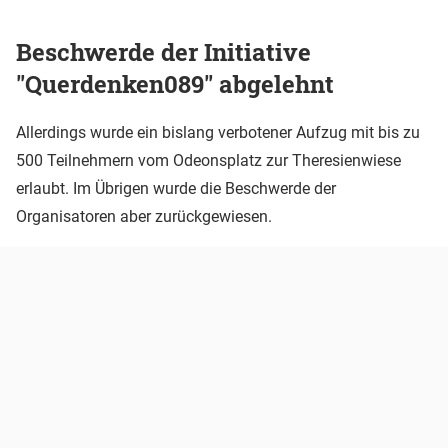
Beschwerde der Initiative
"Querdenken089" abgelehnt
Allerdings wurde ein bislang verbotener Aufzug mit bis zu
500 Teilnehmern vom Odeonsplatz zur Theresienwiese
erlaubt. Im Übrigen wurde die Beschwerde der
Organisatoren aber zurückgewiesen.