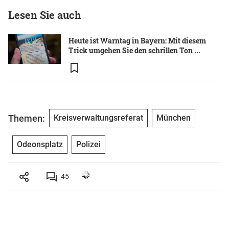
Lesen Sie auch
Heute ist Warntag in Bayern: Mit diesem
Trick umgehen Sie den schrillen Ton ...
Themen:
Kreisverwaltungsreferat
München
Odeonsplatz
Polizei
45