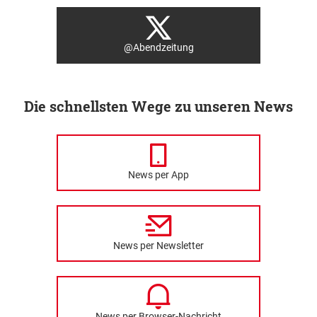
@Abendzeitung
Die schnellsten Wege zu unseren News
News per App
News per Newsletter
News per Browser-Nachricht