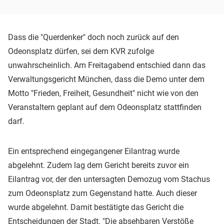
Dass die "Querdenker" doch noch zurück auf den
Odeonsplatz dürfen, sei dem KVR zufolge
unwahrscheinlich. Am Freitagabend entschied dann das
Verwaltungsgericht München, dass die Demo unter dem
Motto "Frieden, Freiheit, Gesundheit" nicht wie von den
Veranstaltern geplant auf dem Odeonsplatz stattfinden
darf.
Ein entsprechend eingegangener Eilantrag wurde
abgelehnt. Zudem lag dem Gericht bereits zuvor ein
Eilantrag vor, der den untersagten Demozug vom Stachus
zum Odeonsplatz zum Gegenstand hatte. Auch dieser
wurde abgelehnt.
Damit bestätigte das Gericht die
Entscheidungen der Stadt. "Die absehbaren Verstöße