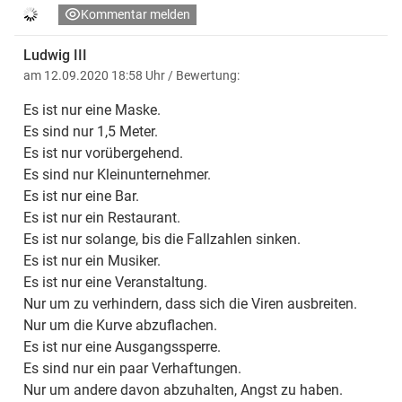
Kommentar melden
Ludwig III
am 12.09.2020 18:58 Uhr
/ Bewertung:
Es ist nur eine Maske.
Es sind nur 1,5 Meter.
Es ist nur vorübergehend.
Es sind nur Kleinunternehmer.
Es ist nur eine Bar.
Es ist nur ein Restaurant.
Es ist nur solange, bis die Fallzahlen sinken.
Es ist nur ein Musiker.
Es ist nur eine Veranstaltung.
Nur um zu verhindern, dass sich die Viren ausbreiten.
Nur um die Kurve abzuflachen.
Es ist nur eine Ausgangssperre.
Es sind nur ein paar Verhaftungen.
Nur um andere davon abzuhalten, Angst zu haben.