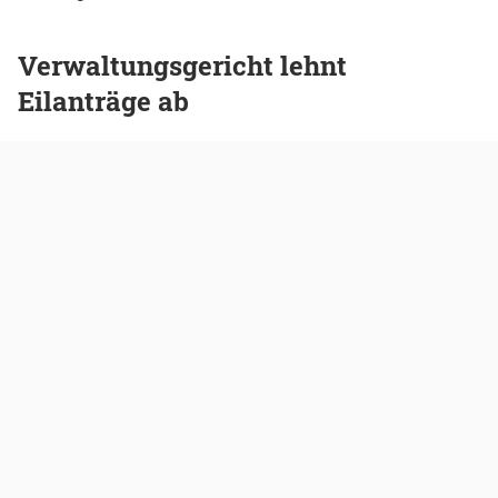
Verwaltungsgericht lehnt
Eilanträge ab