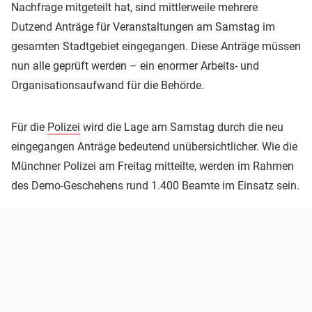
Nachfrage mitgeteilt hat, sind mittlerweile mehrere
Dutzend Anträge für Veranstaltungen am Samstag im
gesamten Stadtgebiet eingegangen. Diese Anträge müssen
nun alle geprüft werden – ein enormer Arbeits- und
Organisationsaufwand für die Behörde.
Für die
Polizei
wird die Lage am Samstag durch die neu
eingegangen Anträge bedeutend unübersichtlicher. Wie die
Münchner Polizei am Freitag mitteilte, werden im Rahmen
des Demo-Geschehens rund 1.400 Beamte im Einsatz sein.