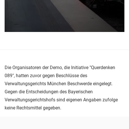
Die Organisatoren der Demo, die Initiative "Querdenken
089", hatten zuvor gegen Beschlüsse des
Verwaltungsgerichts München Beschwerde eingelegt.
Gegen die Entscheidungen des Bayerischen
Verwaltungsgerichtshofs sind eigenen Angaben zufolge
keine Rechtsmittel gegeben.