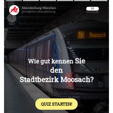
Überspringen
Überspringen