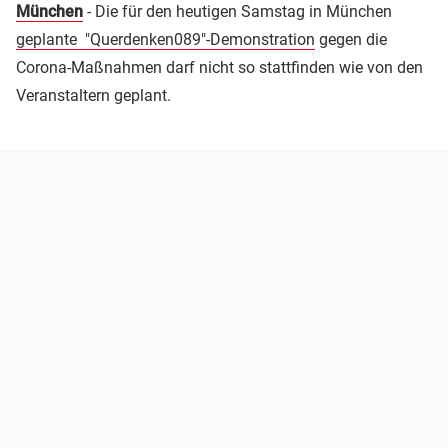
München
-
Die für den heutigen Samstag in München
geplante "Querdenken089"-Demonstration
gegen die
Corona-Maßnahmen darf nicht so stattfinden wie von den
Veranstaltern geplant.