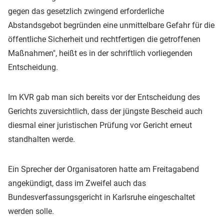
gegen das gesetzlich zwingend erforderliche
Abstandsgebot begründen eine unmittelbare Gefahr für die
öffentliche Sicherheit und rechtfertigen die getroffenen
Maßnahmen", heißt es in der schriftlich vorliegenden
Entscheidung.
Im KVR gab man sich bereits vor der Entscheidung des
Gerichts zuversichtlich, dass der jüngste Bescheid auch
diesmal einer juristischen Prüfung vor Gericht erneut
standhalten werde.
Ein Sprecher der Organisatoren hatte am Freitagabend
angekündigt, dass im Zweifel auch das
Bundesverfassungsgericht in Karlsruhe eingeschaltet
werden solle.