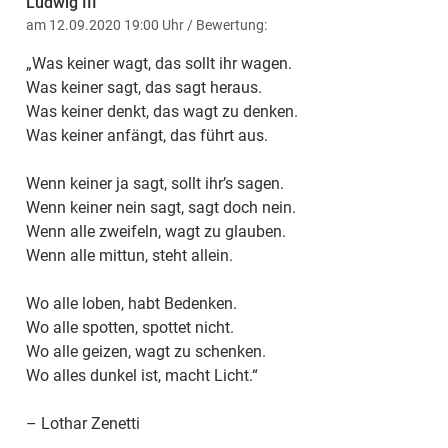
Ludwig III
am 12.09.2020 19:00 Uhr
/ Bewertung:
„Was keiner wagt, das sollt ihr wagen.
Was keiner sagt, das sagt heraus.
Was keiner denkt, das wagt zu denken.
Was keiner anfängt, das führt aus.
Wenn keiner ja sagt, sollt ihr’s sagen.
Wenn keiner nein sagt, sagt doch nein.
Wenn alle zweifeln, wagt zu glauben.
Wenn alle mittun, steht allein.
Wo alle loben, habt Bedenken.
Wo alle spotten, spottet nicht.
Wo alle geizen, wagt zu schenken.
Wo alles dunkel ist, macht Licht.“
– Lothar Zenetti