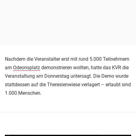
Nachdem die Veranstalter erst mit rund 5.000 Teilnehmern
am
Odeonsplatz
demonstrieren wollten, hatte das KVR die
Veranstaltung am Donnerstag untersagt. Die Demo wurde
stattdessen auf die Theresienwiese verlagert – erlaubt sind
1.000 Menschen.