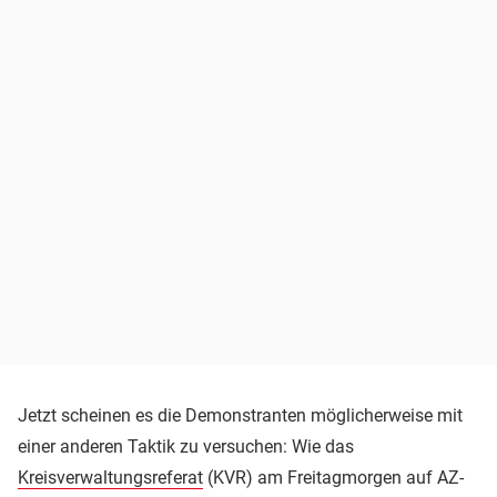
Jetzt scheinen es die Demonstranten möglicherweise mit
einer anderen Taktik zu versuchen: Wie das
Kreisverwaltungsreferat
(KVR) am Freitagmorgen auf AZ-