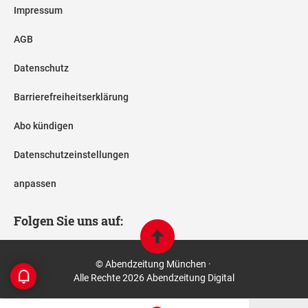
Impressum
AGB
Datenschutz
Barrierefreiheitserklärung
Abo kündigen
Datenschutzeinstellungen
anpassen
Folgen Sie uns auf:
© Abendzeitung München ·
Alle Rechte 2026 Abendzeitung Digital