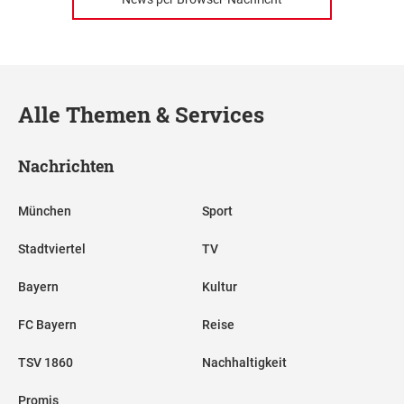
Alle Themen & Services
Nachrichten
München
Sport
Stadtviertel
TV
Bayern
Kultur
FC Bayern
Reise
TSV 1860
Nachhaltigkeit
Promis