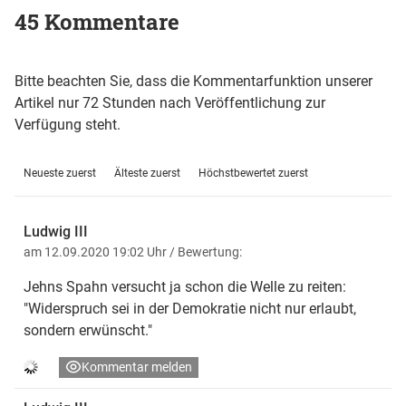
45 Kommentare
Bitte beachten Sie, dass die Kommentarfunktion unserer
Artikel nur 72 Stunden nach Veröffentlichung zur
Verfügung steht.
Neueste zuerst
Älteste zuerst
Höchstbewertet zuerst
Ludwig III
am 12.09.2020 19:02 Uhr
/ Bewertung:
Jehns Spahn versucht ja schon die Welle zu reiten:
"Widerspruch sei in der Demokratie nicht nur erlaubt,
sondern erwünscht."
Kommentar melden