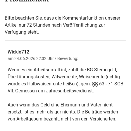
Bitte beachten Sie, dass die Kommentarfunktion unserer
Artikel nur 72 Stunden nach Veröffentlichung zur
Verfügung steht.
Wickie712
am 24.06.2026 22:32 Uhr
/ Bewertung:
Wenn es ein Arbeitsunfall ist, zahlt die BG Sterbegeld,
Überführungskosten, Witwenrente, Waisenrente (richtig
würde es Halbwaisenrente heißen), gem. §§ 63 - 71 SGB
VII. Gemessen am Jahresarbeitsverdienst.
Auch wenn das Geld eine Ehemann und Vater nicht
ersetzt, ist es mehr als gar nichts. Die Beiträge werden
von Arbeitgebern bezahlt, nicht von den Versicherten.