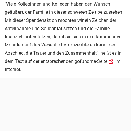
"Viele Kolleginnen und Kollegen haben den Wunsch
geäußert, der Familie in dieser schweren Zeit beizustehen.
Mit dieser Spendenaktion möchten wir ein Zeichen der
Anteilnahme und Solidarität setzen und die Familie
finanziell unterstützen, damit sie sich in den kommenden
Monaten auf das Wesentliche konzentrieren kann: den
Abschied, die Trauer und den Zusammenhalt", heißt es in
dem Text
auf der entsprechenden gofundme-Seite
im
Internet.