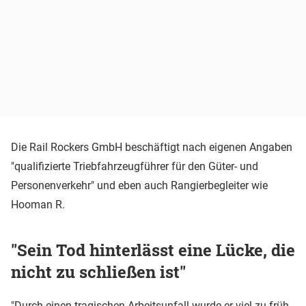
Die Rail Rockers GmbH beschäftigt nach eigenen Angaben
"qualifizierte Triebfahrzeugführer für den Güter- und
Personenverkehr" und eben auch Rangierbegleiter wie
Hooman R.
"Sein Tod hinterlässt eine Lücke, die
nicht zu schließen ist"
"Durch einen tragischen Arbeitsunfall wurde er viel zu früh