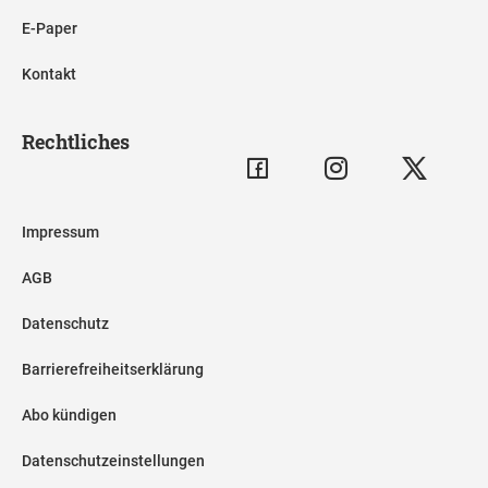
E-Paper
Kontakt
Rechtliches
Impressum
AGB
Datenschutz
Barrierefreiheitserklärung
Abo kündigen
Datenschutzeinstellungen