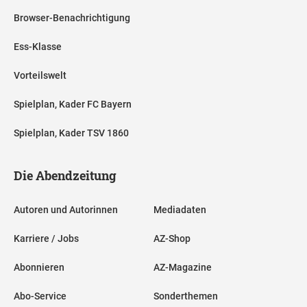
Browser-Benachrichtigung
Ess-Klasse
Vorteilswelt
Spielplan, Kader FC Bayern
Spielplan, Kader TSV 1860
Die Abendzeitung
Autoren und Autorinnen
Mediadaten
Karriere / Jobs
AZ-Shop
Abonnieren
AZ-Magazine
Abo-Service
Sonderthemen