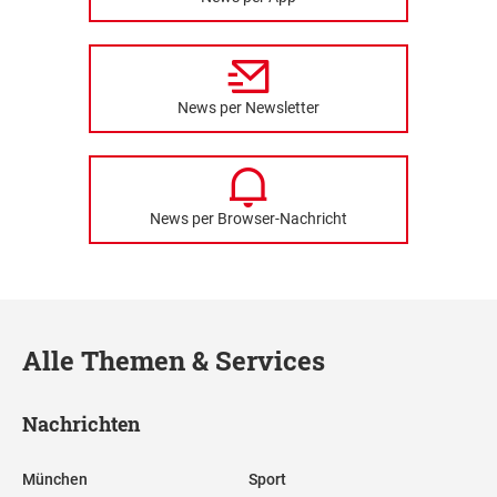
News per Newsletter
News per Browser-Nachricht
Alle Themen & Services
Nachrichten
München
Sport