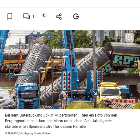
1
Bei dem Güterzug-Unglück in Milbertshofen – hier ein Foto von den
Bergungsarbeiten – kam ein Mann ums Leben. Sein Arbeitgeber
startete einen Spendenaufruf für dessen Familie.
© IMAGO/Wolfgang Maria Weber