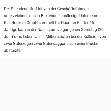
Der Spendenaufruf ist von der Geschäftsführerin
unterzeichnet, das in Buxtehude ansässige Unternehmen
Rail Rockers GmbH sammelt für Hooman R.: Der 46-
Jährige kam in der Nacht zum vergangenen Samstag (20.
Juni) ums Leben, als in Milbertshofen bei der
Kollision von
zwei Güterzügen
zwei Güterwaggons von einer Brücke
abstürzten.