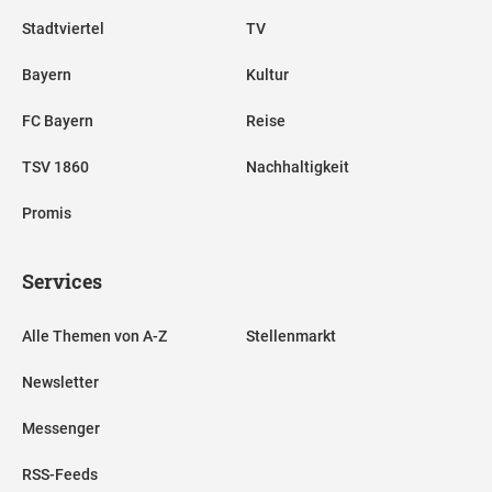
Stadtviertel
TV
Bayern
Kultur
FC Bayern
Reise
TSV 1860
Nachhaltigkeit
Promis
Services
Alle Themen von A-Z
Stellenmarkt
Newsletter
Messenger
RSS-Feeds