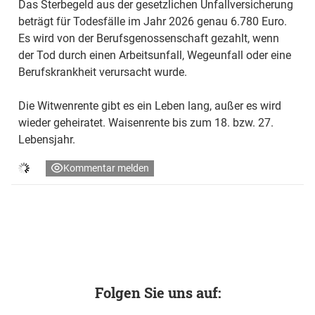
Das Sterbegeld aus der gesetzlichen Unfallversicherung
beträgt für Todesfälle im Jahr 2026 genau 6.780 Euro.
Es wird von der Berufsgenossenschaft gezahlt, wenn
der Tod durch einen Arbeitsunfall, Wegeunfall oder eine
Berufskrankheit verursacht wurde.
Die Witwenrente gibt es ein Leben lang, außer es wird
wieder geheiratet. Waisenrente bis zum 18. bzw. 27.
Lebensjahr.
Kommentar melden
Folgen Sie uns auf: