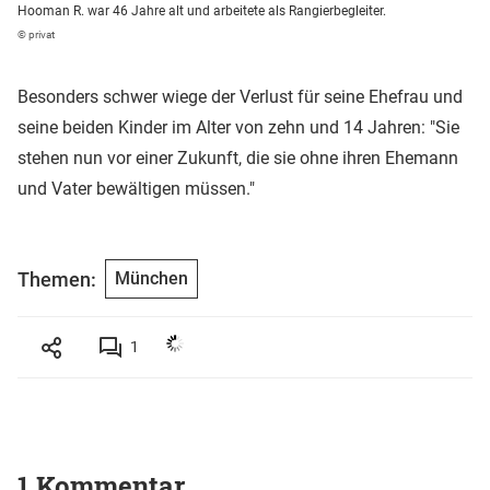
Hooman R. war 46 Jahre alt und arbeitete als Rangierbegleiter.
© privat
Besonders schwer wiege der Verlust für seine Ehefrau und
seine beiden Kinder im Alter von zehn und 14 Jahren: "Sie
stehen nun vor einer Zukunft, die sie ohne ihren Ehemann
und Vater bewältigen müssen."
Themen:
München
1
1 Kommentar