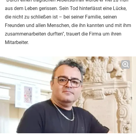
aus dem Leben gerissen. Sein Tod hinterlässt eine Lücke,
die nicht zu schließen ist – bei seiner Familie, seinen
Freunden und allen Menschen, die ihn kannten und mit ihm
zusammenarbeiten durften", trauert die Firma um ihren
Mitarbeiter.