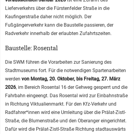
Lieferverkehrs über die Fürstenfelder Straße in die
Kaufingerstraße daher nicht möglich. Der
Fußgängerverkehr kann die Baustelle passieren, der
Radverkehr innerhalb der erlaubten Zufahrtszeiten.
Baustelle: Rosental
Die SWM führen die Vorarbeiten zur Sanierung des
Stadtmuseums fort. Für die notwendigen Spartenarbeiten
werden
von Montag, 20. Oktober, bis Freitag, 27. März
2026
, im Bereich Rosental 16 der Gehweg gesperrt und die
Fahrbahn eingeengt. Das Rosental wird zur Einbahnstraße
in Richtung Viktualienmarkt. Für den Kfz-Verkehr und
Radfahrer*innen wird eine Umleitung über die Prälat-Zistl-
Straße, die Blumenstraße und den Oberanger eingerichtet.
Dafür wird die Prälat-Zistl-Straße Richtung stadtauswärts