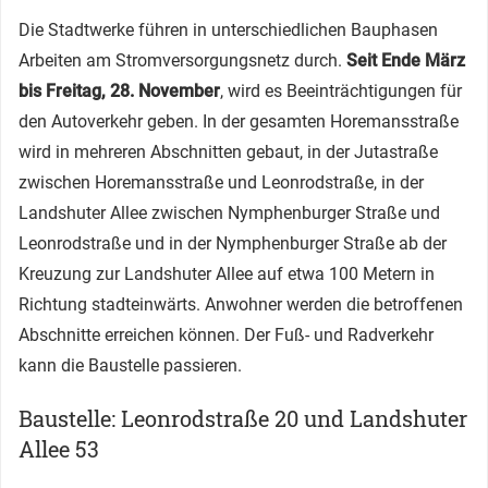
Die Stadtwerke führen in unterschiedlichen Bauphasen
Arbeiten am Stromversorgungsnetz durch.
Seit Ende März
bis Freitag, 28. November
, wird es Beeinträchtigungen für
den Autoverkehr geben. In der gesamten Horemansstraße
wird in mehreren Abschnitten gebaut, in der Jutastraße
zwischen Horemansstraße und Leonrodstraße, in der
Landshuter Allee zwischen Nymphenburger Straße und
Leonrodstraße und in der Nymphenburger Straße ab der
Kreuzung zur Landshuter Allee auf etwa 100 Metern in
Richtung stadteinwärts. Anwohner werden die betroffenen
Abschnitte erreichen können. Der Fuß- und Radverkehr
kann die Baustelle passieren.
Baustelle: Leonrodstraße 20 und Landshuter
Allee 53