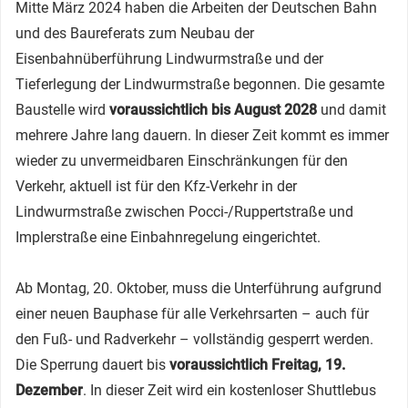
Mitte März 2024 haben die Arbeiten der Deutschen Bahn
und des Baureferats zum Neubau der
Eisenbahnüberführung Lindwurmstraße und der
Tieferlegung der Lindwurmstraße begonnen. Die gesamte
Baustelle wird
voraussichtlich bis August 2028
und damit
mehrere Jahre lang dauern. In dieser Zeit kommt es immer
wieder zu unvermeidbaren Einschränkungen für den
Verkehr, aktuell ist für den Kfz-Verkehr in der
Lindwurmstraße zwischen Pocci-/Ruppertstraße und
Implerstraße eine Einbahnregelung eingerichtet.
Ab Montag, 20. Oktober, muss die Unterführung aufgrund
einer neuen Bauphase für alle Verkehrsarten – auch für
den Fuß- und Radverkehr – vollständig gesperrt werden.
Die Sperrung dauert bis
voraussichtlich Freitag, 19.
Dezember
. In dieser Zeit wird ein kostenloser Shuttlebus