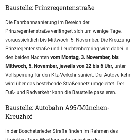
Baustelle: Prinzregentenstraße
Die Fahrbahnsanierung im Bereich der
Prinzregentenstraße verlängert sich um wenige Tage,
voraussichtlich bis Mittwoch, 5. November. Die Kreuzung
Prinzregentenstraße und Leuchtenbergring wird dabei in
den beiden Nächten
vom Montag, 3. November, bis
Mittwoch, 5. November, jeweils von 22 bis 6 Uhr,
unter
Vollsperrung für den Kfz-Verkehr saniert. Der Autoverkehr
wird über das bestehende Straßennetz umgeleitet. Der
Fuß- und Radverkehr kann die Baustelle passieren.
Baustelle: Autobahn A95/München-
Kreuzhof
In der Boschetsrieder Straße finden im Rahmen des
Projektes Tram-Westtangente zwischen der