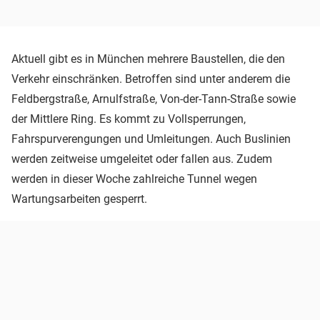
Aktuell gibt es in München mehrere Baustellen, die den
Verkehr einschränken. Betroffen sind unter anderem die
Feldbergstraße, Arnulfstraße, Von-der-Tann-Straße sowie
der Mittlere Ring. Es kommt zu Vollsperrungen,
Fahrspurverengungen und Umleitungen. Auch Buslinien
werden zeitweise umgeleitet oder fallen aus. Zudem
werden in dieser Woche zahlreiche Tunnel wegen
Wartungsarbeiten gesperrt.