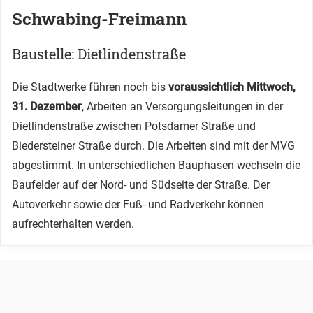
Schwabing-Freimann
Baustelle: Dietlindenstraße
Die Stadtwerke führen noch bis
voraussichtlich Mittwoch,
31. Dezember
, Arbeiten an Versorgungsleitungen in der
Dietlindenstraße zwischen Potsdamer Straße und
Biedersteiner Straße durch. Die Arbeiten sind mit der MVG
abgestimmt. In unterschiedlichen Bauphasen wechseln die
Baufelder auf der Nord- und Südseite der Straße. Der
Autoverkehr sowie der Fuß- und Radverkehr können
aufrechterhalten werden.