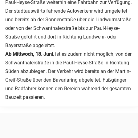
Paul-Heyse-Straße weiterhin eine Fahrbahn zur Verfügung.
Der stadtauswärts fahrende Autoverkehr wird umgeleitet
und bereits ab der Sonnenstraße über die Lindwurmstraße
oder von der Schwanthalerstraße bis zur Paul-Heyse-
Straße geführt und dort in Richtung Landwehr- oder
Bayerstraße abgeleitet.
Ab Mittwoch, 18. Juni
, ist es zudem nicht möglich, von der
Schwanthalerstraße in die Paul-Heyse-Straße in Richtung
Süden abzubiegen. Der Verkehr wird bereits an der Martin-
Greif-Straße über den Bavariaring abgeleitet. Fußgänger
und Radfahrer können den Bereich während der gesamten
Bauzeit passieren.