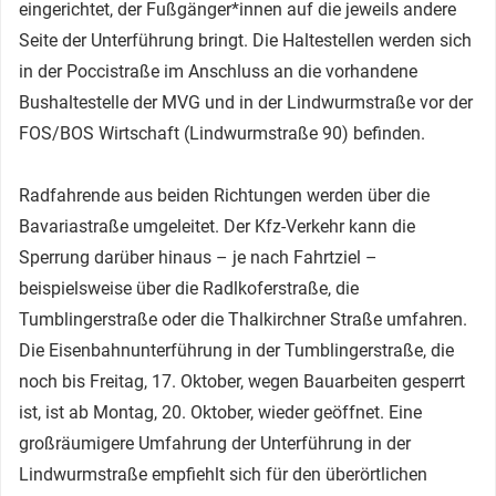
eingerichtet, der Fußgänger*innen auf die jeweils andere
Seite der Unterführung bringt. Die Haltestellen werden sich
in der Poccistraße im Anschluss an die vorhandene
Bushaltestelle der MVG und in der Lindwurmstraße vor der
FOS/BOS Wirtschaft (Lindwurmstraße 90) befinden.
Radfahrende aus beiden Richtungen werden über die
Bavariastraße umgeleitet. Der Kfz-Verkehr kann die
Sperrung darüber hinaus – je nach Fahrtziel –
beispielsweise über die Radlkoferstraße, die
Tumblingerstraße oder die Thalkirchner Straße umfahren.
Die Eisenbahnunterführung in der Tumblingerstraße, die
noch bis Freitag, 17. Oktober, wegen Bauarbeiten gesperrt
ist, ist ab Montag, 20. Oktober, wieder geöffnet. Eine
großräumigere Umfahrung der Unterführung in der
Lindwurmstraße empfiehlt sich für den überörtlichen