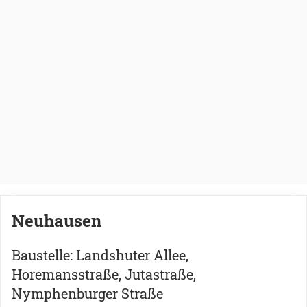
Neuhausen
Baustelle: Landshuter Allee,
Horemansstraße, Jutastraße,
Nymphenburger Straße