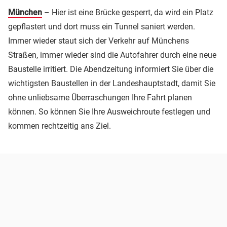
München
– Hier ist eine Brücke gesperrt, da wird ein Platz
gepflastert und dort muss ein Tunnel saniert werden.
Immer wieder staut sich der Verkehr auf Münchens
Straßen, immer wieder sind die Autofahrer durch eine neue
Baustelle irritiert. Die Abendzeitung informiert Sie über die
wichtigsten Baustellen in der Landeshauptstadt, damit Sie
ohne unliebsame Überraschungen Ihre Fahrt planen
können. So können Sie Ihre Ausweichroute festlegen und
kommen rechtzeitig ans Ziel.