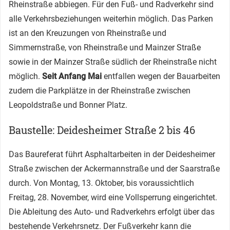
Rheinstraße abbiegen. Für den Fuß- und Radverkehr sind
alle Verkehrsbeziehungen weiterhin möglich. Das Parken
ist an den Kreuzungen von Rheinstraße und
Simmernstraße, von Rheinstraße und Mainzer Straße
sowie in der Mainzer Straße südlich der Rheinstraße nicht
möglich.
Seit Anfang Mai
entfallen wegen der Bauarbeiten
zudem die Parkplätze in der Rheinstraße zwischen
Leopoldstraße und Bonner Platz.
Baustelle: Deidesheimer Straße 2 bis 46
Das Baureferat führt Asphaltarbeiten in der Deidesheimer
Straße zwischen der Ackermannstraße und der Saarstraße
durch. Von Montag, 13. Oktober, bis voraussichtlich
Freitag, 28. November, wird eine Vollsperrung eingerichtet.
Die Ableitung des Auto- und Radverkehrs erfolgt über das
bestehende Verkehrsnetz. Der Fußverkehr kann die