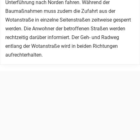
Unterführung nach Norden fahren. Während der
Baumaßnahmen muss zudem die Zufahrt aus der
Wotanstraße in einzelne Seitenstraßen zeitweise gesperrt
werden. Die Anwohner der betroffenen Straßen werden
rechtzeitig darüber informiert. Der Geh- und Radweg
entlang der Wotanstraße wird in beiden Richtungen
aufrechterhalten.