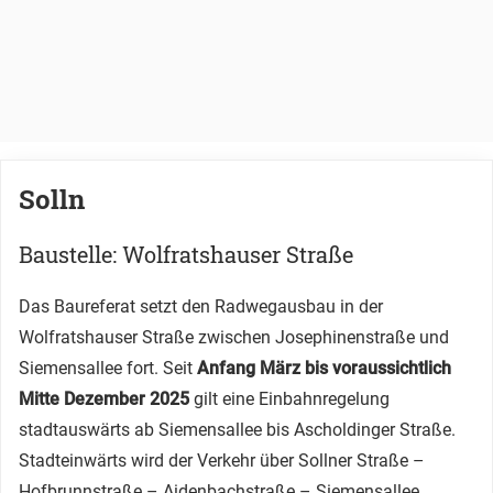
Solln
Baustelle: Wolfratshauser Straße
Das Baureferat setzt den Radwegausbau in der
Wolfratshauser Straße zwischen Josephinenstraße und
Siemensallee fort. Seit
Anfang März bis voraussichtlich
Mitte Dezember 2025
gilt eine Einbahnregelung
stadtauswärts ab Siemensallee bis Ascholdinger Straße.
Stadteinwärts wird der Verkehr über Sollner Straße –
Hofbrunnstraße – Aidenbachstraße – Siemensallee