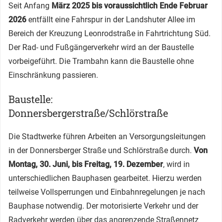
Seit Anfang
März 2025 bis voraussichtlich Ende Februar
2026
entfällt eine Fahrspur in der Landshuter Allee im
Bereich der Kreuzung Leonrodstraße in Fahrtrichtung Süd.
Der Rad- und Fußgängerverkehr wird an der Baustelle
vorbeigeführt. Die Trambahn kann die Baustelle ohne
Einschränkung passieren.
Baustelle:
Donnersbergerstraße/Schlörstraße
Die Stadtwerke führen Arbeiten an Versorgungsleitungen
in der Donnersberger Straße und Schlörstraße durch.
Von
Montag, 30. Juni, bis Freitag, 19. Dezember
, wird in
unterschiedlichen Bauphasen gearbeitet. Hierzu werden
teilweise Vollsperrungen und Einbahnregelungen je nach
Bauphase notwendig. Der motorisierte Verkehr und der
Radverkehr werden über das angrenzende Straßennetz