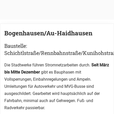
Bogenhausen/Au-Haidhausen
Baustelle:
Schichtlstraße/Rennbahnstraße/Kunihohstra
Die Stadtwerke führen Stromnetzarbeiten durch.
Seit März
bis Mitte Dezember
gibt es Bauphasen mit
Vollsperrungen, Einbahnregelungen und Ampeln.
Umleitungen für Autoverkehr und MVG-Busse sind
ausgeschildert. Gearbeitet wird hauptsächlich auf der
Fahrbahn, minimal auch auf Gehwegen. Fuß- und
Radverkehr passierbar.