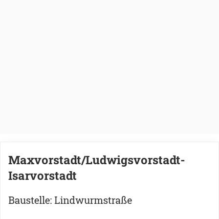
Maxvorstadt/Ludwigsvorstadt-
Isarvorstadt
Baustelle: Lindwurmstraße