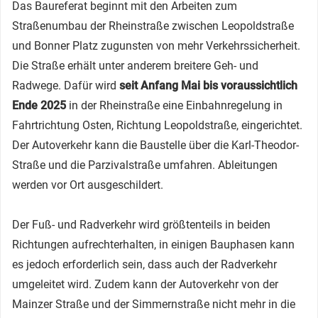
Das Baureferat beginnt mit den Arbeiten zum
Straßenumbau der Rheinstraße zwischen Leopoldstraße
und Bonner Platz zugunsten von mehr Verkehrssicherheit.
Die Straße erhält unter anderem breitere Geh- und
Radwege. Dafür wird
seit Anfang Mai bis voraussichtlich
Ende 2025
in der Rheinstraße eine Einbahnregelung in
Fahrtrichtung Osten, Richtung Leopoldstraße, eingerichtet.
Der Autoverkehr kann die Baustelle über die Karl-Theodor-
Straße und die Parzivalstraße umfahren. Ableitungen
werden vor Ort ausgeschildert.
Der Fuß- und Radverkehr wird größtenteils in beiden
Richtungen aufrechterhalten, in einigen Bauphasen kann
es jedoch erforderlich sein, dass auch der Radverkehr
umgeleitet wird. Zudem kann der Autoverkehr von der
Mainzer Straße und der Simmernstraße nicht mehr in die