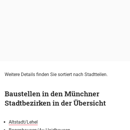
Weitere Details finden Sie sortiert nach Stadtteilen.
Baustellen in den Münchner
Stadtbezirken in der Übersicht
Altstadt/Lehel