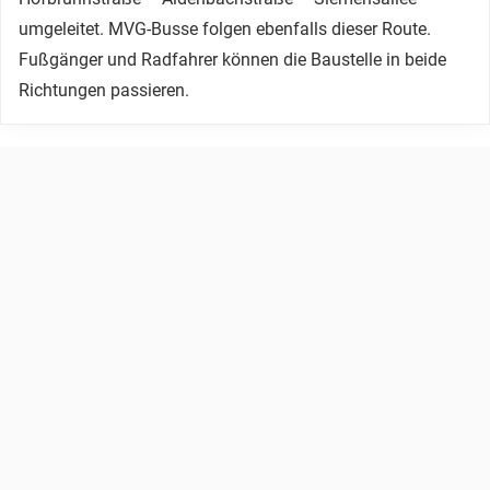
umgeleitet. MVG-Busse folgen ebenfalls dieser Route.
Fußgänger und Radfahrer können die Baustelle in beide
Richtungen passieren.