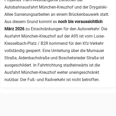
Autobahnausfahrt München-Kreuzhof und der Drygalski-
Allee Sanierungsarbeiten an einem Brückenbauwerk statt.
Aus diesem Grund kommt es
noch bis voraussichtlich
März 2026
zu Einschränkungen für den Autoverkehr: Die
Ausfahrt München-Kreuzhof auf der A95 ist vom Luise-
Kiesselbach-Platz / B2R kommend für den Kfz-Verkehr
vollständig gesperrt. Eine Umleitung über die Murnauer
Straße, Aidenbachstraße und Boschetsrieder Straße ist
ausgeschildert. In Fahrtrichtung stadteinwärts ist die
Ausfahrt München-Kreuzhof weiter uneingeschränkt
nutzbar. Der Fuß- und Radverkehr ist nicht betroffen.