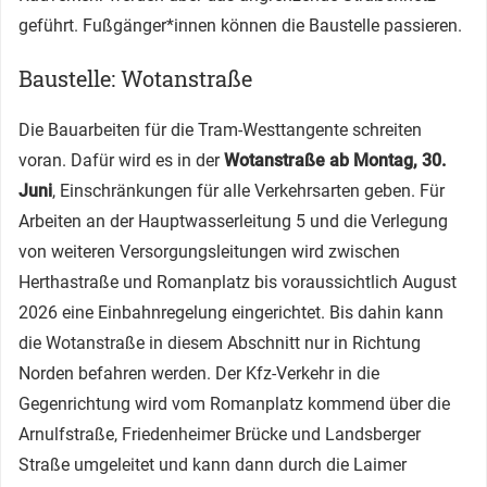
geführt. Fußgänger*innen können die Baustelle passieren.
Baustelle: Wotanstraße
Die Bauarbeiten für die Tram-Westtangente schreiten
voran. Dafür wird es in der
Wotanstraße ab Montag, 30.
Juni
, Einschränkungen für alle Verkehrsarten geben. Für
Arbeiten an der Hauptwasserleitung 5 und die Verlegung
von weiteren Versorgungsleitungen wird zwischen
Herthastraße und Romanplatz bis voraussichtlich August
2026 eine Einbahnregelung eingerichtet. Bis dahin kann
die Wotanstraße in diesem Abschnitt nur in Richtung
Norden befahren werden. Der Kfz-Verkehr in die
Gegenrichtung wird vom Romanplatz kommend über die
Arnulfstraße, Friedenheimer Brücke und Landsberger
Straße umgeleitet und kann dann durch die Laimer