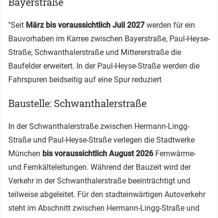
Bayerstraße
"Seit
März bis voraussichtlich Juli 2027
werden für ein
Bauvorhaben im Karree zwischen Bayerstraße, Paul-Heyse-
Straße, Schwanthalerstraße und Mittererstraße die
Baufelder erweitert. In der Paul-Heyse-Straße werden die
Fahrspuren beidseitig auf eine Spur reduziert
Baustelle: Schwanthalerstraße
In der Schwanthalerstraße zwischen Hermann-Lingg-
Straße und Paul-Heyse-Straße verlegen die Stadtwerke
München
bis voraussichtlich August 2026
Fernwärme-
und Fernkälteleitungen. Während der Bauzeit wird der
Verkehr in der Schwanthalerstraße beeinträchtigt und
teilweise abgeleitet. Für den stadteinwärtigen Autoverkehr
steht im Abschnitt zwischen Hermann-Lingg-Straße und