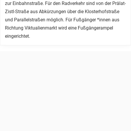
zur Einbahnstraße. Für den Radverkehr sind von der Prälat-
Zistl-Straße aus Abkürzungen über die Klosterhofstraße
und Parallelstraßen möglich. Für Fußgänger *innen aus
Richtung Viktualienmarkt wird eine Fußgängerampel
eingerichtet.