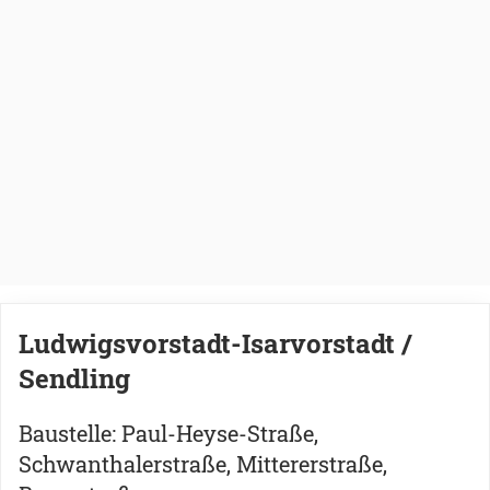
Ludwigsvorstadt-Isarvorstadt /
Sendling
Baustelle: Paul-Heyse-Straße,
Schwanthalerstraße, Mittererstraße,