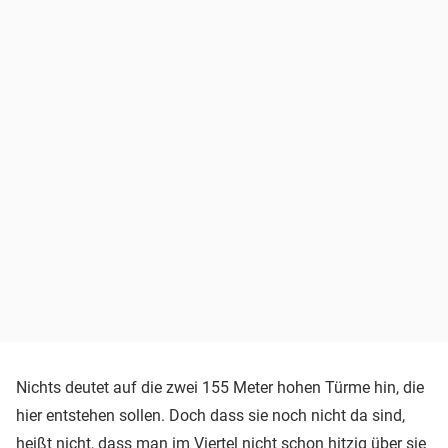
Nichts deutet auf die zwei 155 Meter hohen Türme hin, die
hier entstehen sollen. Doch dass sie noch nicht da sind,
heißt nicht, dass man im Viertel nicht schon hitzig über sie