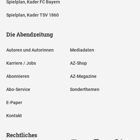
Spielplan, Kader FC Bayern
Spielplan, Kader TSV 1860
Die Abendzeitung
Autoren und Autorinnen
Mediadaten
Karriere / Jobs
AZ-Shop
Abonnieren
AZ-Magazine
Abo-Service
Sonderthemen
E-Paper
Kontakt
Rechtliches