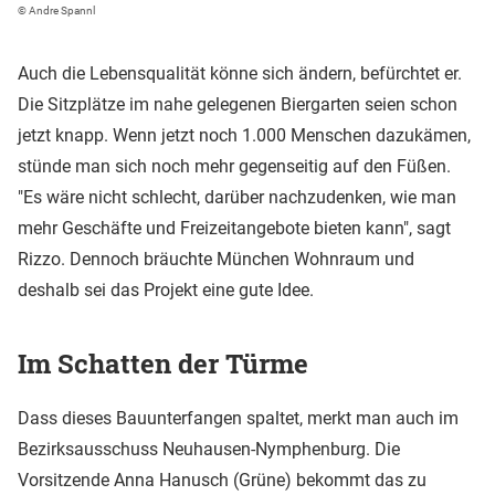
© Andre Spannl
Auch die Lebensqualität könne sich ändern, befürchtet er.
Die Sitzplätze im nahe gelegenen Biergarten seien schon
jetzt knapp. Wenn jetzt noch 1.000 Menschen dazukämen,
stünde man sich noch mehr gegenseitig auf den Füßen.
"Es wäre nicht schlecht, darüber nachzudenken, wie man
mehr Geschäfte und Freizeitangebote bieten kann", sagt
Rizzo. Dennoch bräuchte München Wohnraum und
deshalb sei das Projekt eine gute Idee.
Im Schatten der Türme
Dass dieses Bauunterfangen spaltet, merkt man auch im
Bezirksausschuss Neuhausen-Nymphenburg. Die
Vorsitzende Anna Hanusch (Grüne) bekommt das zu