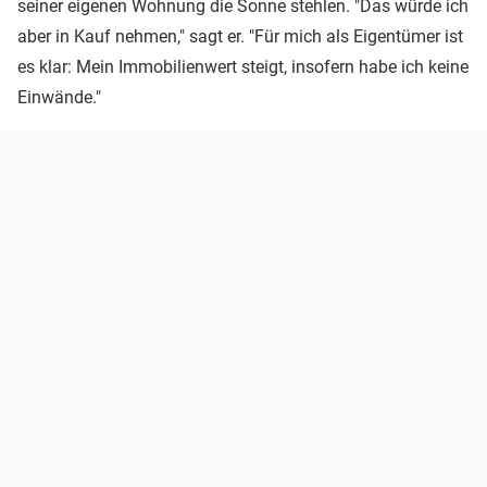
seiner eigenen Wohnung die Sonne stehlen. "Das würde ich
aber in Kauf nehmen," sagt er. "Für mich als Eigentümer ist
es klar: Mein Immobilienwert steigt, insofern habe ich keine
Einwände."