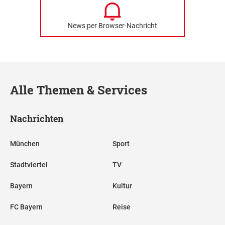
News per Browser-Nachricht
Alle Themen & Services
Nachrichten
München
Sport
Stadtviertel
TV
Bayern
Kultur
FC Bayern
Reise