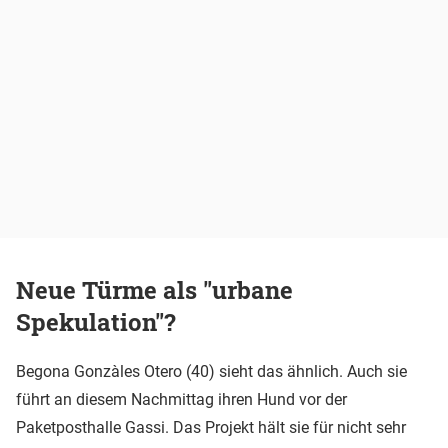
Neue Türme als "urbane
Spekulation"?
Begona Gonzàles Otero (40) sieht das ähnlich. Auch sie
führt an diesem Nachmittag ihren Hund vor der
Paketposthalle Gassi. Das Projekt hält sie für nicht sehr