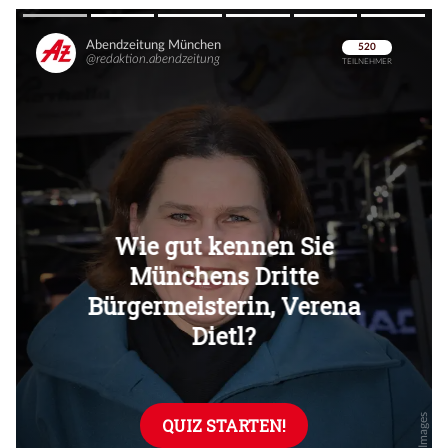
Überspringen
Überspringen