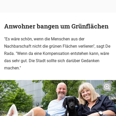
Anwohner bangen um Grünflächen
"Es wäre schön, wenn die Menschen aus der
Nachbarschaft nicht die grünen Flächen verlieren", sagt De
Rada. "Wenn da eine Kompensation entstehen kann, wäre
das sehr gut. Die Stadt sollte sich darüber Gedanken
machen."