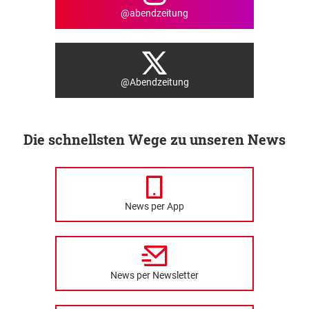
@abendzeitung
@Abendzeitung
Die schnellsten Wege zu unseren News
News per App
News per Newsletter