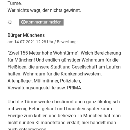
Türme.
Wer nichts wagt, der nichts gewinnt.
Kommentar melden
Bürger Münchens
am 14.07.2021 12:28 Uhr
/ Bewertung:
"Zwei 155 Meter hohe Wohntürme". Welch Bereicherung
für München! Und endlich günstiger Wohnraum für die
Fleißigen, die unsere Stadt und Gesellschaft am Laufen
halten. Wohnraum für die Krankenschwestern,
Altenpfleger, Müllmänner, Polizisten,
Verwaltungsangestellte usw. PRIMA.
Und die Türme werden bestimmt auch ganz ökologisch
mit wenig Beton gebaut und brauchen später kaum
Energie zum kühlen und beheizen. In München hat man
nicht nur den Klimanotstand erklärt, hier handelt man
auch entsprechend.