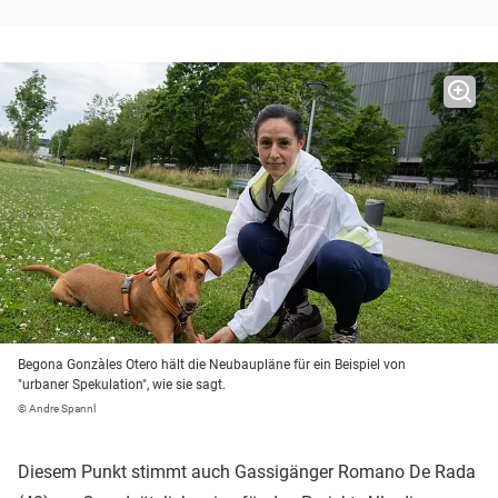
Begona Gonzàles Otero hält die Neubaupläne für ein Beispiel von
"urbaner Spekulation", wie sie sagt.
© Andre Spannl
Diesem Punkt stimmt auch Gassigänger Romano De Rada