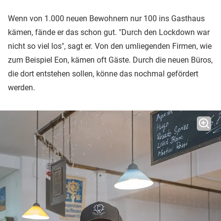
Wenn von 1.000 neuen Bewohnern nur 100 ins Gasthaus
kämen, fände er das schon gut. "Durch den Lockdown war
nicht so viel los", sagt er. Von den umliegenden Firmen, wie
zum Beispiel Eon, kämen oft Gäste. Durch die neuen Büros,
die dort entstehen sollen, könne das nochmal gefördert
werden.