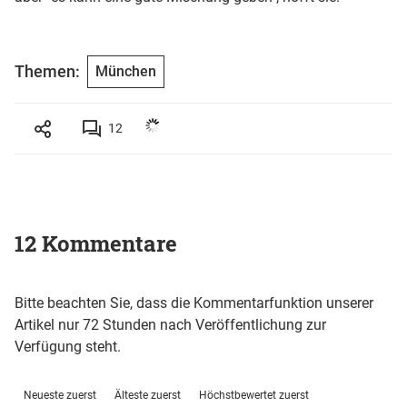
Themen:
München
12
12 Kommentare
Bitte beachten Sie, dass die Kommentarfunktion unserer
Artikel nur 72 Stunden nach Veröffentlichung zur
Verfügung steht.
Neueste zuerst
Älteste zuerst
Höchstbewertet zuerst