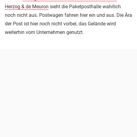
Herzog & de Meuron
sieht die Paketposthalle wahrlich
noch nicht aus. Postwagen fahren hier ein und aus. Die Ära
der Post ist hier noch nicht vorbei, das Gelände wird
weiterhin vom Unternehmen genutzt.