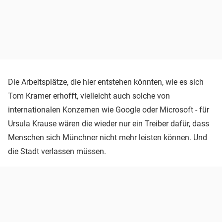
Die Arbeitsplätze, die hier entstehen könnten, wie es sich
Tom Kramer erhofft, vielleicht auch solche von
internationalen Konzernen wie Google oder Microsoft - für
Ursula Krause wären die wieder nur ein Treiber dafür, dass
Menschen sich Münchner nicht mehr leisten können. Und
die Stadt verlassen müssen.