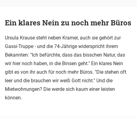
Ein klares Nein zu noch mehr Büros
Ursula Krause steht neben Kramer, auch sie gehört zur
Gassi-Truppe - und die 74-Jährige widerspricht ihrem
Bekannten: "Ich befürchte, dass das bisschen Natur, das
wir hier noch haben, in die Binsen geht." Ein klares Nein
gibt es von ihr auch für noch mehr Büros. "Die stehen oft
leer und die brauchen wir weiß Gott nicht." Und die
Mietwohnungen? Die werde sich kaum einer leisten
können.