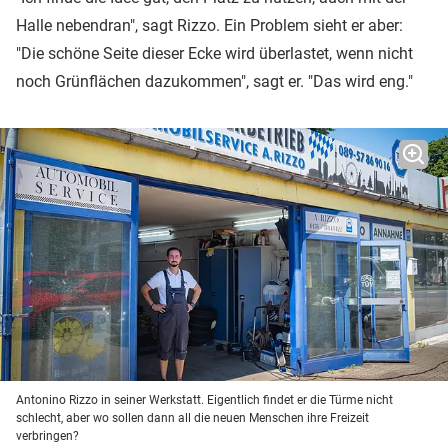
Halle nebendran", sagt Rizzo. Ein Problem sieht er aber:
"Die schöne Seite dieser Ecke wird überlastet, wenn nicht
noch Grünflächen dazukommen", sagt er. "Das wird eng."
Antonino Rizzo in seiner Werkstatt. Eigentlich findet er die Türme nicht
schlecht, aber wo sollen dann all die neuen Menschen ihre Freizeit
verbringen?