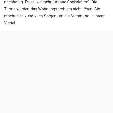
nachhaltig. Es sei vielmehr "urbane Spekulation". Die
Türme würden das Wohnungsproblem nicht lösen. Sie
macht sich zusätzlich Sorgen um die Stimmung in ihrem
Viertel.