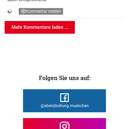
Kommentar melden
Mehr Kommentare laden ...
Folgen Sie uns auf:
@abendzeitung.muenchen