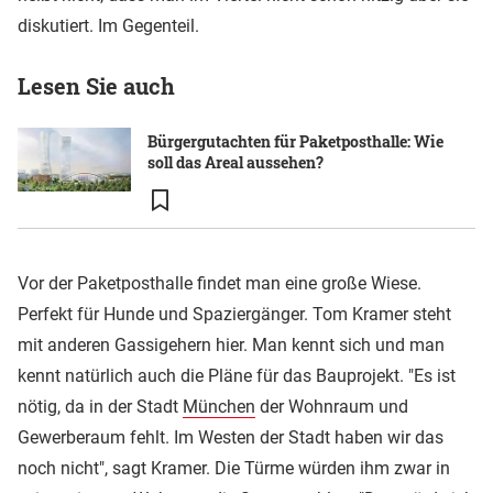
diskutiert. Im Gegenteil.
Lesen Sie auch
Bürgergutachten für Paketposthalle: Wie
soll das Areal aussehen?
Vor der Paketposthalle findet man eine große Wiese.
Perfekt für Hunde und Spaziergänger. Tom Kramer steht
mit anderen Gassigehern hier. Man kennt sich und man
kennt natürlich auch die Pläne für das Bauprojekt. "Es ist
nötig, da in der Stadt
München
der Wohnraum und
Gewerberaum fehlt. Im Westen der Stadt haben wir das
noch nicht", sagt Kramer. Die Türme würden ihm zwar in