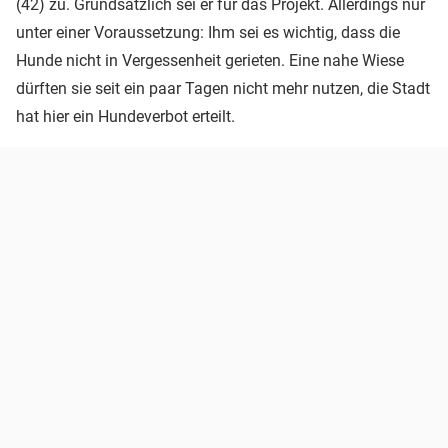
(42) zu. Grundsätzlich sei er für das Projekt. Allerdings nur
unter einer Voraussetzung: Ihm sei es wichtig, dass die
Hunde nicht in Vergessenheit gerieten. Eine nahe Wiese
dürften sie seit ein paar Tagen nicht mehr nutzen, die Stadt
hat hier ein Hundeverbot erteilt.