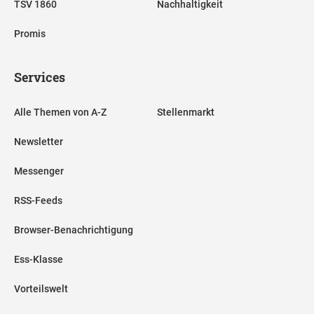
TSV 1860
Nachhaltigkeit
Promis
Services
Alle Themen von A-Z
Stellenmarkt
Newsletter
Messenger
RSS-Feeds
Browser-Benachrichtigung
Ess-Klasse
Vorteilswelt