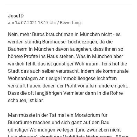
JosefD
am 14.07.2021 18:17 Uhr
/ Bewertung:
Nein, mehr Büros braucht man in München nicht - es
werden ständig Bürohäuser hochgezogen, da die
Bauherrn in München davon ausgehen, dass ihnen so
höhere Profite ins Haus stehen. Was in München aber
wirklich fehlt, das ist günstiger Wohnraum. Teils hat die
Stadt das auch selber verursacht, indem sie kommunale
Wohnanlagen an riesige Immobiliengesellschaften
verkauft haben, denen der Profit vor allem anderen geht.
Dass die oft langjährigen Vermieter dann in die Röhre
schauen, ist klar.
Man müsste in der Tat mal ein Moratorium für
Büroräume machen und sich ganz auf den Bau
günstiger Wohnungen verlegen (und zwar eben nicht