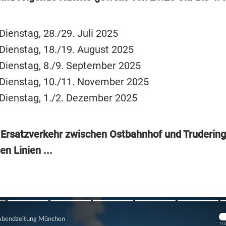
ienstag, 28./29. Juli 2025
ienstag, 18./19. August 2025
ienstag, 8./9. September 2025
Dienstag, 10./11. November 2025
ienstag, 1./2. Dezember 2025
 Ersatzverkehr zwischen Ostbahnhof und Trudering
hen Linien ...