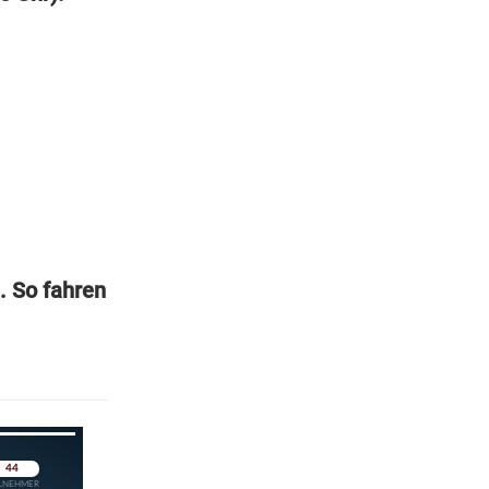
. So fahren