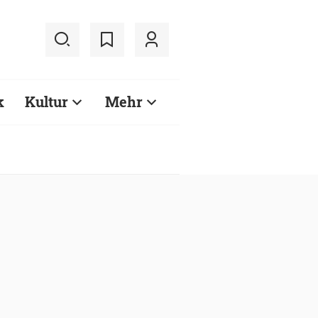
k
Kultur
Mehr