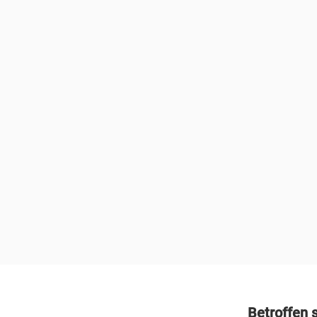
Betroffen s