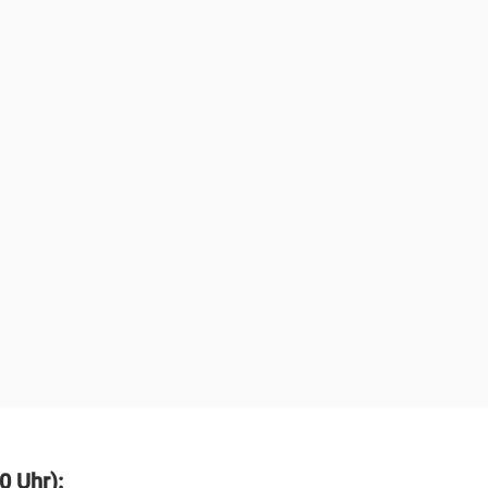
0 Uhr):