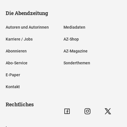
Die Abendzeitung
Autoren und Autorinnen
Mediadaten
Karriere / Jobs
AZ-Shop
Abonnieren
AZ-Magazine
Abo-Service
Sonderthemen
E-Paper
Kontakt
Rechtliches