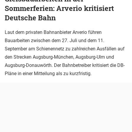
Sommerferien: Arverio kritisiert
Deutsche Bahn
Laut dem privaten Bahnanbieter Arverio führen
Bauarbeiten zwischen dem 27. Juli und dem 11.
September am Schienennetz zu zahlreichen Ausfällen auf
den Strecken Augsburg-München, Augsburg-Ulm und
Augsburg-Donauwörth. Der Bahnbetreiber kritisiert die DB-
Pläne in einer Mitteilung als zu kurzfristig.