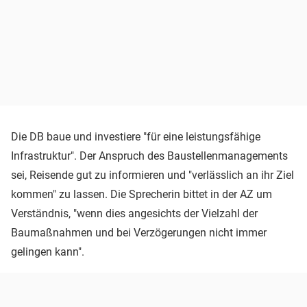
Die DB baue und investiere "für eine leistungsfähige
Infrastruktur". Der Anspruch des Baustellenmanagements
sei, Reisende gut zu informieren und "verlässlich an ihr Ziel
kommen" zu lassen. Die Sprecherin bittet in der AZ um
Verständnis, "wenn dies angesichts der Vielzahl der
Baumaßnahmen und bei Verzögerungen nicht immer
gelingen kann".