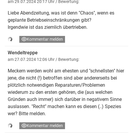
am 29.07.2024 20:17 Uhr
/ Bewertung:
Liebe Abendzeitung, was ist denn "Chaos", wenn es
geplante Betriebseinschränkungen gibt?
Irgendwie ist das ziemlich übertrieben.
Kommentar melden
Wendeltreppe
am 27.07.2024 12:06 Uhr
/ Bewertung:
Meckern werden wohl am ehesten und "schnellsten" hier
jene, die nicht (!) betroffen sind aber andererseits bei
plötzlich notwendigen Reparaturen/Problemen
wiederum zu den ersten gehören, die (aus welchen
Gründen auch immer) sich darüber in negativem Sinne
auslassen. "Recht" machen kann es diesen (..) Spezies
wer? Bitte melden.
Kommentar melden