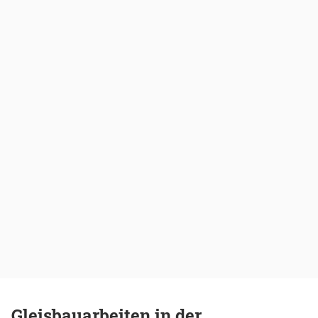
Gleisbauarbeiten in der