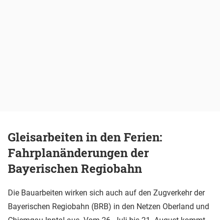
Gleisarbeiten in den Ferien:
Fahrplanänderungen der
Bayerischen Regiobahn
Die Bauarbeiten wirken sich auch auf den Zugverkehr der
Bayerischen Regiobahn (BRB) in den Netzen Oberland und