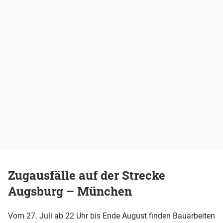
Zugausfälle auf der Strecke
Augsburg – München
Vom 27. Juli ab 22 Uhr bis Ende August finden Bauarbeiten