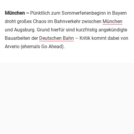
München –
Pünktlich zum Sommerferienbeginn in Bayern
droht großes Chaos im Bahnverkehr zwischen
München
und Augsburg. Grund hierfür sind kurzfristig angekündigte
Bauarbeiten der
Deutschen Bahn
– Kritik kommt dabei von
Arverio (ehemals Go Ahead).