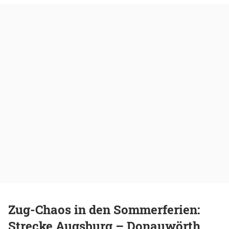
Zug-Chaos in den Sommerferien:
Strecke Augsburg – Donauwörth