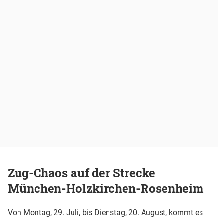
Zug-Chaos auf der Strecke
München-Holzkirchen-Rosenheim
Von Montag, 29. Juli, bis Dienstag, 20. August, kommt es