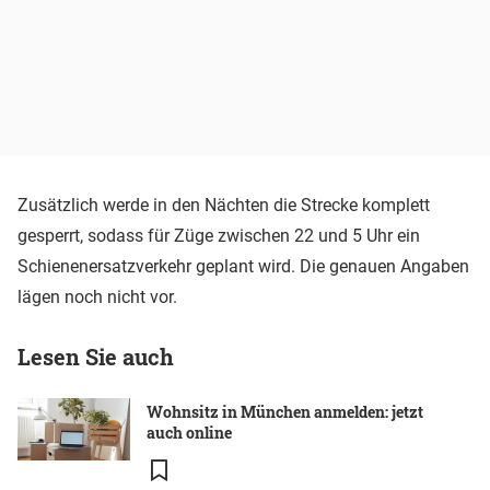
Zusätzlich werde in den Nächten die Strecke komplett
gesperrt, sodass für Züge zwischen 22 und 5 Uhr ein
Schienenersatzverkehr geplant wird. Die genauen Angaben
lägen noch nicht vor.
Lesen Sie auch
Wohnsitz in München anmelden: jetzt
auch online