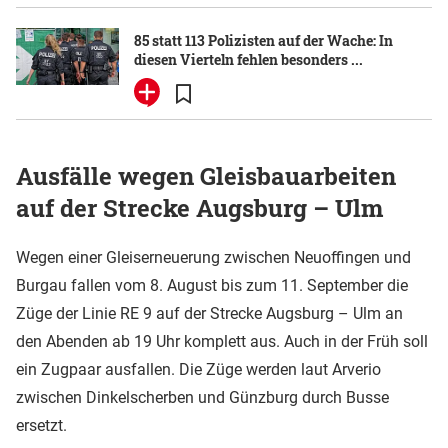
85 statt 113 Polizisten auf der Wache: In
diesen Vierteln fehlen besonders ...
Ausfälle wegen Gleisbauarbeiten
auf der Strecke Augsburg – Ulm
Wegen einer Gleiserneuerung zwischen Neuoffingen und
Burgau fallen vom 8. August bis zum 11. September die
Züge der Linie RE 9 auf der Strecke Augsburg – Ulm an
den Abenden ab 19 Uhr komplett aus. Auch in der Früh soll
ein Zugpaar ausfallen. Die Züge werden laut Arverio
zwischen Dinkelscherben und Günzburg durch Busse
ersetzt.