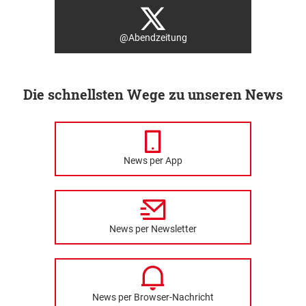
@Abendzeitung
Die schnellsten Wege zu unseren News
News per App
News per Newsletter
News per Browser-Nachricht