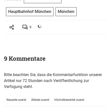
Hauptbahnhof München
München
9
9 Kommentare
Bitte beachten Sie, dass die Kommentarfunktion unserer
Artikel nur 72 Stunden nach Veröffentlichung zur
Verfügung steht.
Neueste zuerst
Älteste zuerst
Höchstbewertet zuerst