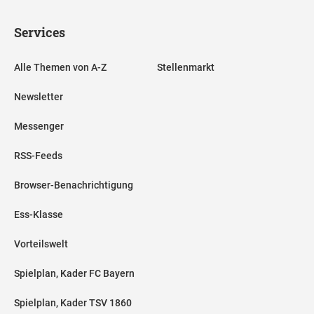
Services
Alle Themen von A-Z
Stellenmarkt
Newsletter
Messenger
RSS-Feeds
Browser-Benachrichtigung
Ess-Klasse
Vorteilswelt
Spielplan, Kader FC Bayern
Spielplan, Kader TSV 1860