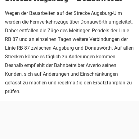
Wegen der Bauarbeiten auf der Strecke Augsburg-Ulm
werden die Fernverkehrszüge über Donauwörth umgeleitet.
Daher entfallen die Züge des Meitingen-Pendels der Linie
RB 87 und an einzelnen Tagen weitere Verbindungen der
Linie RB 87 zwischen Augsburg und Donauwörth. Auf allen
Strecken könne es täglich zu Änderungen kommen.
Deshalb empfiehlt der Bahnbetreiber Arverio seinen
Kunden, sich auf Änderungen und Einschränkungen
gefasst zu machen und regelmäßig den Ersatzfahrplan zu
prüfen.