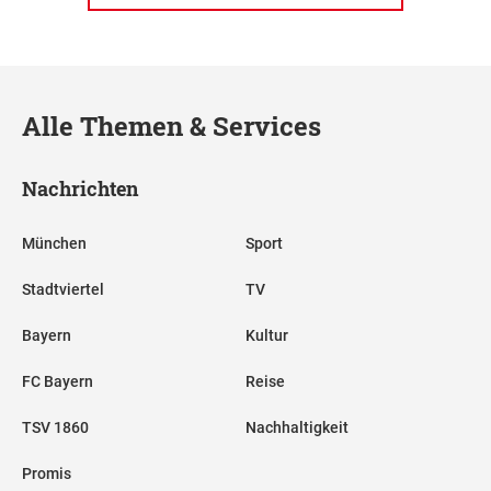
Alle Themen & Services
Nachrichten
München
Sport
Stadtviertel
TV
Bayern
Kultur
FC Bayern
Reise
TSV 1860
Nachhaltigkeit
Promis