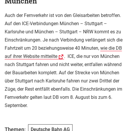
München
Auch der Fernverkehr ist von den Gleisarbeiten betroffen.
Auf den ICE-Verbindungen München – Stuttgart –
Karlsruhe und München – Stuttgart – NRW kommt es zu
Einschränkungen. Je nach Verbindung verlängert sich die
Fahrtzeit um 20 beziehungsweise 40 Minuten,
wie die DB
auf ihrer Website mitteilte
. ICE, die nur von München
nach Stuttgart fahren und nicht weiter, entfallen während
der Bauarbeiten komplett. Auf der Strecke von München
über Stuttgart nach Karlsruhe fahren nur zwei Drittel der
Züge, der Rest entfällt ebenfalls. Die Einschränkungen im
Fernverkehr gelten laut DB vom 8. August bis zum 6.
September.
Themen:
Deutsche Bahn AG