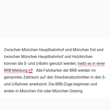
Zwischen München Hauptbahnhof und München Ost und
zwischen München Hauptbahnhof und Holzkirchen
können die S- und U-Bahn genutzt werden,
heißt es in einer
BRB-Meldung
. Alle Fahrkarten der BRB werden im
genannten Zeitraum auf den Streckenabschnitten in den S-
und U-Bahnen anerkannt. Die BRB-Züge beginnen und
enden in München Ost oder München Giesing.