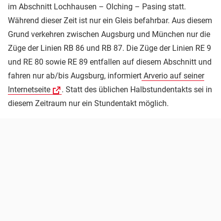
im Abschnitt Lochhausen – Olching – Pasing statt.
Während dieser Zeit ist nur ein Gleis befahrbar. Aus diesem
Grund verkehren zwischen Augsburg und München nur die
Züge der Linien RB 86 und RB 87. Die Züge der Linien RE 9
und RE 80 sowie RE 89 entfallen auf diesem Abschnitt und
fahren nur ab/bis Augsburg, informiert
Arverio auf seiner
Internetseite
. Statt des üblichen Halbstundentakts sei in
diesem Zeitraum nur ein Stundentakt möglich.