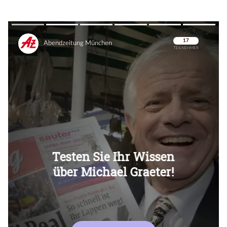
Überspringen
Überspringen