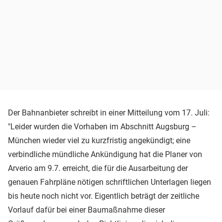
Der Bahnanbieter schreibt in einer Mitteilung vom 17. Juli:
"Leider wurden die Vorhaben im Abschnitt Augsburg –
München wieder viel zu kurzfristig angekündigt; eine
verbindliche mündliche Ankündigung hat die Planer von
Arverio am 9.7. erreicht, die für die Ausarbeitung der
genauen Fahrpläne nötigen schriftlichen Unterlagen liegen
bis heute noch nicht vor. Eigentlich beträgt der zeitliche
Vorlauf dafür bei einer Baumaßnahme dieser