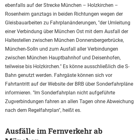
ebenfalls auf der Strecke München – Holzkirchen –
Rosenheim ganztags in beiden Richtungen wegen der
Gleisbauarbeiten zu Fahrplanänderungen, "der Umleitung
einer Verbindung über München Ost mit dem Ausfall der
Haltestellen zwischen München Donnersbergerbrücke,
München-Solln und zum Ausfall aller Verbindungen
zwischen München Hauptbahnhof und Deisenhofen,
teilweise bis Holzkirchen." Es könne ausschließlich die S-
Bahn genutzt werden. Fahrgäste können sich vor
Fahrtantritt auf der Website der BRB über Sonderfahrpläne
informieren. "Im Sonderfahrplan nicht aufgeführte
Zugverbindungen fahren an allen Tagen ohne Abweichung
nach dem Regelfahrplan", heißt es.
Ausfälle im Fernverkehr ab