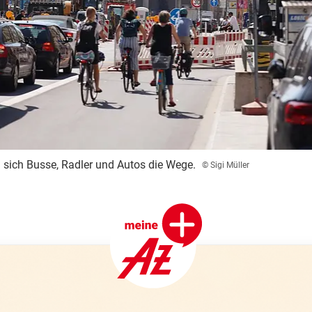
n sich Busse, Radler und Autos die Wege.
© Sigi Müller