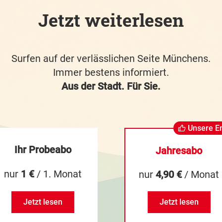
Jetzt weiterlesen
Surfen auf der verlässlichen Seite Münchens.
Immer bestens informiert.
Aus der Stadt. Für Sie.
Unsere E
Ihr Probeabo
Jahresabo
nur
1 €
/ 1. Monat
nur
4,90 €
/ Monat
Jetzt lesen
Jetzt lesen