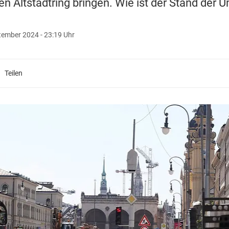
n Altstadtring bringen. Wie ist der Stand der
tember 2024 - 23:19 Uhr
Teilen