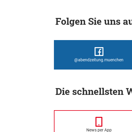
Folgen Sie uns au
@abendzeitung.muenchen
Die schnellsten
News per App