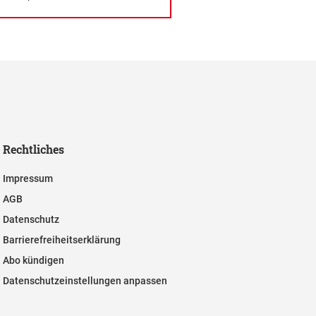
Rechtliches
Impressum
AGB
Datenschutz
Barrierefreiheitserklärung
Abo kündigen
Datenschutzeinstellungen anpassen