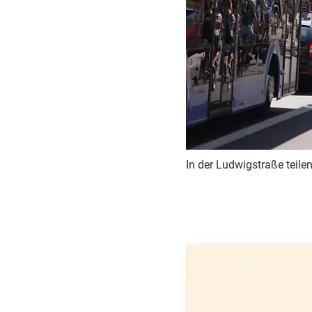
In der Ludwigstraße teile