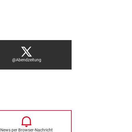
@Abendzeitung
News per Browser-Nachricht