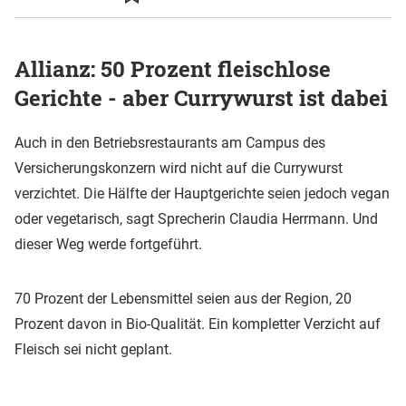
Allianz: 50 Prozent fleischlose
Gerichte - aber Currywurst ist dabei
Auch in den Betriebsrestaurants am Campus des
Versicherungskonzern wird nicht auf die Currywurst
verzichtet. Die Hälfte der Hauptgerichte seien jedoch vegan
oder vegetarisch, sagt Sprecherin Claudia Herrmann. Und
dieser Weg werde fortgeführt.
70 Prozent der Lebensmittel seien aus der Region, 20
Prozent davon in Bio-Qualität. Ein kompletter Verzicht auf
Fleisch sei nicht geplant.