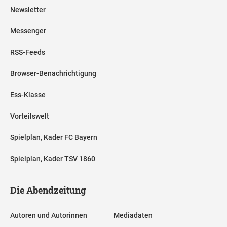
Newsletter
Messenger
RSS-Feeds
Browser-Benachrichtigung
Ess-Klasse
Vorteilswelt
Spielplan, Kader FC Bayern
Spielplan, Kader TSV 1860
Die Abendzeitung
Autoren und Autorinnen
Mediadaten