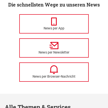
Die schnellsten Wege zu unseren News
News per App
News per Newsletter
News per Browser-Nachricht
Alle Themen & Services