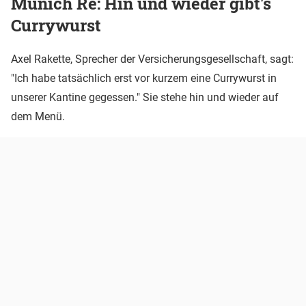
Munich Re: Hin und wieder gibt's
Currywurst
Axel Rakette, Sprecher der Versicherungsgesellschaft, sagt:
"Ich habe tatsächlich erst vor kurzem eine Currywurst in
unserer Kantine gegessen." Sie stehe hin und wieder auf
dem Menü.