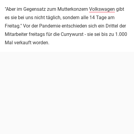
"Aber im Gegensatz zum Mutterkonzern
Volkswagen
gibt
es sie bei uns nicht täglich, sondern alle 14 Tage am
Freitag." Vor der Pandemie entschieden sich ein Drittel der
Mitarbeiter freitags für die Currywurst - sie sei bis zu 1.000
Mal verkauft worden.