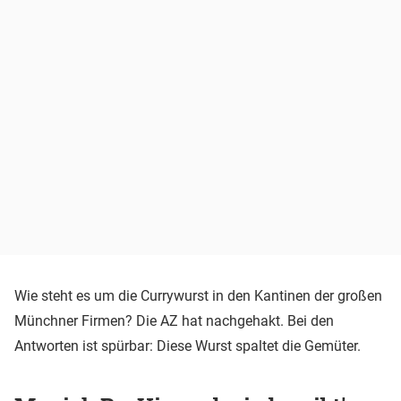
Wie steht es um die Currywurst in den Kantinen der großen
Münchner Firmen? Die AZ hat nachgehakt. Bei den
Antworten ist spürbar: Diese Wurst spaltet die Gemüter.