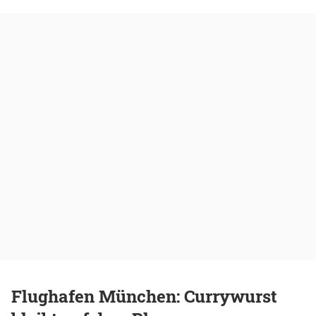
Flughafen München: Currywurst