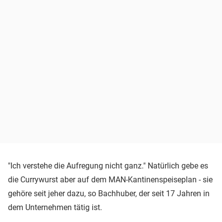
"Ich verstehe die Aufregung nicht ganz." Natürlich gebe es
die Currywurst aber auf dem MAN-Kantinenspeiseplan - sie
gehöre seit jeher dazu, so Bachhuber, der seit 17 Jahren in
dem Unternehmen tätig ist.