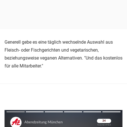
Generell gebe es eine täglich wechselnde Auswahl aus
Fleisch- oder Fischgerichten und vegetarischen,
beziehungsweise veganen Alternativen. "Und das kostenlos
für alle Mitarbeiter."
Überspringen