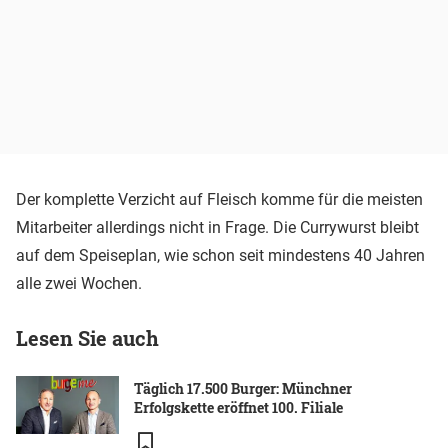
Der komplette Verzicht auf Fleisch komme für die meisten
Mitarbeiter allerdings nicht in Frage. Die Currywurst bleibt
auf dem Speiseplan, wie schon seit mindestens 40 Jahren
alle zwei Wochen.
Lesen Sie auch
Täglich 17.500 Burger: Münchner
Erfolgskette eröffnet 100. Filiale