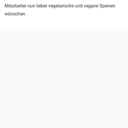
Mitarbeiter nun lieber vegetarische und vegane Speisen
wünschen.