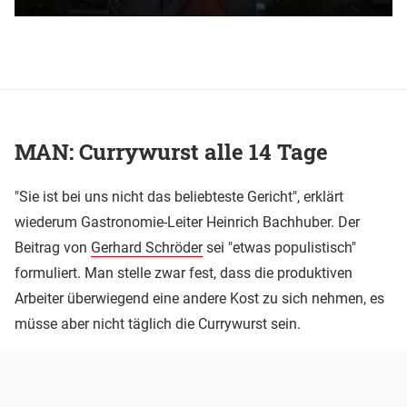
MAN: Currywurst alle 14 Tage
"Sie ist bei uns nicht das beliebteste Gericht", erklärt
wiederum Gastronomie-Leiter Heinrich Bachhuber. Der
Beitrag von
Gerhard Schröder
sei "etwas populistisch"
formuliert. Man stelle zwar fest, dass die produktiven
Arbeiter überwiegend eine andere Kost zu sich nehmen, es
müsse aber nicht täglich die Currywurst sein.