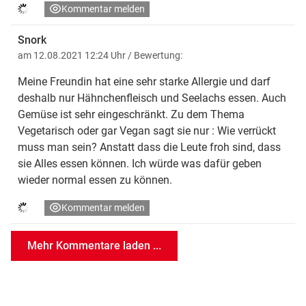
Kommentar melden
Snork
am 12.08.2021 12:24 Uhr
/ Bewertung:
Meine Freundin hat eine sehr starke Allergie und darf
deshalb nur Hähnchenfleisch und Seelachs essen. Auch
Gemüse ist sehr eingeschränkt. Zu dem Thema
Vegetarisch oder gar Vegan sagt sie nur : Wie verrückt
muss man sein? Anstatt dass die Leute froh sind, dass
sie Alles essen können. Ich würde was dafür geben
wieder normal essen zu können.
Kommentar melden
Mehr Kommentare laden ...