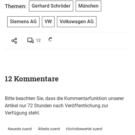
Themen:
Gerhard Schröder
München
Siemens AG
VW
Volkswagen AG
12
12 Kommentare
Bitte beachten Sie, dass die Kommentarfunktion unserer
Artikel nur 72 Stunden nach Veröffentlichung zur
Verfügung steht.
Neueste zuerst
Älteste zuerst
Höchstbewertet zuerst