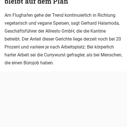
bleibt auf dem Plan
Am Flughafen gehe der Trend kontinuierlich in Richtung
vegetarisch und vegane Speisen, sagt Gerhard Halamoda,
Geschäftsführer der Allresto GmbH, die die Kantine
betreibt. Der Anteil dieser Gerichte liege derzeit noch bei 20
Prozent und variiere je nach Arbeitsplatz: Bei körperlich
harter Arbeit sei die Currywurst gefragter, als bei Menschen,
die einen Bürojob haben.