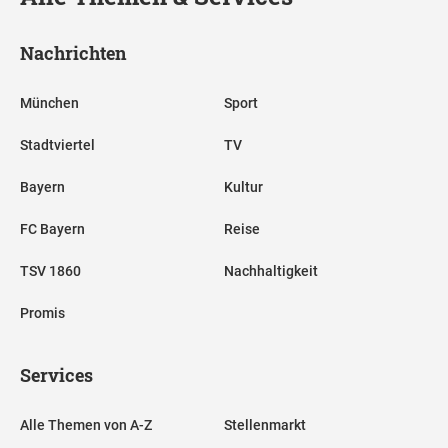
Nachrichten
München
Sport
Stadtviertel
TV
Bayern
Kultur
FC Bayern
Reise
TSV 1860
Nachhaltigkeit
Promis
Services
Alle Themen von A-Z
Stellenmarkt