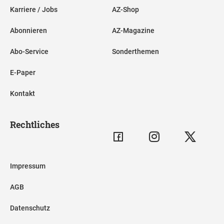
Karriere / Jobs
AZ-Shop
Abonnieren
AZ-Magazine
Abo-Service
Sonderthemen
E-Paper
Kontakt
Rechtliches
Impressum
AGB
Datenschutz