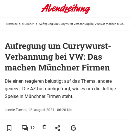
Startseite
München
Aufregung um Currywurst-Verbannung bei VW: Das machen Münchner Firmen
Aufregung um Currywurst-
Verbannung bei VW: Das
machen Münchner Firmen
Die einen reagieren belustigt auf das Thema, andere
genervt: Die AZ hat nachgefragt, wie es um die deftige
Speise in Münchner Firmen steht.
Leonie Fuchs
|
12. August 2021 - 06:20 Uhr
12