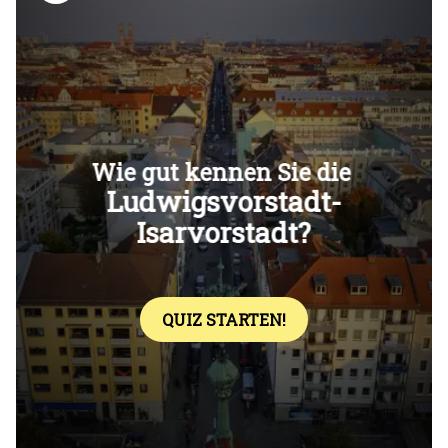
Überspringen