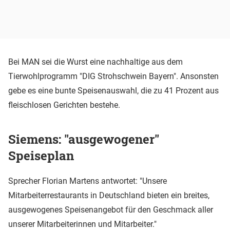
Bei MAN sei die Wurst eine nachhaltige aus dem
Tierwohlprogramm "DIG Strohschwein Bayern". Ansonsten
gebe es eine bunte Speisenauswahl, die zu 41 Prozent aus
fleischlosen Gerichten bestehe.
Siemens: "ausgewogener"
Speiseplan
Sprecher Florian Martens antwortet: "Unsere
Mitarbeiterrestaurants in Deutschland bieten ein breites,
ausgewogenes Speisenangebot für den Geschmack aller
unserer Mitarbeiterinnen und Mitarbeiter."