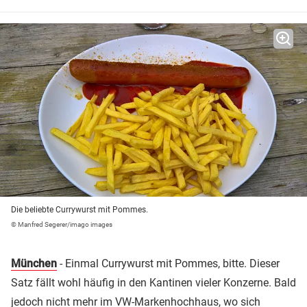
Die beliebte Currywurst mit Pommes.
© Manfred Segerer/imago images
München
- Einmal Currywurst mit Pommes, bitte. Dieser
Satz fällt wohl häufig in den Kantinen vieler Konzerne. Bald
jedoch nicht mehr im VW-Markenhochhaus, wo sich