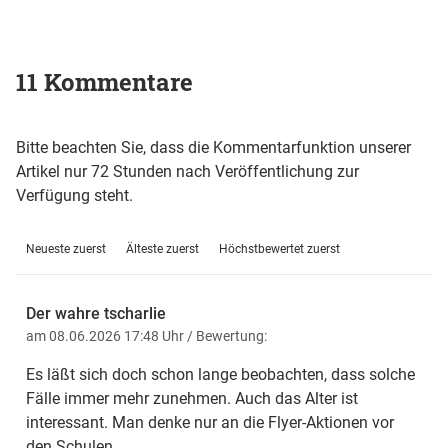
11 Kommentare
Bitte beachten Sie, dass die Kommentarfunktion unserer
Artikel nur 72 Stunden nach Veröffentlichung zur
Verfügung steht.
Neueste zuerst
Älteste zuerst
Höchstbewertet zuerst
Der wahre tscharlie
am 08.06.2026 17:48 Uhr
/ Bewertung:
Es läßt sich doch schon lange beobachten, dass solche
Fälle immer mehr zunehmen. Auch das Alter ist
interessant. Man denke nur an die Flyer-Aktionen vor
den Schulen.