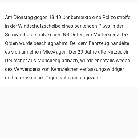
Am Dienstag gegen 18.40 Uhr bemerkte eine Polizeistreife
in der Windschutzscheibe eines parkenden Pkws in der
Schwanthalerstraße einen NS-Orden, ein Mutterkreuz. Der
Orden wurde beschlagnahmt. Bei dem Fahrzeug handelte
es sich um einen Mietwagen. Der 29 Jahre alte Nutzer, ein
Deutscher aus Mönchengladbach, wurde ebenfalls wegen
des Verwendens von Kennzeichen verfassungswidriger
und terroristischer Organisationen angezeigt.