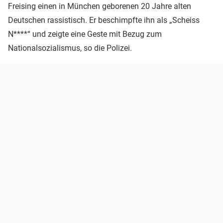
Freising einen in München geborenen 20 Jahre alten
Deutschen rassistisch. Er beschimpfte ihn als „Scheiss
N****“ und zeigte eine Geste mit Bezug zum
Nationalsozialismus, so die Polizei.