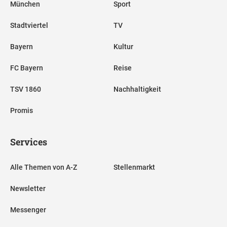
München
Sport
Stadtviertel
TV
Bayern
Kultur
FC Bayern
Reise
TSV 1860
Nachhaltigkeit
Promis
Services
Alle Themen von A-Z
Stellenmarkt
Newsletter
Messenger