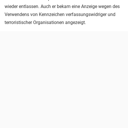
wieder entlassen. Auch er bekam eine Anzeige wegen des
Verwendens von Kennzeichen verfassungswidriger und
terroristischer Organisationen angezeigt.