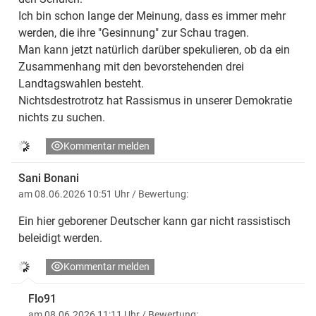
Ich bin schon lange der Meinung, dass es immer mehr
werden, die ihre "Gesinnung" zur Schau tragen.
Man kann jetzt natürlich darüber spekulieren, ob da ein
Zusammenhang mit den bevorstehenden drei
Landtagswahlen besteht.
Nichtsdestrotrotz hat Rassismus in unserer Demokratie
nichts zu suchen.
Kommentar melden
Sani Bonani
am 08.06.2026 10:51 Uhr
/ Bewertung:
Ein hier geborener Deutscher kann gar nicht rassistisch
beleidigt werden.
Kommentar melden
Flo91
am 08.06.2026 11:11 Uhr
/ Bewertung: