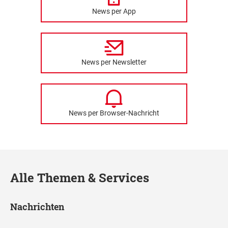
News per App
News per Newsletter
News per Browser-Nachricht
Alle Themen & Services
Nachrichten