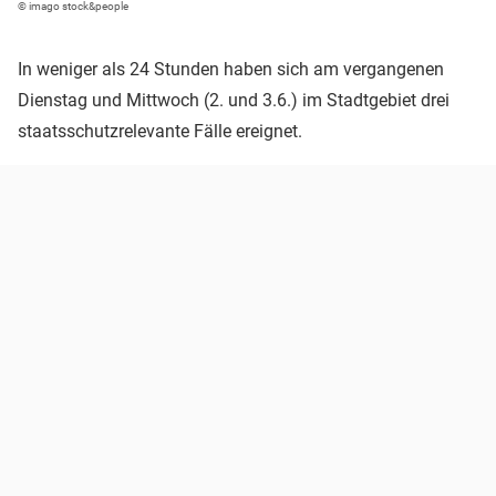
© imago stock&people
In weniger als 24 Stunden haben sich am vergangenen
Dienstag und Mittwoch (2. und 3.6.) im Stadtgebiet drei
staatsschutzrelevante Fälle ereignet.