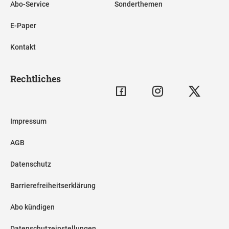
Abo-Service
Sonderthemen
E-Paper
Kontakt
Rechtliches
Impressum
AGB
Datenschutz
Barrierefreiheitserklärung
Abo kündigen
Datenschutzeinstellungen