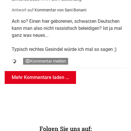
Antwort auf
Kommentar von Sani Bonani
Ach so? Einen hier geborenen, schwarzen Deutschen
kann man also nicht rassistisch beleidigen? Ist ja mal
ganz was neues...
Typisch rechtes Gesindel würde ich mal so sagen ;)
Kommentar melden
Mehr Kommentare laden ...
Folgen Sie uns auf: