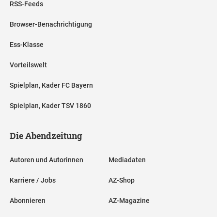
RSS-Feeds
Browser-Benachrichtigung
Ess-Klasse
Vorteilswelt
Spielplan, Kader FC Bayern
Spielplan, Kader TSV 1860
Die Abendzeitung
Autoren und Autorinnen
Mediadaten
Karriere / Jobs
AZ-Shop
Abonnieren
AZ-Magazine