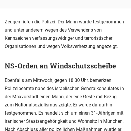
Zeugen riefen die Polizei. Der Mann wurde festgenommen
und unter anderem wegen des Verwendens von
Kennzeichen verfassungswidriger und terroristischer
Organisationen und wegen Volksverhetzung angezeigt.
NS-Orden an Windschutzscheibe
Ebenfalls am Mittwoch, gegen 18.30 Uhr, bemerkten
Polizeibeamte nahe des israelischen Generalkonsulates in
der Maxvorstadt einen Mann, der eine Geste mit Bezug
zum Nationalsozialismus zeigte. Er wurde daraufhin
festgenommen. Es handelt sich um einen 31-Jährigen mit
iranischer Staatsangehörigkeit und Wohnsitz in München.
Nach Abschluss aller polizeilichen Maßnahmen wurde er