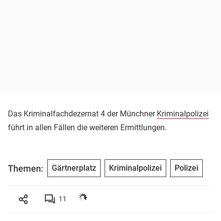
Das Kriminalfachdezernat 4 der Münchner
Kriminalpolizei
führt in allen Fällen die weiteren Ermittlungen.
Themen:
Gärtnerplatz
Kriminalpolizei
Polizei
11