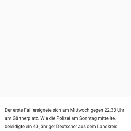
Der erste Fall ereignete sich am Mittwoch gegen 22.30 Uhr
am
Gärtnerplatz
. Wie die
Polizei
am Sonntag mitteilte,
beleidigte ein 43-jähriger Deutscher aus dem Landkreis