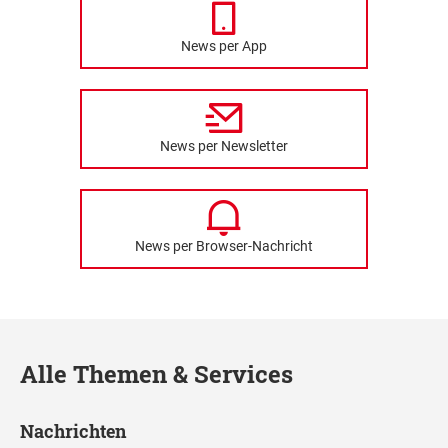
News per App
News per Newsletter
News per Browser-Nachricht
Alle Themen & Services
Nachrichten