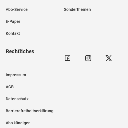
Abo-Service
Sonderthemen
E-Paper
Kontakt
Rechtliches
Impressum
AGB
Datenschutz
Barrierefreiheitserklärung
Abo kündigen