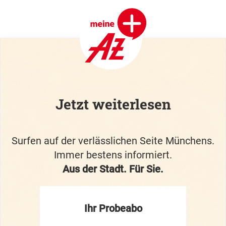
Jetzt weiterlesen
Surfen auf der verlässlichen Seite Münchens.
Immer bestens informiert.
Aus der Stadt. Für Sie.
Ihr Probeabo