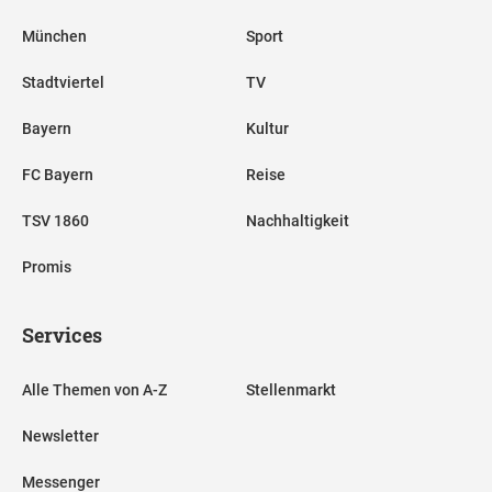
München
Sport
Stadtviertel
TV
Bayern
Kultur
FC Bayern
Reise
TSV 1860
Nachhaltigkeit
Promis
Services
Alle Themen von A-Z
Stellenmarkt
Newsletter
Messenger