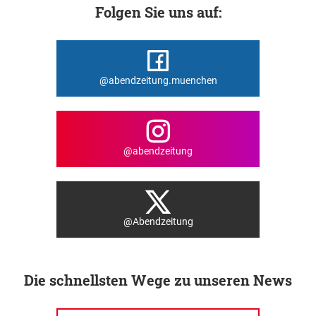
Folgen Sie uns auf:
@abendzeitung.muenchen
@abendzeitung
@Abendzeitung
Die schnellsten Wege zu unseren News