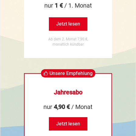
nur
1 €
/ 1. Monat
Jetzt lesen
Ab dem 2. Monat 7,90 €,
monatlich kündbar
Unsere Empfehlung
Jahresabo
nur
4,90 €
/ Monat
Jetzt lesen