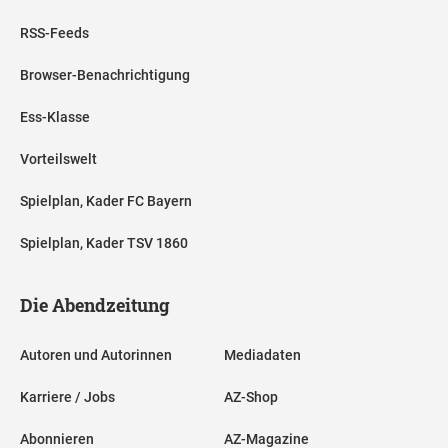
RSS-Feeds
Browser-Benachrichtigung
Ess-Klasse
Vorteilswelt
Spielplan, Kader FC Bayern
Spielplan, Kader TSV 1860
Die Abendzeitung
Autoren und Autorinnen
Mediadaten
Karriere / Jobs
AZ-Shop
Abonnieren
AZ-Magazine