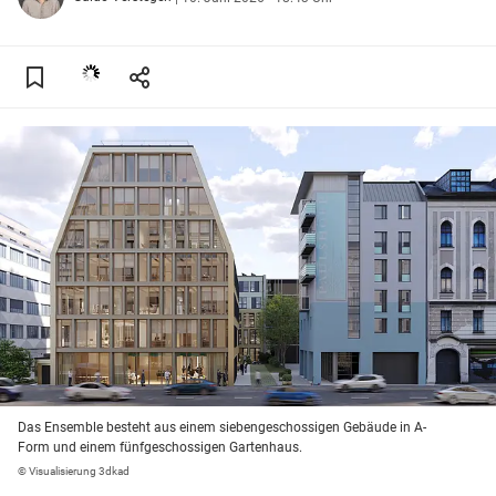
Das Ensemble besteht aus einem siebengeschossigen Gebäude in A-
Form und einem fünfgeschossigen Gartenhaus.
© Visualisierung 3dkad