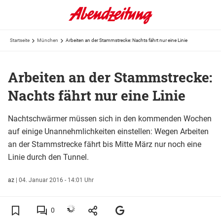
Startseite
München
Arbeiten an der Stammstrecke: Nachts fährt nur eine Linie
Arbeiten an der Stammstrecke:
Nachts fährt nur eine Linie
Nachtschwärmer müssen sich in den kommenden Wochen
auf einige Unannehmlichkeiten einstellen: Wegen Arbeiten
an der Stammstrecke fährt bis Mitte März nur noch eine
Linie durch den Tunnel.
az
|
04. Januar 2016 - 14:01 Uhr
0