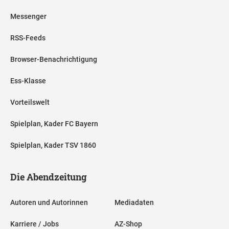
Messenger
RSS-Feeds
Browser-Benachrichtigung
Ess-Klasse
Vorteilswelt
Spielplan, Kader FC Bayern
Spielplan, Kader TSV 1860
Die Abendzeitung
Autoren und Autorinnen
Mediadaten
Karriere / Jobs
AZ-Shop