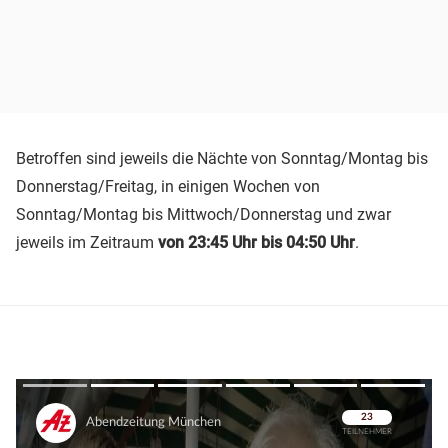
Betroffen sind jeweils die Nächte von Sonntag/Montag bis
Donnerstag/Freitag, in einigen Wochen von
Sonntag/Montag bis Mittwoch/Donnerstag und zwar
jeweils im Zeitraum
von 23:45 Uhr bis 04:50 Uhr
.
Überspringen