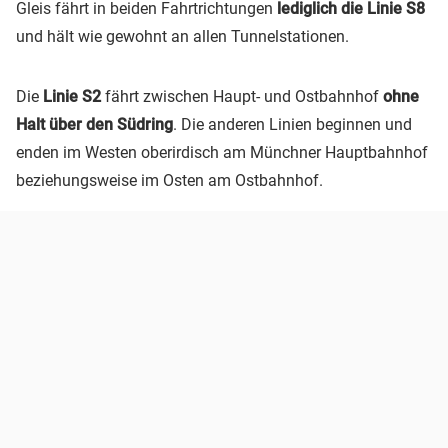
Gleis fährt in beiden Fahrtrichtungen
lediglich die Linie S8
und hält wie gewohnt an allen Tunnelstationen.
Die
Linie S2
fährt zwischen Haupt- und Ostbahnhof
ohne
Halt über den Südring
. Die anderen Linien beginnen und
enden im Westen oberirdisch am Münchner Hauptbahnhof
beziehungsweise im Osten am Ostbahnhof.