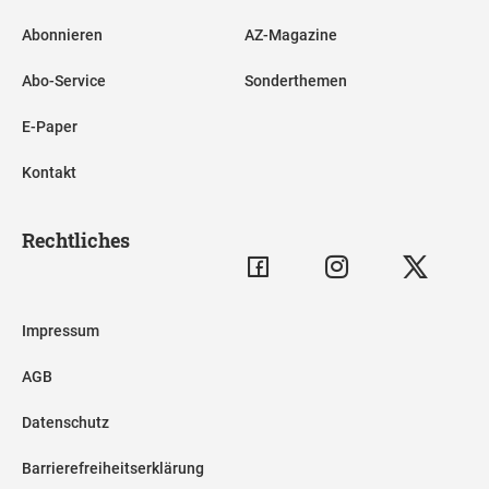
Abonnieren
AZ-Magazine
Abo-Service
Sonderthemen
E-Paper
Kontakt
Rechtliches
Impressum
AGB
Datenschutz
Barrierefreiheitserklärung