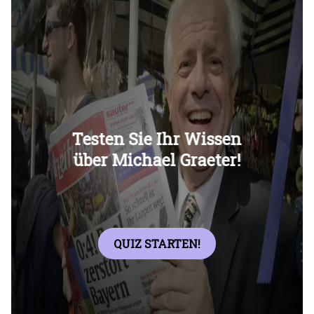
Überspringen