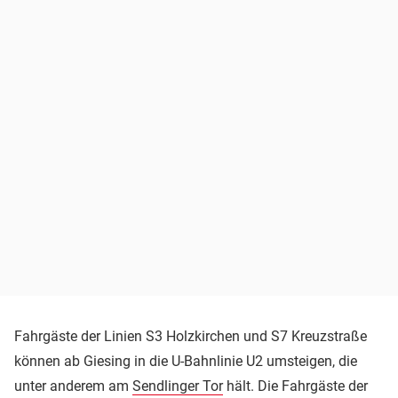
Fahrgäste der Linien S3 Holzkirchen und S7 Kreuzstraße
können ab Giesing in die U-Bahnlinie U2 umsteigen, die
unter anderem am
Sendlinger Tor
hält. Die Fahrgäste der