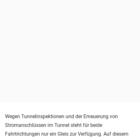
Wegen Tunnelinspektionen und der Erneuerung von
Stromanschlüssen im Tunnel steht für beide
Fahrtrichtungen nur ein Gleis zur Verfügung. Auf diesem