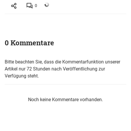
0
0 Kommentare
Bitte beachten Sie, dass die Kommentarfunktion unserer
Artikel nur 72 Stunden nach Veröffentlichung zur
Verfügung steht.
Noch keine Kommentare vorhanden.