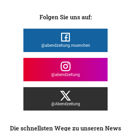
Folgen Sie uns auf:
@abendzeitung.muenchen
@abendzeitung
@Abendzeitung
Die schnellsten Wege zu unseren News