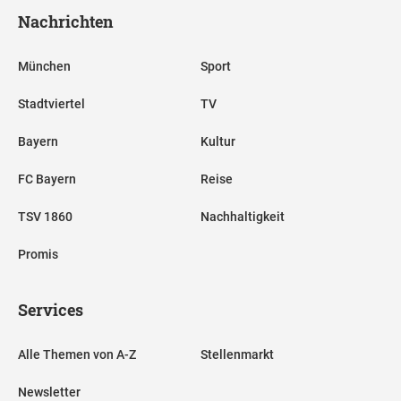
Nachrichten
München
Sport
Stadtviertel
TV
Bayern
Kultur
FC Bayern
Reise
TSV 1860
Nachhaltigkeit
Promis
Services
Alle Themen von A-Z
Stellenmarkt
Newsletter