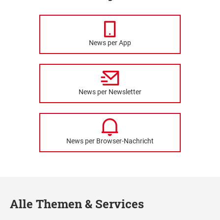
News per App
News per Newsletter
News per Browser-Nachricht
Alle Themen & Services