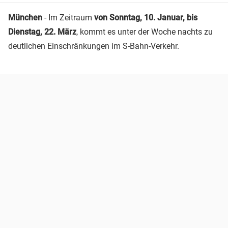
München
- Im Zeitraum
von Sonntag, 10. Januar, bis
Dienstag, 22. März
, kommt es unter der Woche nachts zu
deutlichen Einschränkungen im S-Bahn-Verkehr.