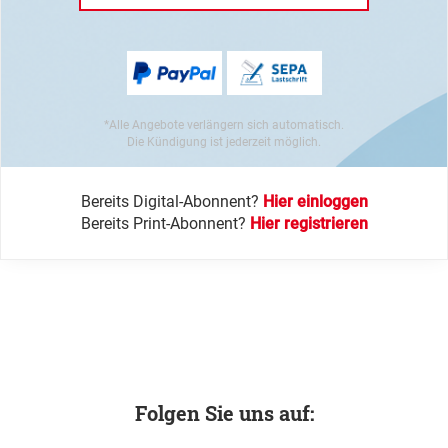
*Alle Angebote verlängern sich automatisch.
Die Kündigung ist jederzeit möglich.
Bereits Digital-Abonnent?
Hier einloggen
Bereits Print-Abonnent?
Hier registrieren
Folgen Sie uns auf: