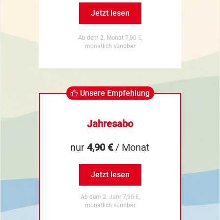
Jetzt lesen
Ab dem 2. Monat 7,90 €,
monatlich kündbar
Unsere Empfehlung
Jahresabo
nur
4,90 €
/ Monat
Jetzt lesen
Ab dem 2. Jahr 7,90 €,
monatlich kündbar