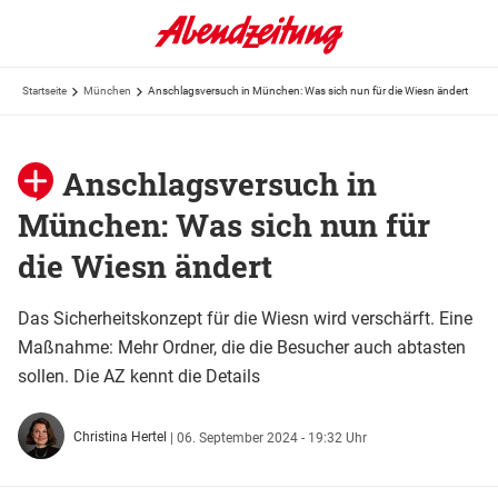
Startseite
München
Anschlagsversuch in München: Was sich nun für die Wiesn ändert
Anschlagsversuch in
München: Was sich nun für
die Wiesn ändert
Das Sicherheitskonzept für die Wiesn wird verschärft. Eine
Maßnahme: Mehr Ordner, die die Besucher auch abtasten
sollen. Die AZ kennt die Details
Christina Hertel
|
06. September 2024 - 19:32 Uhr