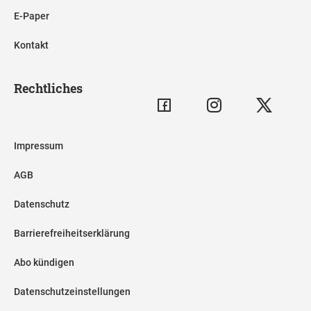
E-Paper
Kontakt
Rechtliches
Impressum
AGB
Datenschutz
Barrierefreiheitserklärung
Abo kündigen
Datenschutzeinstellungen