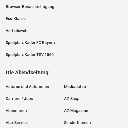
Browser-Benachrichtigung
Ess-Klasse
Vorteilswelt
Spielplan, Kader FC Bayern
Spielplan, Kader TSV 1860
Die Abendzeitung
Autoren und Autorinnen
Mediadaten
Karriere / Jobs
AZ-Shop
Abonnieren
AZ-Magazine
Abo-Service
Sonderthemen