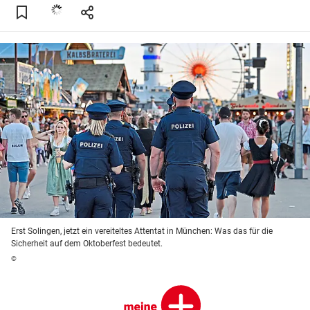
Erst Solingen, jetzt ein vereiteltes Attentat in München: Was das für die
Sicherheit auf dem Oktoberfest bedeutet.
©