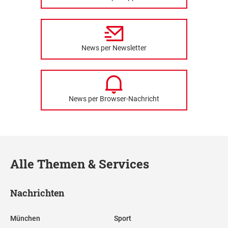
News per Newsletter
News per Browser-Nachricht
Alle Themen & Services
Nachrichten
München
Sport