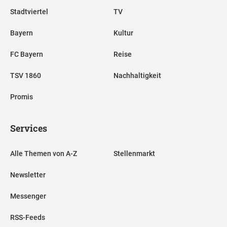
Stadtviertel
TV
Bayern
Kultur
FC Bayern
Reise
TSV 1860
Nachhaltigkeit
Promis
Services
Alle Themen von A-Z
Stellenmarkt
Newsletter
Messenger
RSS-Feeds