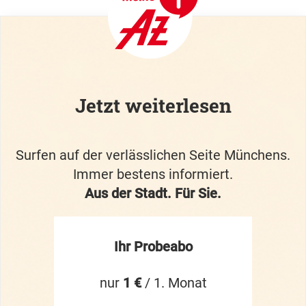
Jetzt weiterlesen
Surfen auf der verlässlichen Seite Münchens.
Immer bestens informiert.
Aus der Stadt. Für Sie.
Ihr Probeabo
nur
1 €
/ 1. Monat