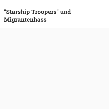
"Starship Troopers" und
Migrantenhass