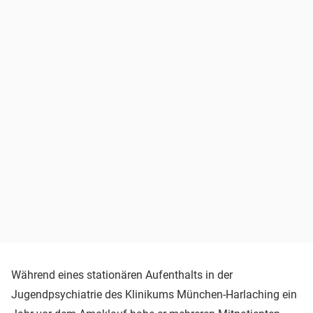
Während eines stationären Aufenthalts in der
Jugendpsychiatrie des Klinikums München-Harlaching ein