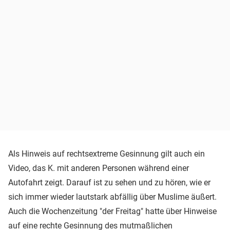
Als Hinweis auf rechtsextreme Gesinnung gilt auch ein
Video, das K. mit anderen Personen während einer
Autofahrt zeigt. Darauf ist zu sehen und zu hören, wie er
sich immer wieder lautstark abfällig über Muslime äußert.
Auch die Wochenzeitung "der Freitag" hatte über Hinweise
auf eine rechte Gesinnung des mutmaßlichen