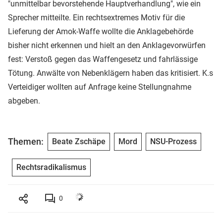
"unmittelbar bevorstehende Hauptverhandlung", wie ein
Sprecher mitteilte. Ein rechtsextremes Motiv für die
Lieferung der Amok-Waffe wollte die Anklagebehörde
bisher nicht erkennen und hielt an den Anklagevorwürfen
fest: Verstoß gegen das Waffengesetz und fahrlässige
Tötung. Anwälte von Nebenklägern haben das kritisiert. K.s
Verteidiger wollten auf Anfrage keine Stellungnahme
abgeben.
Themen:
Beate Zschäpe
Mord
NSU-Prozess
Rechtsradikalismus
0