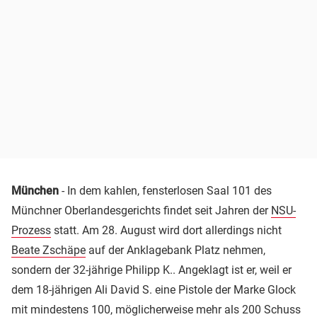
München
- In dem kahlen, fensterlosen Saal 101 des
Münchner Oberlandesgerichts findet seit Jahren der
NSU-
Prozess
statt. Am 28. August wird dort allerdings nicht
Beate Zschäpe
auf der Anklagebank Platz nehmen,
sondern der 32-jährige Philipp K.. Angeklagt ist er, weil er
dem 18-jährigen Ali David S. eine Pistole der Marke Glock
mit mindestens 100, möglicherweise mehr als 200 Schuss