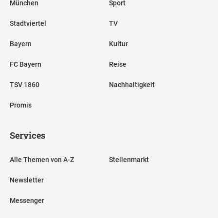
München
Sport
Stadtviertel
TV
Bayern
Kultur
FC Bayern
Reise
TSV 1860
Nachhaltigkeit
Promis
Services
Alle Themen von A-Z
Stellenmarkt
Newsletter
Messenger