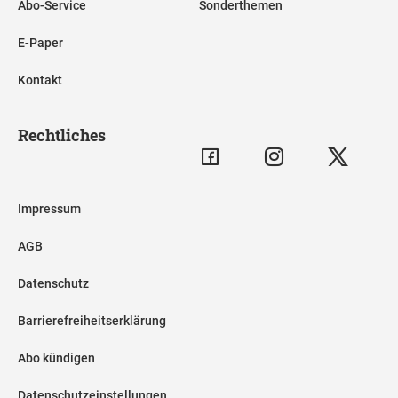
Abo-Service
Sonderthemen
E-Paper
Kontakt
Rechtliches
Impressum
AGB
Datenschutz
Barrierefreiheitserklärung
Abo kündigen
Datenschutzeinstellungen