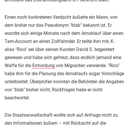
Einen noch konkreteren Verdacht äußerte ein Mann, von
dem bisher nur das Pseudonym "blab" bekannt ist. Er
wandte sich einige Monate nach dem Amoklauf über einen
Tarn-Account an einen Zollfahnder. Er teilte ihm mit, K.
alias "Rico" sei über seinen Kunden David S. begeistert
gewesen und habe sich gefreut, dass endlich jemand eine
Waffe für die
Ermordung
von Migranten verwende. "Rico"
habe ihm für die Planung des Amoklaufs sogar Vorschläge
unterbreitet. Überprüfen konnten die Behörden die Angaben
von "blab" bisher nicht; Rückfragen habe er nicht
beantwortet.
Die Staatsanwaltschaft wollte sich auf Anfrage nicht zu
den Informationen äußern – mit Rücksicht auf die