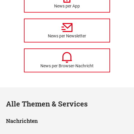
News per App
News per Newsletter
News per Browser-Nachricht
Alle Themen & Services
Nachrichten