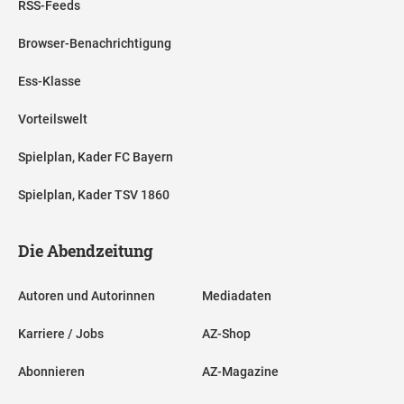
RSS-Feeds
Browser-Benachrichtigung
Ess-Klasse
Vorteilswelt
Spielplan, Kader FC Bayern
Spielplan, Kader TSV 1860
Die Abendzeitung
Autoren und Autorinnen
Mediadaten
Karriere / Jobs
AZ-Shop
Abonnieren
AZ-Magazine