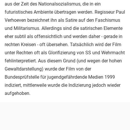
aus der Zeit des Nationalsozialismus, die in ein
futuristisches Ambiente übertragen werden. Regisseur Paul
Verhoeven bezeichnet ihn als Satire auf den Faschismus
und Militarismus. Allerdings sind die satirischen Elemente
eher subtil als offensichtlich und werden daher - gerade in
rechten Kreisen - oft übersehen. Tatsächlich wird der Film
unter Rechten oft als Glorifizierung von SS und Wehrmacht
fehlinterpretiert. Aus diesem Grund (und wegen der hohen
Gewaltdarstellung) wurde der Film von der
Bundesprüfstelle für jugendgefährdende Medien 1999
indiziert, mittlerweile wurde die Indizierung jedoch wieder
aufgehoben.