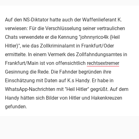
Auf den NS-Diktator hatte auch der Waffenlieferant K.
verwiesen: Für die Verschlüsselung seiner vertraulichen
Chats verwendete er die Kennung "johnnyrico4k (Heil
Hitler)", wie das Zollkriminalamt in Frankfurt/Oder
ermittelte. In einem Vermerk des Zollfahndungsamtes in
Frankfurt/Main ist von offensichtlich
rechtsextremer
Gesinnung die Rede. Die Fahnder begründen ihre
Einschätzung mit Daten auf K.s Handy. Er habe in
WhatsApp-Nachrichten mit "Heil Hitler" gegrüßt. Auf dem
Handy hätten sich Bilder von Hitler und Hakenkreuzen
gefunden.