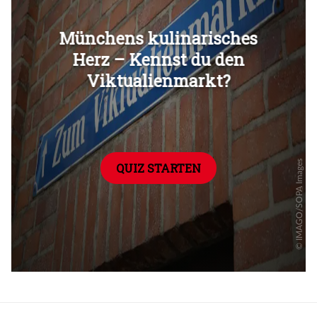
Überspringen