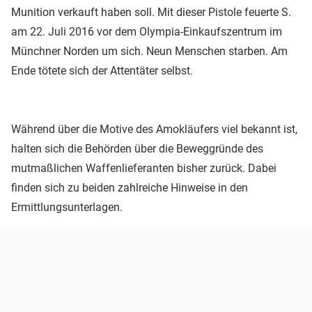
Munition verkauft haben soll. Mit dieser Pistole feuerte S.
am 22. Juli 2016 vor dem Olympia-Einkaufszentrum im
Münchner Norden um sich. Neun Menschen starben. Am
Ende tötete sich der Attentäter selbst.
Während über die Motive des Amokläufers viel bekannt ist,
halten sich die Behörden über die Beweggründe des
mutmaßlichen Waffenlieferanten bisher zurück. Dabei
finden sich zu beiden zahlreiche Hinweise in den
Ermittlungsunterlagen.