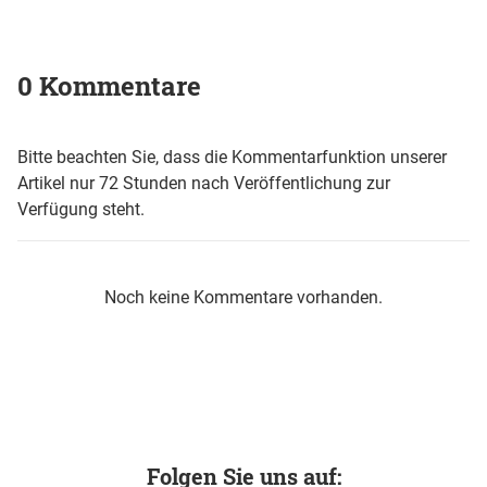
0 Kommentare
Bitte beachten Sie, dass die Kommentarfunktion unserer
Artikel nur 72 Stunden nach Veröffentlichung zur
Verfügung steht.
Noch keine Kommentare vorhanden.
Folgen Sie uns auf: