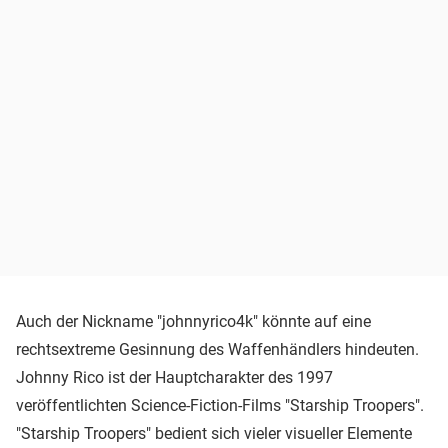
Auch der Nickname "johnnyrico4k" könnte auf eine
rechtsextreme Gesinnung des Waffenhändlers hindeuten.
Johnny Rico ist der Hauptcharakter des 1997
veröffentlichten Science-Fiction-Films "Starship Troopers".
"Starship Troopers" bedient sich vieler visueller Elemente