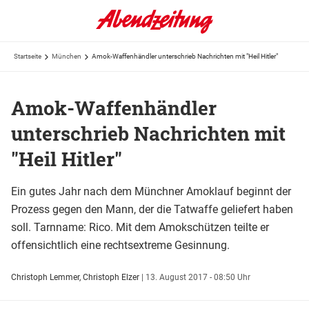
Startseite
München
Amok-Waffenhändler unterschrieb Nachrichten mit "Heil Hitler"
Amok-Waffenhändler
unterschrieb Nachrichten mit
"Heil Hitler"
Ein gutes Jahr nach dem Münchner Amoklauf beginnt der
Prozess gegen den Mann, der die Tatwaffe geliefert haben
soll. Tarnname: Rico. Mit dem Amokschützen teilte er
offensichtlich eine rechtsextreme Gesinnung.
Christoph Lemmer, Christoph Elzer
|
13. August 2017 - 08:50 Uhr