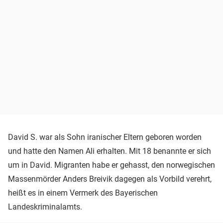
David S. war als Sohn iranischer Eltern geboren worden
und hatte den Namen Ali erhalten. Mit 18 benannte er sich
um in David. Migranten habe er gehasst, den norwegischen
Massenmörder Anders Breivik dagegen als Vorbild verehrt,
heißt es in einem Vermerk des Bayerischen
Landeskriminalamts.