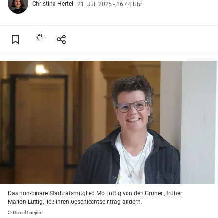
Christina Hertel
|
21. Juli 2025 - 16:44 Uhr
Das non-binäre Stadtratsmitglied Mo Lüttig von den Grünen, früher
Marion Lüttig, ließ ihren Geschlechtseintrag ändern.
© Daniel Loeper