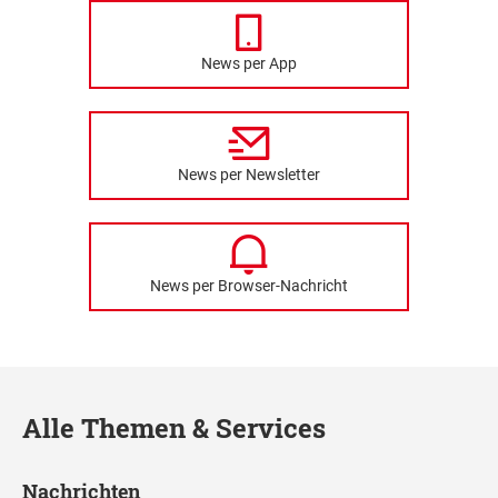
News per App
News per Newsletter
News per Browser-Nachricht
Alle Themen & Services
Nachrichten