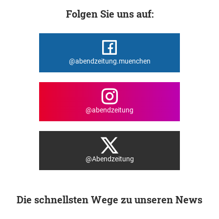
Folgen Sie uns auf:
@abendzeitung.muenchen
@abendzeitung
@Abendzeitung
Die schnellsten Wege zu unseren News