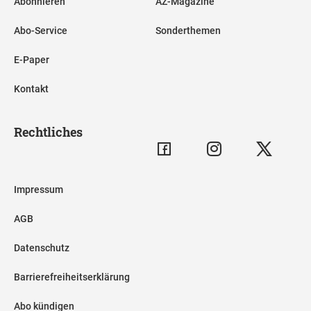
Abonnieren
AZ-Magazine
Abo-Service
Sonderthemen
E-Paper
Kontakt
Rechtliches
Impressum
AGB
Datenschutz
Barrierefreiheitserklärung
Abo kündigen