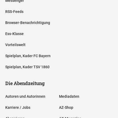
Messenger
RSS-Feeds
Browser-Benachrichtigung
Ess-Klasse
Vorteilswelt
Spielplan, Kader FC Bayern
Spielplan, Kader TSV 1860
Die Abendzeitung
Autoren und Autorinnen
Mediadaten
Karriere / Jobs
AZ-Shop