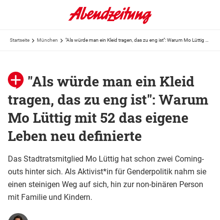
Startseite
München
"Als würde man ein Kleid tragen, das zu eng ist": Warum Mo Lüttig mit 52 das eigene Leben neu definierte
"Als würde man ein Kleid
tragen, das zu eng ist": Warum
Mo Lüttig mit 52 das eigene
Leben neu definierte
Das Stadtratsmitglied Mo Lüttig hat schon zwei Coming-
outs hinter sich. Als Aktivist*in für Genderpolitik nahm sie
einen steinigen Weg auf sich, hin zur non-binären Person
mit Familie und Kindern.