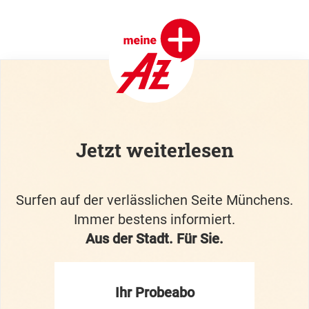
Jetzt weiterlesen
Surfen auf der verlässlichen Seite Münchens.
Immer bestens informiert.
Aus der Stadt. Für Sie.
Ihr Probeabo