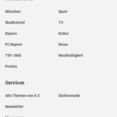
München
Sport
Stadtviertel
TV
Bayern
Kultur
FC Bayern
Reise
TSV 1860
Nachhaltigkeit
Promis
Services
Alle Themen von A-Z
Stellenmarkt
Newsletter