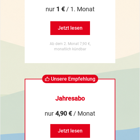
nur
1 €
/ 1. Monat
Jetzt lesen
Ab dem 2. Monat 7,90 €,
monatlich kündbar
Unsere Empfehlung
Jahresabo
nur
4,90 €
/ Monat
Jetzt lesen