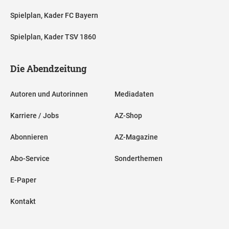
Spielplan, Kader FC Bayern
Spielplan, Kader TSV 1860
Die Abendzeitung
Autoren und Autorinnen
Mediadaten
Karriere / Jobs
AZ-Shop
Abonnieren
AZ-Magazine
Abo-Service
Sonderthemen
E-Paper
Kontakt