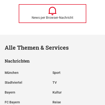
News per Browser-Nachricht
Alle Themen & Services
Nachrichten
München
Sport
Stadtviertel
TV
Bayern
Kultur
FC Bayern
Reise