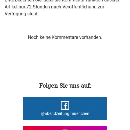
Artikel nur 72 Stunden nach Veröffentlichung zur
Verfügung steht.
Noch keine Kommentare vorhanden.
Folgen Sie uns auf:
@abendzeitung.muenchen