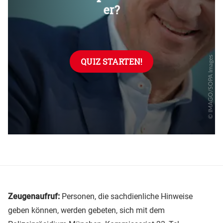
Zeugenaufruf:
Personen, die sachdienliche Hinweise
geben können, werden gebeten, sich mit dem