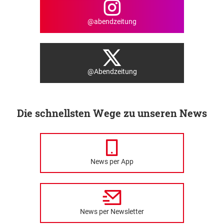
@abendzeitung
@Abendzeitung
Die schnellsten Wege zu unseren News
News per App
News per Newsletter