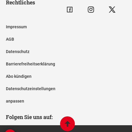
Rechtliches
Impressum
AGB
Datenschutz
Barrierefreiheitserklärung
Abo kündigen
Datenschutzeinstellungen
anpassen
Folgen Sie uns auf: