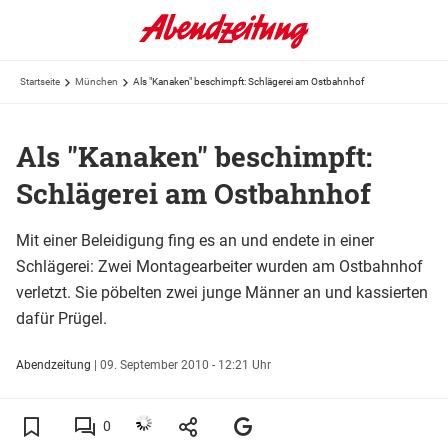
Startseite
München
Als "Kanaken" beschimpft: Schlägerei am Ostbahnhof
Als "Kanaken" beschimpft:
Schlägerei am Ostbahnhof
Mit einer Beleidigung fing es an und endete in einer
Schlägerei: Zwei Montagearbeiter wurden am Ostbahnhof
verletzt. Sie pöbelten zwei junge Männer an und kassierten
dafür Prügel.
Abendzeitung
|
09. September 2010 - 12:21 Uhr
0