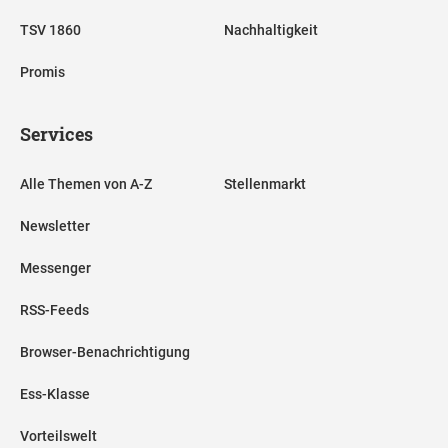
TSV 1860
Nachhaltigkeit
Promis
Services
Alle Themen von A-Z
Stellenmarkt
Newsletter
Messenger
RSS-Feeds
Browser-Benachrichtigung
Ess-Klasse
Vorteilswelt