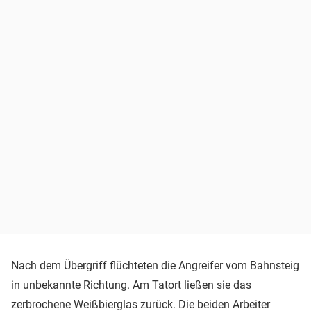
Nach dem Übergriff flüchteten die Angreifer vom Bahnsteig
in unbekannte Richtung. Am Tatort ließen sie das
zerbrochene Weißbierglas zurück. Die beiden Arbeiter