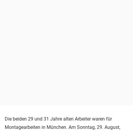
Die beiden 29 und 31 Jahre alten Arbeiter waren für
Montagearbeiten in München. Am Sonntag, 29. August,