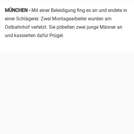
MÜNCHEN -
Mit einer Beleidigung fing es an und endete in
einer Schlägerei: Zwei Montagearbeiter wurden am
Ostbahnhof verletzt. Sie pöbelten zwei junge Männer an
und kassierten dafür Prügel.