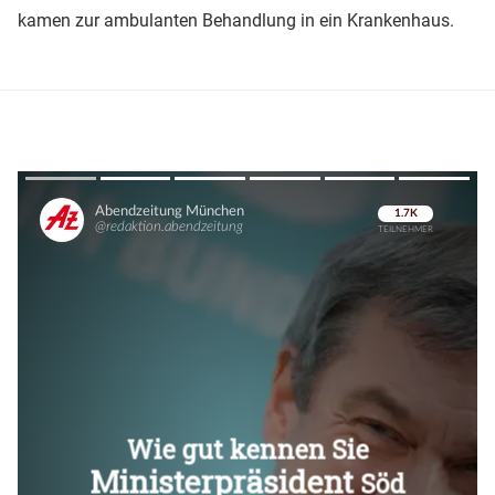
kamen zur ambulanten Behandlung in ein Krankenhaus.
Überspringen
Überspringen