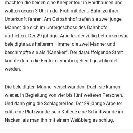
machten die beiden eine Kneipentour in Haidhausen und
wollten gegen 3 Uhr in der Früh mit der U-Bahn zu ihrer
Unterkunft fahren. Am Ostbahnhof trafen sie zwei junge
Männer, die sich im Untergeschoss des Bahnhofs
aufhielten. Der 29-jähriger Arbeiter, der völlig betrunken war,
beleidigte aus heiterem Himmel die zwei Männer und
beschimpfte sie als "Kanaken". Der darauffolgende Streit
konnte durch die Begleiter vorübergehend geschlichtet
werden.
Die beleidigten Männer verschwanden. Doch sie kamen
wieder, in Begleitung von vier bis fünf weiteren Personen.
Und dann ging die Schlägerei los: Der 29-jährige Arbeiter
erlitt eine Platzwunde, sein Kollege eine Schnittwunde im
Nacken, als man ihn mit einem Weißbierglas schlug.