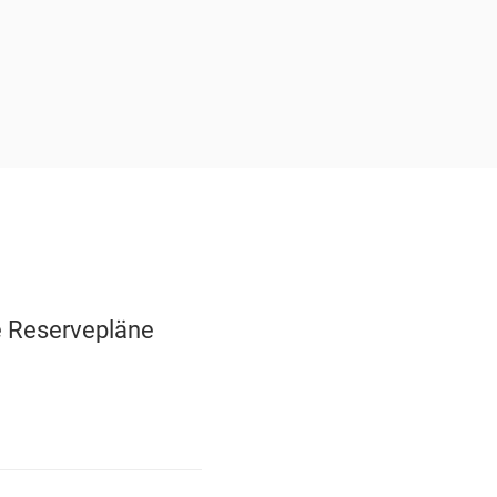
e Reservepläne