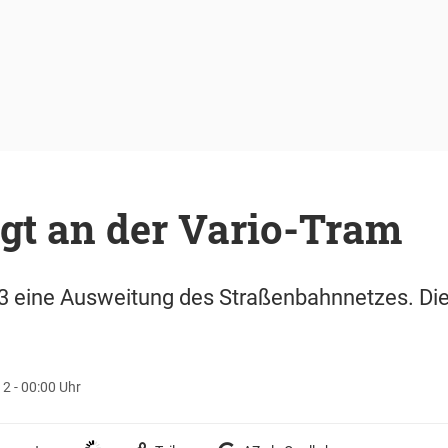
gt an der Vario-Tram
3 eine Ausweitung des Straßenbahnnetzes. Di
2 - 00:00 Uhr