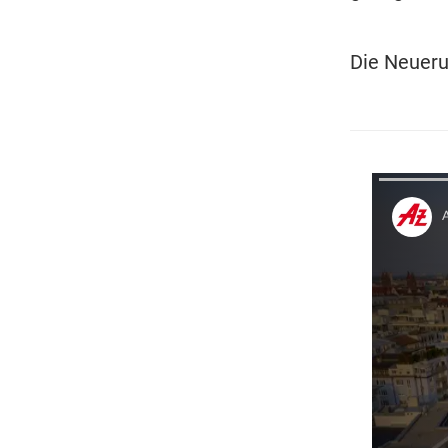
Die Neueru