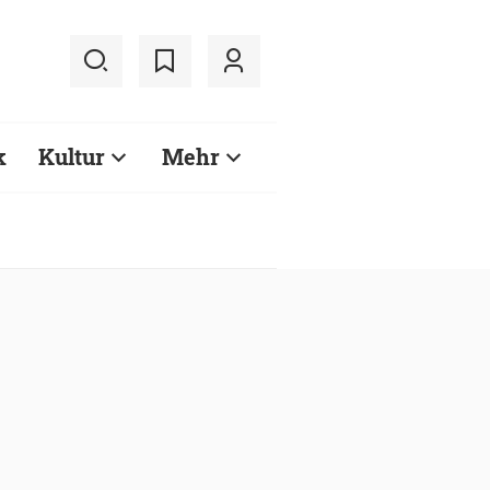
k
Kultur
Mehr