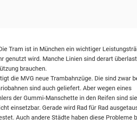
ie Tram ist in München ein wichtiger Leistungsträ
 genutzt wird. Manche Linien sind derart überlast
tützung brauchen.
tigt die MVG neue Trambahnzüge. Die sind zwar be
riobahnen sind auch geliefert. Aber wegen eines
hlers der Gummi-Manschette in den Reifen sind sie
cht einsetzbar. Gerade wird Rad für Rad ausgetau
estet. Auch andere Städte haben diese Probleme