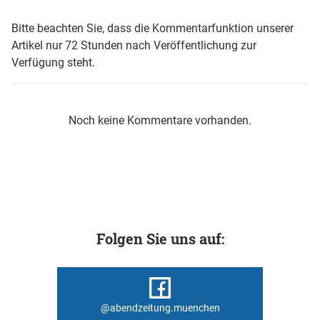
Bitte beachten Sie, dass die Kommentarfunktion unserer
Artikel nur 72 Stunden nach Veröffentlichung zur
Verfügung steht.
Noch keine Kommentare vorhanden.
Folgen Sie uns auf:
@abendzeitung.muenchen