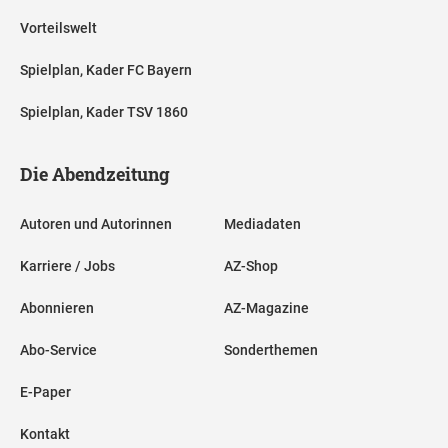
Vorteilswelt
Spielplan, Kader FC Bayern
Spielplan, Kader TSV 1860
Die Abendzeitung
Autoren und Autorinnen
Mediadaten
Karriere / Jobs
AZ-Shop
Abonnieren
AZ-Magazine
Abo-Service
Sonderthemen
E-Paper
Kontakt