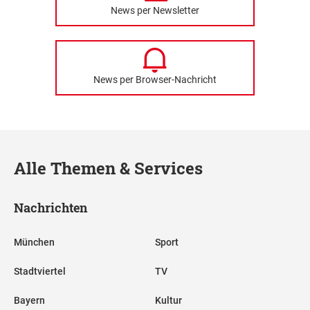
News per Newsletter
News per Browser-Nachricht
Alle Themen & Services
Nachrichten
München
Sport
Stadtviertel
TV
Bayern
Kultur