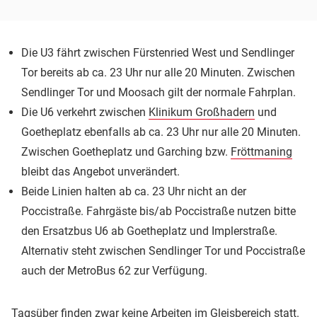
Die U3 fährt zwischen Fürstenried West und Sendlinger
Tor bereits ab ca. 23 Uhr nur alle 20 Minuten. Zwischen
Sendlinger Tor und Moosach gilt der normale Fahrplan.
Die U6 verkehrt zwischen
Klinikum Großhadern
und
Goetheplatz ebenfalls ab ca. 23 Uhr nur alle 20 Minuten.
Zwischen Goetheplatz und Garching bzw.
Fröttmaning
bleibt das Angebot unverändert.
Beide Linien halten ab ca. 23 Uhr nicht an der
Poccistraße. Fahrgäste bis/ab Poccistraße nutzen bitte
den Ersatzbus U6 ab Goetheplatz und Implerstraße.
Alternativ steht zwischen Sendlinger Tor und Poccistraße
auch der MetroBus 62 zur Verfügung.
Tagsüber finden zwar keine Arbeiten im Gleisbereich statt.