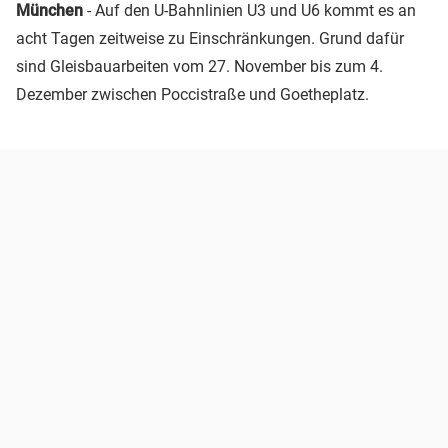
München
- Auf den U-Bahnlinien U3 und U6 kommt es an
acht Tagen zeitweise zu Einschränkungen. Grund dafür
sind Gleisbauarbeiten vom 27. November bis zum 4.
Dezember zwischen Poccistraße und Goetheplatz.