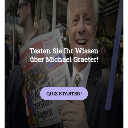
Überspringen