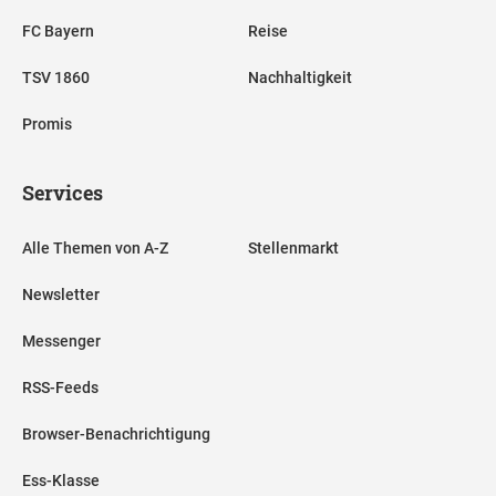
FC Bayern
Reise
TSV 1860
Nachhaltigkeit
Promis
Services
Alle Themen von A-Z
Stellenmarkt
Newsletter
Messenger
RSS-Feeds
Browser-Benachrichtigung
Ess-Klasse