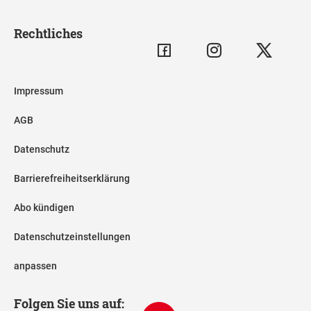
Rechtliches
Impressum
AGB
Datenschutz
Barrierefreiheitserklärung
Abo kündigen
Datenschutzeinstellungen
anpassen
Folgen Sie uns auf: