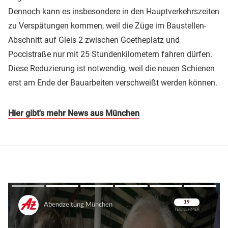
Dennoch kann es insbesondere in den Hauptverkehrszeiten
zu Verspätungen kommen, weil die Züge im Baustellen-
Abschnitt auf Gleis 2 zwischen Goetheplatz und
Poccistraße nur mit 25 Stundenkilometern fahren dürfen.
Diese Reduzierung ist notwendig, weil die neuen Schienen
erst am Ende der Bauarbeiten verschweißt werden können.
Hier gibt's mehr News aus München
Überspringen