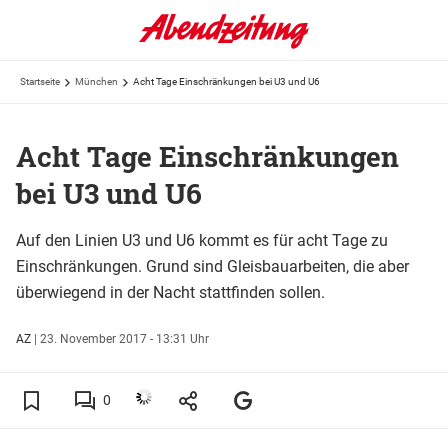
Startseite
München
Acht Tage Einschränkungen bei U3 und U6
Acht Tage Einschränkungen
bei U3 und U6
Auf den Linien U3 und U6 kommt es für acht Tage zu
Einschränkungen. Grund sind Gleisbauarbeiten, die aber
überwiegend in der Nacht stattfinden sollen.
AZ
|
23. November 2017 - 13:31 Uhr
0