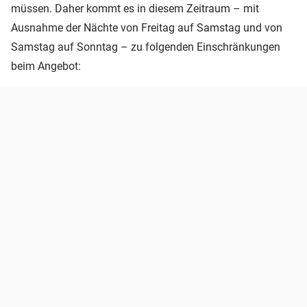
müssen. Daher kommt es in diesem Zeitraum – mit
Ausnahme der Nächte von Freitag auf Samstag und von
Samstag auf Sonntag – zu folgenden Einschränkungen
beim Angebot: