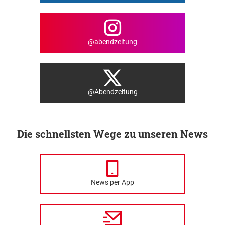
@abendzeitung
@Abendzeitung
Die schnellsten Wege zu unseren News
News per App