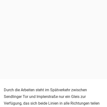
Durch die Arbeiten steht im Spätverkehr zwischen
Sendlinger Tor und Implerstraße nur ein Gleis zur
Verfügung, das sich beide Linien in alle Richtungen teilen