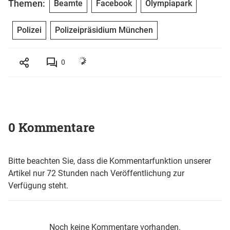
Themen:
Beamte
Facebook
Olympiapark
Polizei
Polizeipräsidium München
0
0 Kommentare
Bitte beachten Sie, dass die Kommentarfunktion unserer
Artikel nur 72 Stunden nach Veröffentlichung zur
Verfügung steht.
Noch keine Kommentare vorhanden.