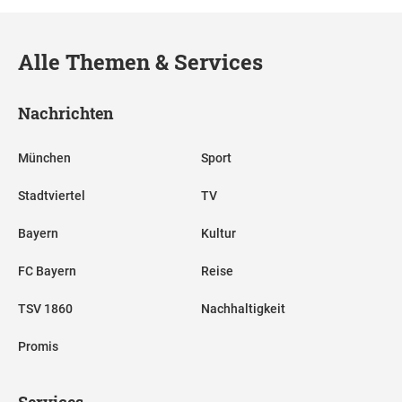
Alle Themen & Services
Nachrichten
München
Sport
Stadtviertel
TV
Bayern
Kultur
FC Bayern
Reise
TSV 1860
Nachhaltigkeit
Promis
Services