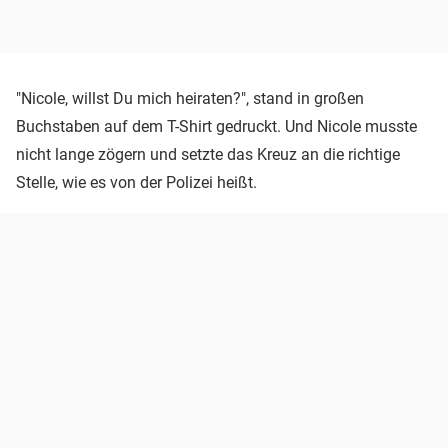
"Nicole, willst Du mich heiraten?", stand in großen
Buchstaben auf dem T-Shirt gedruckt. Und Nicole musste
nicht lange zögern und setzte das Kreuz an die richtige
Stelle, wie es von der Polizei heißt.