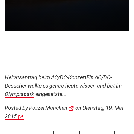
Heiratsantrag beim AC/DC-KonzertEin AC/DC-
Besucher wollte es genau heute wissen und bat im
Olympiapark
eingesetzte...
Posted by
Polizei München
on
Dienstag, 19. Mai
2015