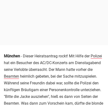
München
- Dieser Heiratsantrag rockt! Mit Hilfe der
Polizei
hat ein Besucher des AC/DC-Konzerts am Dienstagabend
seine Verlobte überrascht. Der Mann hatte vorher die
Beamten
heimlich gebeten, bei der Sache mitzuspielen.
Während seine Freundin dabei war, sollte die Polizei den
künftigen Bräutigam einer Personenkontrolle unterziehen.
"Bitte die Jacke ausziehen", hieß es dann von Seiten der
Beamten. Was dann zum Vorschein kam, dürfte die blonde