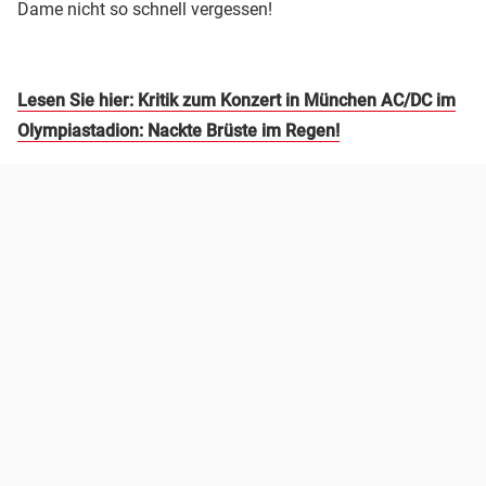
Dame nicht so schnell vergessen!
Lesen Sie hier: Kritik zum Konzert in München AC/DC im
Olympiastadion: Nackte Brüste im Regen!