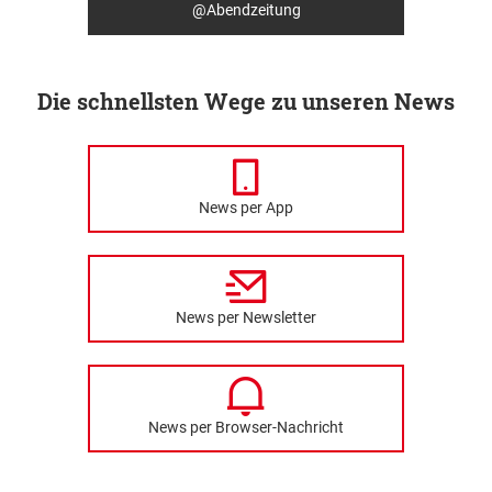
@Abendzeitung
Die schnellsten Wege zu unseren News
News per App
News per Newsletter
News per Browser-Nachricht