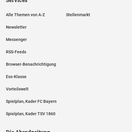
Alle Themen von A-Z
Stellenmarkt
Newsletter
Messenger
RSS-Feeds
Browser-Benachrichtigung
Ess-Klasse
Vorteilswelt
Spielplan, Kader FC Bayern
Spielplan, Kader TSV 1860
Die Abendzeitung