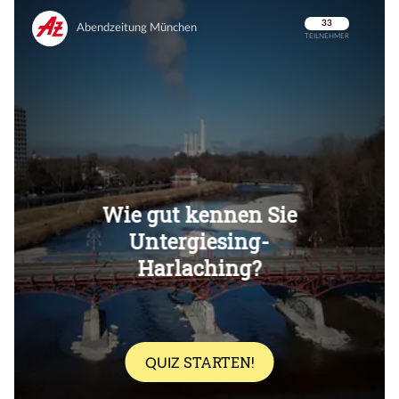
Überspringen
Überspringen