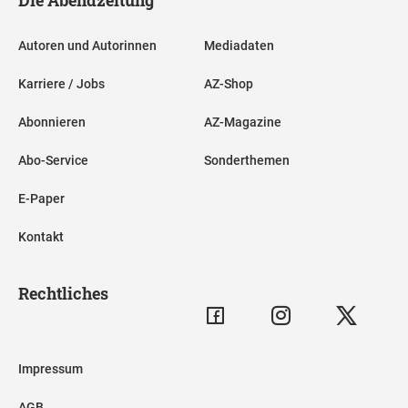
Autoren und Autorinnen
Mediadaten
Karriere / Jobs
AZ-Shop
Abonnieren
AZ-Magazine
Abo-Service
Sonderthemen
E-Paper
Kontakt
Rechtliches
Impressum
AGB