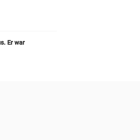
s. Er war