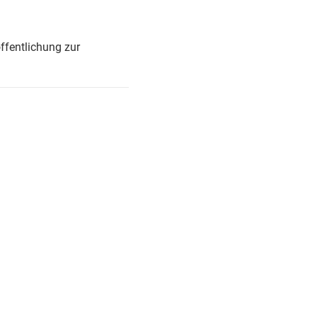
ffentlichung zur