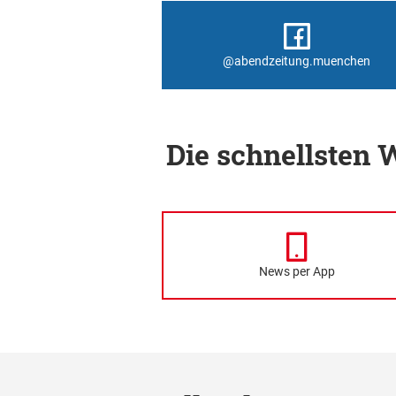
@abendzeitung.muenchen
Die schnellsten
News per App