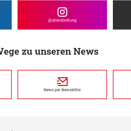
@abendzeitung
 Wege zu unseren News
News per Newsletter