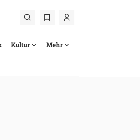
k
Kultur
Mehr