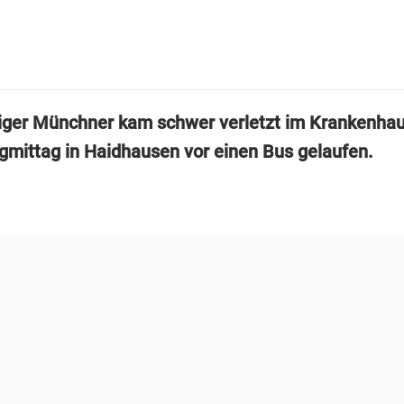
riger Münchner kam schwer verletzt im Krankenhau
mittag in Haidhausen vor einen Bus gelaufen.