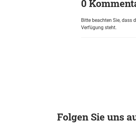
0 Komment
Bitte beachten Sie, dass 
Verfügung steht.
Folgen Sie uns au