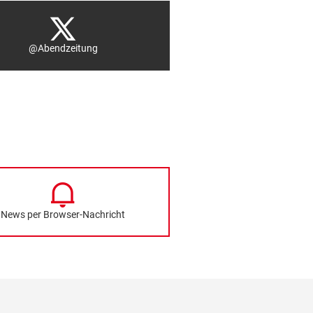
@Abendzeitung
News per Browser-Nachricht