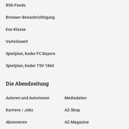
RSS-Feeds
Browser-Benachrichtigung
Ess-Klasse
Vorteilswelt
Spielplan, Kader FC Bayern
Spielplan, Kader TSV 1860
Die Abendzeitung
Autoren und Autorinnen
Mediadaten
Karriere / Jobs
AZ-Shop
Abonnieren
AZ-Magazine