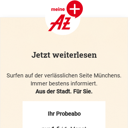
Jetzt weiterlesen
Surfen auf der verlässlichen Seite Münchens.
Immer bestens informiert.
Aus der Stadt. Für Sie.
Ihr Probeabo