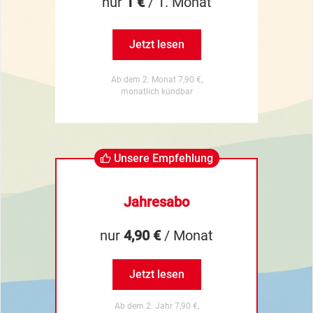
nur
1 €
/ 1. Monat
Jetzt lesen
Ab dem 2. Monat 7,90 €,
monatlich kündbar
Unsere Empfehlung
Jahresabo
nur
4,90 €
/ Monat
Jetzt lesen
Ab dem 2. Jahr 7,90 €,