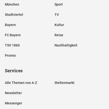
München
Sport
Stadtviertel
TV
Bayern
Kultur
FC Bayern
Reise
TSV 1860
Nachhaltigkeit
Promis
Services
Alle Themen von A-Z
Stellenmarkt
Newsletter
Messenger