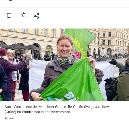
Auch Vorsitzende der Münchner Grünen: BA-Chefin Svenja Jarchow
(Grüne) im Wahlkampf in der Maxvorstadt.
© privat