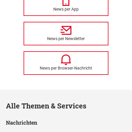
News per App
News per Newsletter
News per Browser-Nachricht
Alle Themen & Services
Nachrichten