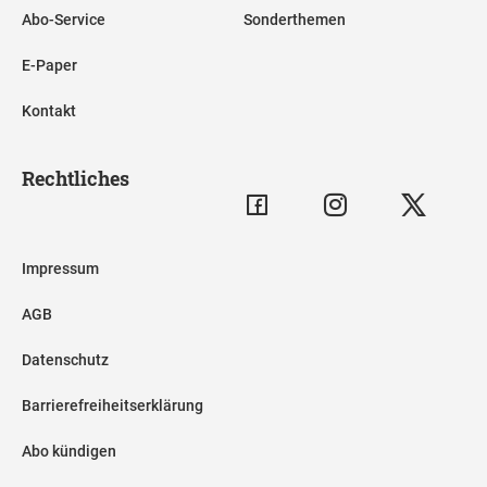
Abo-Service
Sonderthemen
E-Paper
Kontakt
Rechtliches
Impressum
AGB
Datenschutz
Barrierefreiheitserklärung
Abo kündigen