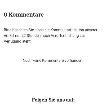
0 Kommentare
Bitte beachten Sie, dass die Kommentarfunktion unserer
Artikel nur 72 Stunden nach Veröffentlichung zur
Verfügung steht.
Noch keine Kommentare vorhanden.
Folgen Sie uns auf: