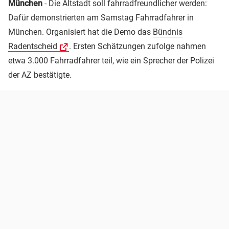
München
- Die Altstadt soll fahrradfreundlicher werden:
Dafür demonstrierten am Samstag Fahrradfahrer in
München. Organisiert hat die Demo das
Bündnis
Radentscheid
. Ersten Schätzungen zufolge nahmen
etwa 3.000 Fahrradfahrer teil, wie ein Sprecher der Polizei
der AZ bestätigte.