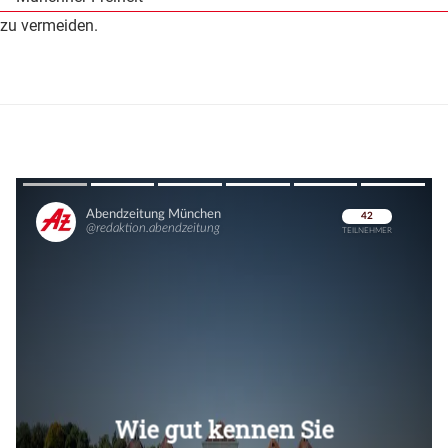
zu vermeiden.
Überspringen