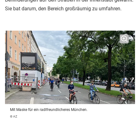
Sie bat darum, den Bereich großräumig zu umfahren.
Mit Maske für ein radlfreundlicheres München.
© AZ