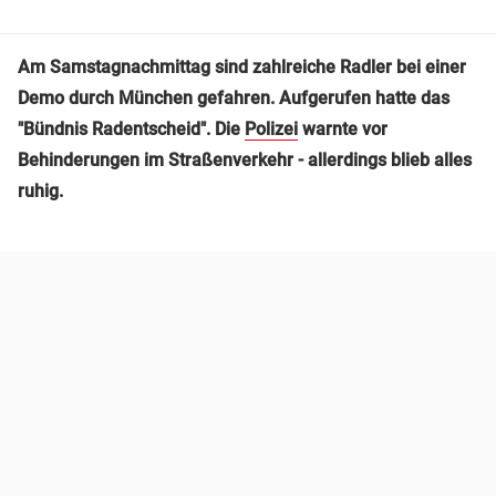
Am Samstagnachmittag sind zahlreiche Radler bei einer
Demo durch München gefahren. Aufgerufen hatte das
"Bündnis Radentscheid". Die
Polizei
warnte vor
Behinderungen im Straßenverkehr - allerdings blieb alles
ruhig.