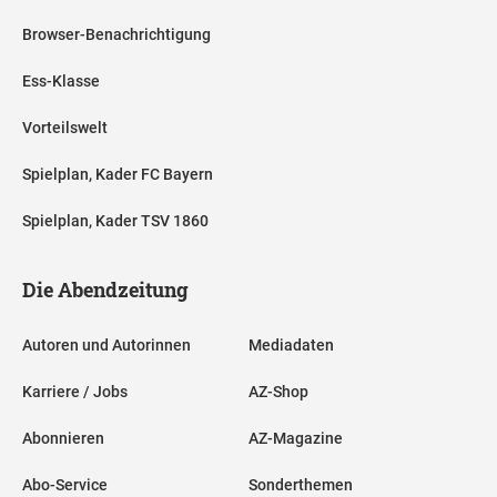
Browser-Benachrichtigung
Ess-Klasse
Vorteilswelt
Spielplan, Kader FC Bayern
Spielplan, Kader TSV 1860
Die Abendzeitung
Autoren und Autorinnen
Mediadaten
Karriere / Jobs
AZ-Shop
Abonnieren
AZ-Magazine
Abo-Service
Sonderthemen