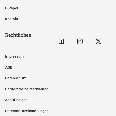
E-Paper
Kontakt
Rechtliches
Impressum
AGB
Datenschutz
Barrierefreiheitserklärung
Abo kündigen
Datenschutzeinstellungen