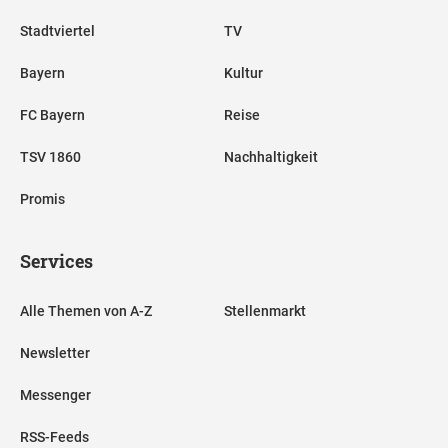
Stadtviertel
TV
Bayern
Kultur
FC Bayern
Reise
TSV 1860
Nachhaltigkeit
Promis
Services
Alle Themen von A-Z
Stellenmarkt
Newsletter
Messenger
RSS-Feeds