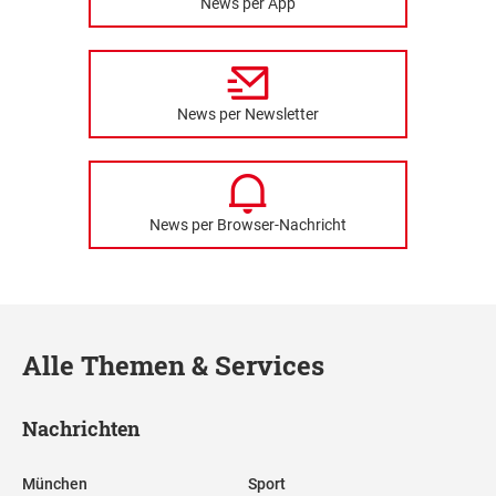
News per App
News per Newsletter
News per Browser-Nachricht
Alle Themen & Services
Nachrichten
München
Sport