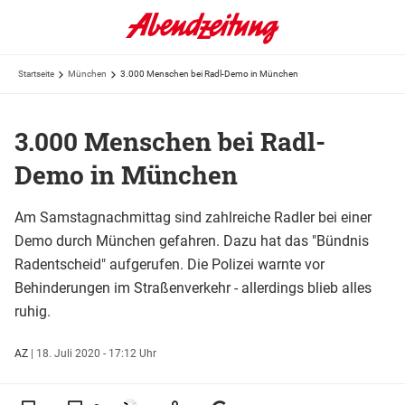
Startseite
München
3.000 Menschen bei Radl-Demo in München
3.000 Menschen bei Radl-
Demo in München
Am Samstagnachmittag sind zahlreiche Radler bei einer
Demo durch München gefahren. Dazu hat das "Bündnis
Radentscheid" aufgerufen. Die Polizei warnte vor
Behinderungen im Straßenverkehr - allerdings blieb alles
ruhig.
AZ
|
18. Juli 2020 - 17:12 Uhr