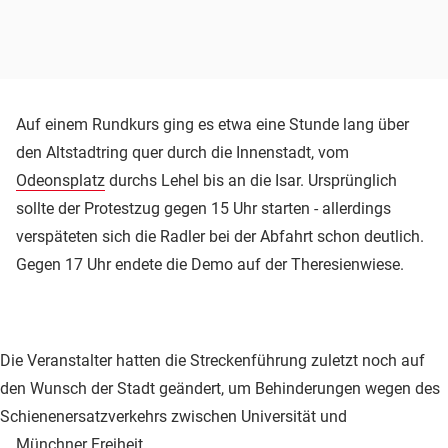
Auf einem Rundkurs ging es etwa eine Stunde lang über
den Altstadtring quer durch die Innenstadt, vom
Odeonsplatz
durchs Lehel bis an die Isar. Ursprünglich
sollte der Protestzug gegen 15 Uhr starten - allerdings
verspäteten sich die Radler bei der Abfahrt schon deutlich.
Gegen 17 Uhr endete die Demo auf der Theresienwiese.
Die Veranstalter hatten die Streckenführung zuletzt noch auf
den Wunsch der Stadt geändert, um Behinderungen wegen des
Schienenersatzverkehrs zwischen Universität und
Münchner Freiheit