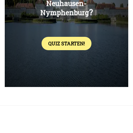
Überspringen