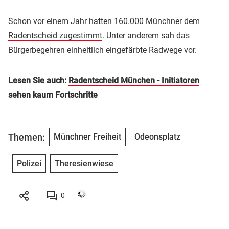
Schon vor einem Jahr hatten 160.000 Münchner dem
Radentscheid zugestimmt
. Unter anderem sah das
Bürgerbegehren
einheitlich eingefärbte Radwege
vor.
Lesen Sie auch:
Radentscheid München - Initiatoren
sehen kaum Fortschritte
Themen:
Münchner Freiheit
Odeonsplatz
Polizei
Theresienwiese
0