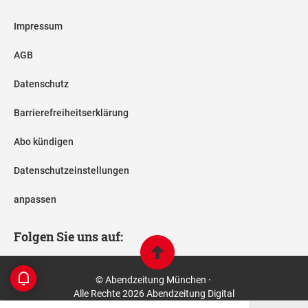
Impressum
AGB
Datenschutz
Barrierefreiheitserklärung
Abo kündigen
Datenschutzeinstellungen
anpassen
Folgen Sie uns auf:
© Abendzeitung München ·
Alle Rechte 2026 Abendzeitung Digital