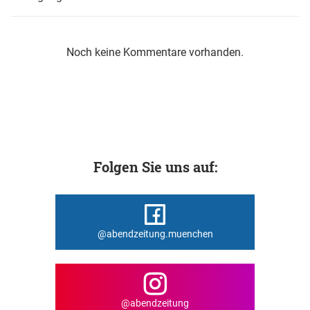
Noch keine Kommentare vorhanden.
Folgen Sie uns auf:
@abendzeitung.muenchen
@abendzeitung