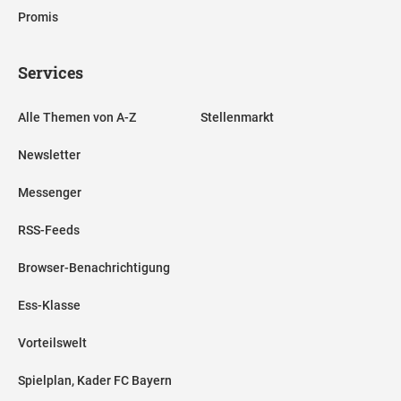
Promis
Services
Alle Themen von A-Z
Stellenmarkt
Newsletter
Messenger
RSS-Feeds
Browser-Benachrichtigung
Ess-Klasse
Vorteilswelt
Spielplan, Kader FC Bayern