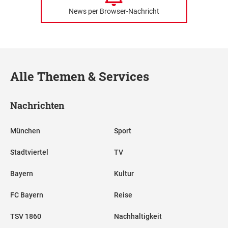
News per Browser-Nachricht
Alle Themen & Services
Nachrichten
München
Sport
Stadtviertel
TV
Bayern
Kultur
FC Bayern
Reise
TSV 1860
Nachhaltigkeit