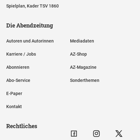
Spielplan, Kader TSV 1860
Die Abendzeitung
Autoren und Autorinnen
Mediadaten
Karriere / Jobs
AZ-Shop
Abonnieren
AZ-Magazine
Abo-Service
Sonderthemen
E-Paper
Kontakt
Rechtliches