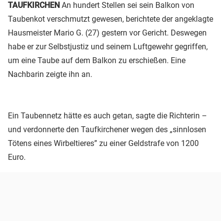
TAUFKIRCHEN
An hundert Stellen sei sein Balkon von
Taubenkot verschmutzt gewesen, berichtete der angeklagte
Hausmeister Mario G. (27) gestern vor Gericht. Deswegen
habe er zur Selbstjustiz und seinem Luftgewehr gegriffen,
um eine Taube auf dem Balkon zu erschießen. Eine
Nachbarin zeigte ihn an.
Ein Taubennetz hätte es auch getan, sagte die Richterin –
und verdonnerte den Taufkirchener wegen des „sinnlosen
Tötens eines Wirbeltieres” zu einer Geldstrafe von 1200
Euro.