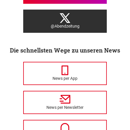
@Abendzeitung
Die schnellsten Wege zu unseren News
News per App
News per Newsletter