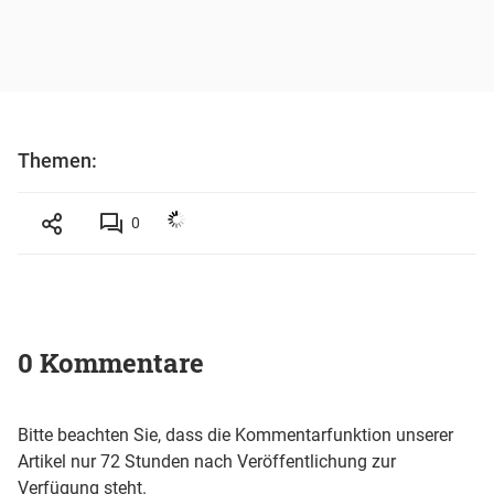
Themen:
0
0 Kommentare
Bitte beachten Sie, dass die Kommentarfunktion unserer
Artikel nur 72 Stunden nach Veröffentlichung zur
Verfügung steht.