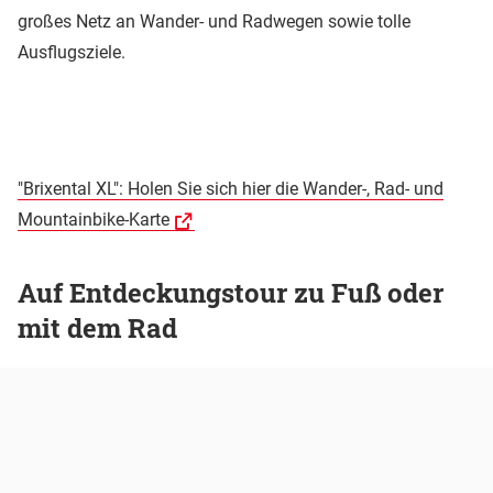
großes Netz an Wander- und Radwegen sowie tolle
Ausflugsziele.
"Brixental XL": Holen Sie sich hier die Wander-, Rad- und
Mountainbike-Karte
Auf Entdeckungstour zu Fuß oder
mit dem Rad