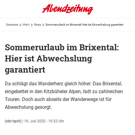
Startseite
Mehr
Reise
Sommerurlaub im Brixental: Hier ist Abwechslung garantiert
Sommerurlaub im Brixental:
Hier ist Abwechslung
garantiert
Da schlägt das Wanderherz gleich höher: Das Brixental,
eingebettet in den Kitzbüheler Alpen, lädt zu zahlreichen
Touren. Doch auch abseits der Wanderwege ist für
Abwechslung gesorgt.
(obr/spot)
|
16. Juli 2020 - 16:52 Uhr