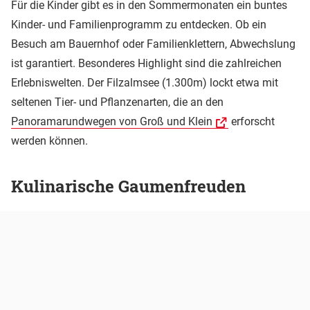
Für die Kinder gibt es in den Sommermonaten ein buntes
Kinder- und Familienprogramm zu entdecken. Ob ein
Besuch am Bauernhof oder Familienklettern, Abwechslung
ist garantiert. Besonderes Highlight sind die zahlreichen
Erlebniswelten. Der Filzalmsee (1.300m) lockt etwa mit
seltenen Tier- und Pflanzenarten, die an den
Panoramarundwegen von Groß und Klein
erforscht
werden können.
Kulinarische Gaumenfreuden