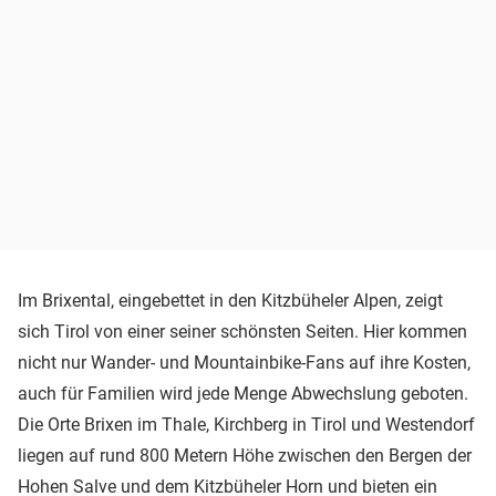
Im Brixental, eingebettet in den Kitzbüheler Alpen, zeigt
sich Tirol von einer seiner schönsten Seiten. Hier kommen
nicht nur Wander- und Mountainbike-Fans auf ihre Kosten,
auch für Familien wird jede Menge Abwechslung geboten.
Die Orte Brixen im Thale, Kirchberg in Tirol und Westendorf
liegen auf rund 800 Metern Höhe zwischen den Bergen der
Hohen Salve und dem Kitzbüheler Horn und bieten ein