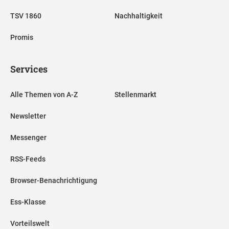
TSV 1860
Nachhaltigkeit
Promis
Services
Alle Themen von A-Z
Stellenmarkt
Newsletter
Messenger
RSS-Feeds
Browser-Benachrichtigung
Ess-Klasse
Vorteilswelt