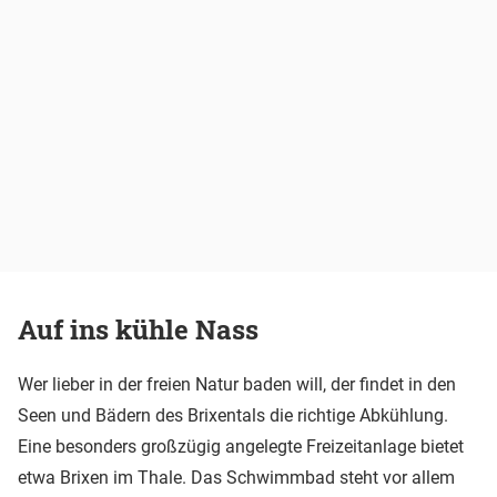
Auf ins kühle Nass
Wer lieber in der freien Natur baden will, der findet in den
Seen und Bädern des Brixentals die richtige Abkühlung.
Eine besonders großzügig angelegte Freizeitanlage bietet
etwa Brixen im Thale. Das Schwimmbad steht vor allem