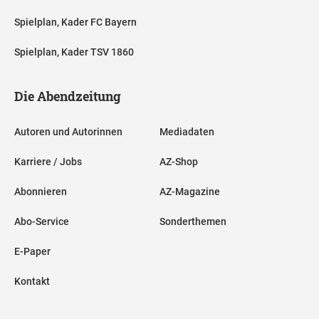
Spielplan, Kader FC Bayern
Spielplan, Kader TSV 1860
Die Abendzeitung
Autoren und Autorinnen
Mediadaten
Karriere / Jobs
AZ-Shop
Abonnieren
AZ-Magazine
Abo-Service
Sonderthemen
E-Paper
Kontakt