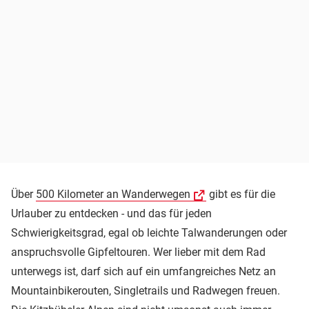
Über
500 Kilometer an Wanderwegen
gibt es für die
Urlauber zu entdecken - und das für jeden
Schwierigkeitsgrad, egal ob leichte Talwanderungen oder
anspruchsvolle Gipfeltouren. Wer lieber mit dem Rad
unterwegs ist, darf sich auf ein umfangreiches Netz an
Mountainbikerouten, Singletrails und Radwegen freuen.