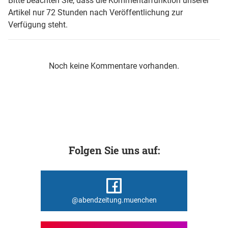
Bitte beachten Sie, dass die Kommentarfunktion unserer
Artikel nur 72 Stunden nach Veröffentlichung zur
Verfügung steht.
Noch keine Kommentare vorhanden.
Folgen Sie uns auf:
@abendzeitung.muenchen