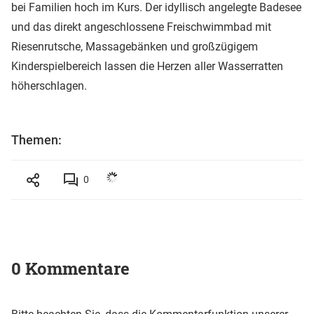
bei Familien hoch im Kurs. Der idyllisch angelegte Badesee
und das direkt angeschlossene Freischwimmbad mit
Riesenrutsche, Massagebänken und großzügigem
Kinderspielbereich lassen die Herzen aller Wasserratten
höherschlagen.
Themen:
0
0 Kommentare