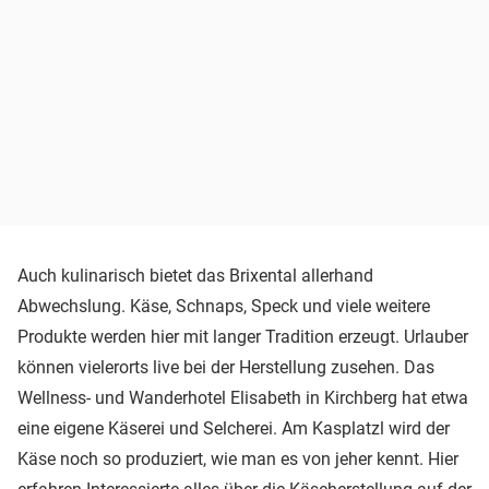
Auch kulinarisch bietet das Brixental allerhand
Abwechslung. Käse, Schnaps, Speck und viele weitere
Produkte werden hier mit langer Tradition erzeugt. Urlauber
können vielerorts live bei der Herstellung zusehen. Das
Wellness- und Wanderhotel Elisabeth in Kirchberg hat etwa
eine eigene Käserei und Selcherei. Am Kasplatzl wird der
Käse noch so produziert, wie man es von jeher kennt. Hier