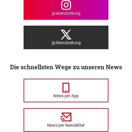
@abendzeitung
@Abendzeitung
Die schnellsten Wege zu unseren News
News per App
News per Newsletter