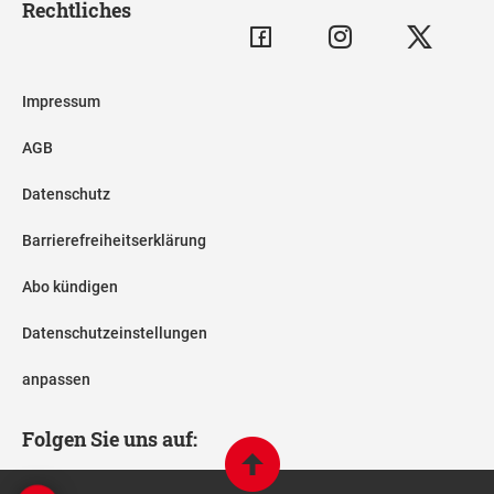
Rechtliches
Impressum
AGB
Datenschutz
Barrierefreiheitserklärung
Abo kündigen
Datenschutzeinstellungen
anpassen
Folgen Sie uns auf: