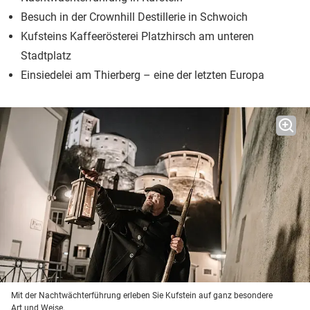
Besuch in der Crownhill Destillerie in Schwoich
Kufsteins Kaffeerösterei Platzhirsch am unteren
Stadtplatz
Einsiedelei am Thierberg – eine der letzten Europa
Mit der Nachtwächterführung erleben Sie Kufstein auf ganz besondere
Art und Weise.