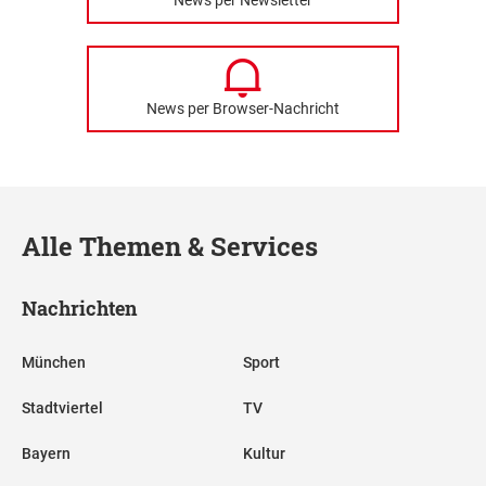
News per Browser-Nachricht
Alle Themen & Services
Nachrichten
München
Sport
Stadtviertel
TV
Bayern
Kultur