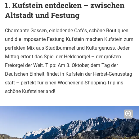
1. Kufstein entdecken – zwischen
Altstadt und Festung
Charmante Gassen, einladende Cafés, schöne Boutiquen
und die imposante Festung Kufstein machen Kufstein zum
perfekten Mix aus Stadtbummel und Kulturgenuss. Jeden
Mittag ertönt das Spiel der Heldenorgel – der größten
Freiorgel der Welt. Tipp: Am 3. Oktober, dem Tag der
Deutschen Einheit, findet in Kufstein der Herbst-Genusstag
statt – perfekt für einen Wochenend-Shopping-Trip ins
schöne Kufsteinerland!