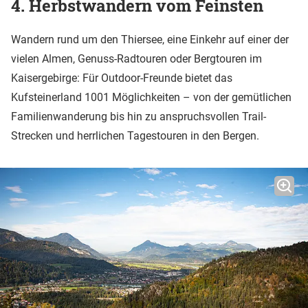
4. Herbstwandern vom Feinsten
Wandern rund um den Thiersee, eine Einkehr auf einer der
vielen Almen, Genuss-Radtouren oder Bergtouren im
Kaisergebirge: Für Outdoor-Freunde bietet das
Kufsteinerland 1001 Möglichkeiten – von der gemütlichen
Familienwanderung bis hin zu anspruchsvollen Trail-
Strecken und herrlichen Tagestouren in den Bergen.