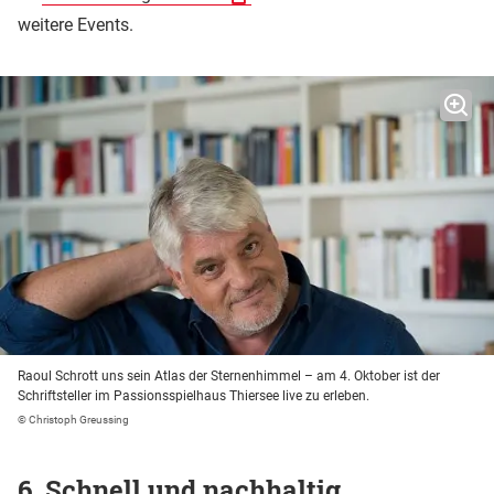
weitere Events.
Raoul Schrott uns sein Atlas der Sternenhimmel – am 4. Oktober ist der
Schriftsteller im Passionsspielhaus Thiersee live zu erleben.
© Christoph Greussing
6. Schnell und nachhaltig