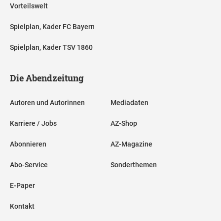
Vorteilswelt
Spielplan, Kader FC Bayern
Spielplan, Kader TSV 1860
Die Abendzeitung
Autoren und Autorinnen
Mediadaten
Karriere / Jobs
AZ-Shop
Abonnieren
AZ-Magazine
Abo-Service
Sonderthemen
E-Paper
Kontakt