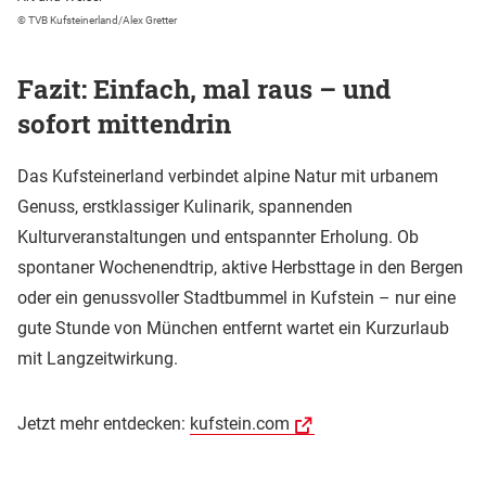
© TVB Kufsteinerland/Alex Gretter
Fazit: Einfach, mal raus – und
sofort mittendrin
Das Kufsteinerland verbindet alpine Natur mit urbanem
Genuss, erstklassiger Kulinarik, spannenden
Kulturveranstaltungen und entspannter Erholung. Ob
spontaner Wochenendtrip, aktive Herbsttage in den Bergen
oder ein genussvoller Stadtbummel in Kufstein – nur eine
gute Stunde von München entfernt wartet ein Kurzurlaub
mit Langzeitwirkung.
Jetzt mehr entdecken:
kufstein.com