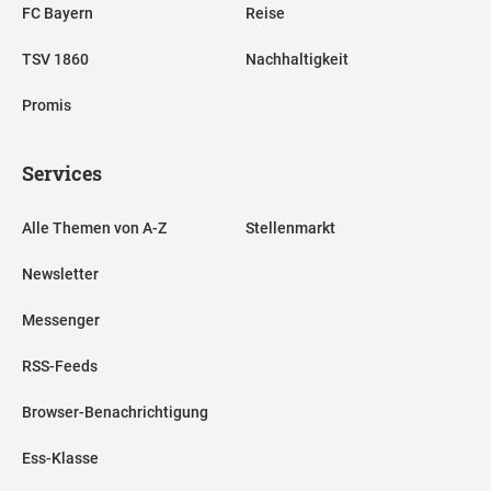
FC Bayern
Reise
TSV 1860
Nachhaltigkeit
Promis
Services
Alle Themen von A-Z
Stellenmarkt
Newsletter
Messenger
RSS-Feeds
Browser-Benachrichtigung
Ess-Klasse