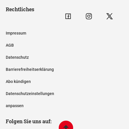
Rechtliches
Impressum
AGB
Datenschutz
Barrierefreiheitserklärung
Abo kündigen
Datenschutzeinstellungen
anpassen
Folgen Sie uns auf: