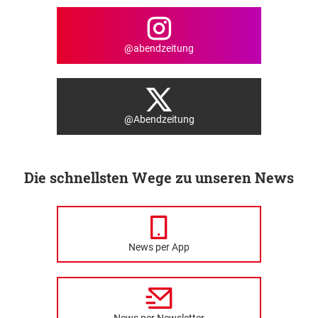
@abendzeitung
@Abendzeitung
Die schnellsten Wege zu unseren News
News per App
News per Newsletter