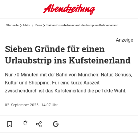
Startseite
Mehr
Reise
Sieben Gründe für einen Urlaubstrip ins Kufsteinerland
Anzeige
Sieben Gründe für einen
Urlaubstrip ins Kufsteinerland
Nur 70 Minuten mit der Bahn von München: Natur, Genuss,
Kultur und Shopping. Für eine kurze Auszeit
zwischendurch ist das Kufsteinerland die perfekte Wahl.
02. September 2025 - 14:07 Uhr