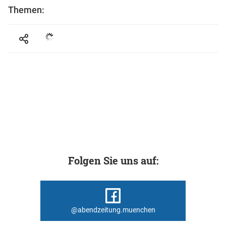
Themen:
Folgen Sie uns auf:
@abendzeitung.muenchen