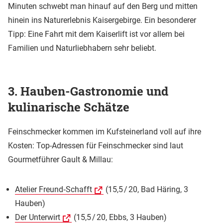
Minuten schwebt man hinauf auf den Berg und mitten
hinein ins Naturerlebnis Kaisergebirge. Ein besonderer
Tipp: Eine Fahrt mit dem Kaiserlift ist vor allem bei
Familien und Naturliebhabern sehr beliebt.
3. Hauben-Gastronomie und
kulinarische Schätze
Feinschmecker kommen im Kufsteinerland voll auf ihre
Kosten: Top-Adressen für Feinschmecker sind laut
Gourmetführer Gault & Millau:
Atelier Freund‑Schafft
(15,5 / 20, Bad Häring, 3
Hauben)
Der Unterwirt
(15,5 / 20, Ebbs, 3 Hauben)