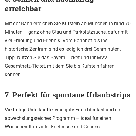
erreichbar
Mit der Bahn erreichen Sie Kufstein ab München in rund 70
Minuten – ganz ohne Stau und Parkplatzsuche, dafür mit
viel Erholung und Erlebnis. Vom Bahnhof bis ins
historische Zentrum sind es lediglich drei Gehminuten.
Tipp: Nutzen Sie das Bayern-Ticket und ihr MVV-
Gesamtnetz-Ticket, mit dem Sie bis Kufstein fahren
können.
7. Perfekt für spontane Urlaubstrips
Vielfältige Unterkünfte, eine gute Erreichbarkeit und ein
abwechslungsreiches Programm – ideal für einen
Wochenendtrip voller Erlebnisse und Genuss.