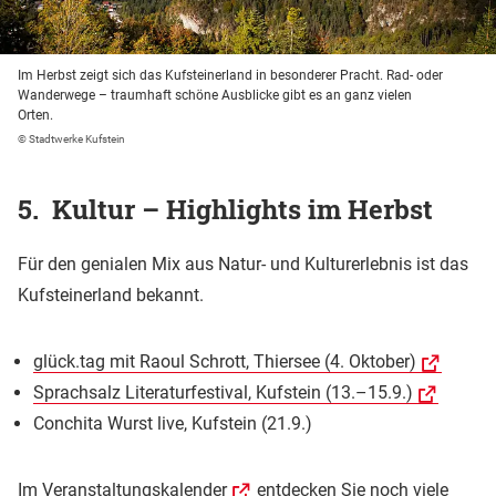
Im Herbst zeigt sich das Kufsteinerland in besonderer Pracht. Rad- oder
Wanderwege – traumhaft schöne Ausblicke gibt es an ganz vielen
Orten.
© Stadtwerke Kufstein
5. Kultur – Highlights im Herbst
Für den genialen Mix aus Natur- und Kulturerlebnis ist das
Kufsteinerland bekannt.
glück.tag mit Raoul Schrott, Thiersee (4. Oktober)
Sprachsalz Literaturfestival, Kufstein (13.–15.9.)
Conchita Wurst live, Kufstein (21.9.)
Im
Veranstaltungskalender
entdecken Sie noch viele