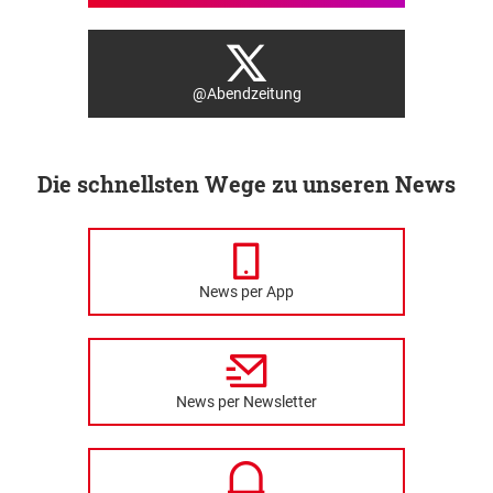
@Abendzeitung
Die schnellsten Wege zu unseren News
News per App
News per Newsletter