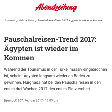
Startseite
Mehr
Reise
Pauschalreisen-Trend 2017: Ägypten ist wieder im Kommen
Pauschalreisen-Trend 2017:
Ägypten ist wieder im
Kommen
Während der Tourismus in der Türkei massiv eingebrochen
ist, scheint Ägypten langsam wieder an Boden zu
gewinnen. Hurghada hat bei den Pauschalreisen in den
ersten drei Wochen 2017 den ersten Platz erobert.
(izu/spot)
|
07. Februar 2017 - 16:05 Uhr