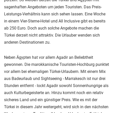
sagenhaften Angeboten um jeden Touristen. Das Preis-
Leistungs-Verhältnis kann sich sehen lassen. Eine Woche
in einem Vier-Sterne-Hotel und All Inclusive gibt es bereits
ab 250 Euro. Doch auch solche Angebote machen die
Türkei derzeit nicht attraktiv. Die Urlauber wenden sich
anderen Destinationen zu.
Neben Ägypten hat vor allem Agadir an Beliebtheit
gewonnen. Die marokkanische Touristen-Hochburg punktet
vor allem bei ehemaligen Türkei-Urlaubern. Mit einem Mix
aus Badeurlaub und Sightseeing - Marrakesch ist nur drei
Stunden entfernt - lockt Agadir sowohl Sonnenhungrige als
auch Kulturbegeisterte an. Hinzu kommt noch ein relativ
sicheres Land und ein günstiger Preis. Wie es mit der
Türkei in diesem Jahr weitergeht, wird sich in den nächsten