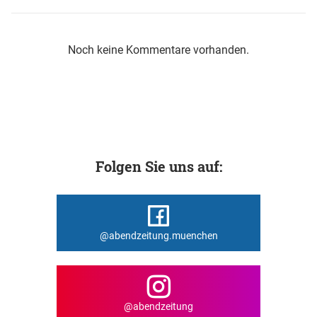
Noch keine Kommentare vorhanden.
Folgen Sie uns auf:
@abendzeitung.muenchen
@abendzeitung