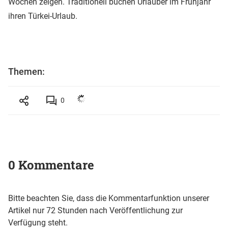
Wochen zeigen. Traditionell buchen Urlauber im Frühjahr
ihren Türkei-Urlaub.
Themen:
0
0 Kommentare
Bitte beachten Sie, dass die Kommentarfunktion unserer
Artikel nur 72 Stunden nach Veröffentlichung zur
Verfügung steht.