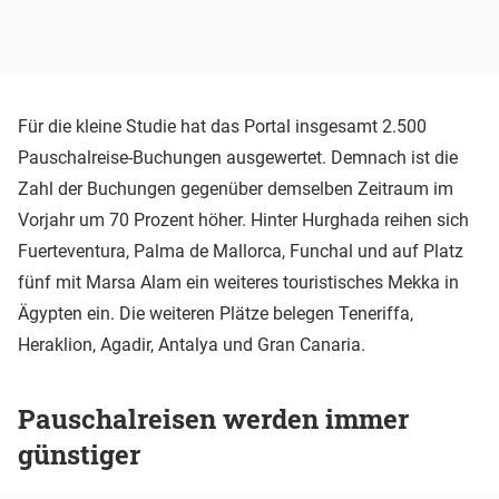
Für die kleine Studie hat das Portal insgesamt 2.500
Pauschalreise-Buchungen ausgewertet. Demnach ist die
Zahl der Buchungen gegenüber demselben Zeitraum im
Vorjahr um 70 Prozent höher. Hinter Hurghada reihen sich
Fuerteventura, Palma de Mallorca, Funchal und auf Platz
fünf mit Marsa Alam ein weiteres touristisches Mekka in
Ägypten ein. Die weiteren Plätze belegen Teneriffa,
Heraklion, Agadir, Antalya und Gran Canaria.
Pauschalreisen werden immer
günstiger