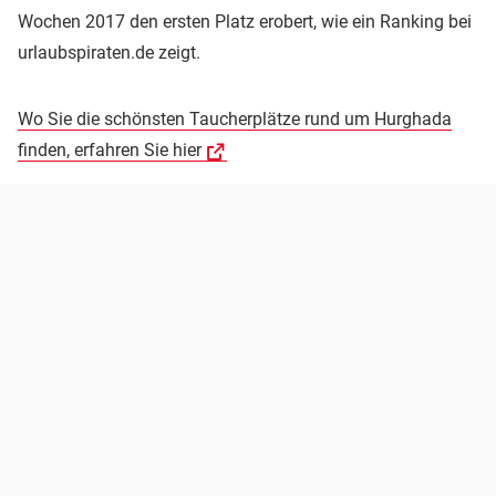
Wochen 2017 den ersten Platz erobert, wie ein Ranking bei
urlaubspiraten.de zeigt.
Wo Sie die schönsten Taucherplätze rund um Hurghada
finden, erfahren Sie hier