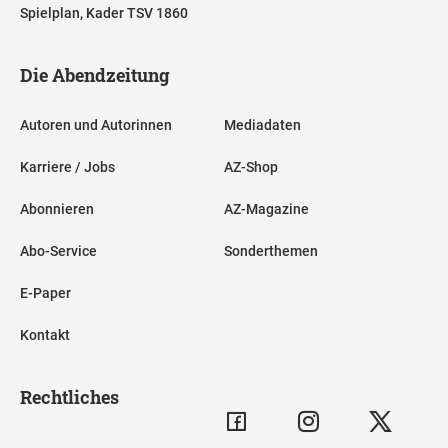
Spielplan, Kader TSV 1860
Die Abendzeitung
Autoren und Autorinnen
Mediadaten
Karriere / Jobs
AZ-Shop
Abonnieren
AZ-Magazine
Abo-Service
Sonderthemen
E-Paper
Kontakt
Rechtliches