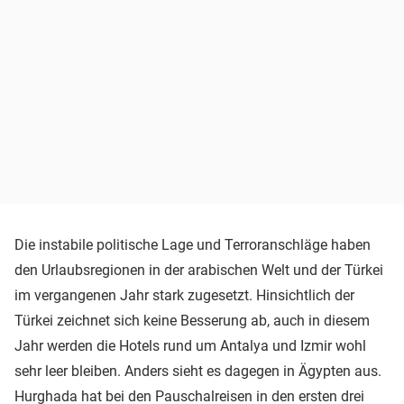
Die instabile politische Lage und Terroranschläge haben
den Urlaubsregionen in der arabischen Welt und der Türkei
im vergangenen Jahr stark zugesetzt. Hinsichtlich der
Türkei zeichnet sich keine Besserung ab, auch in diesem
Jahr werden die Hotels rund um Antalya und Izmir wohl
sehr leer bleiben. Anders sieht es dagegen in Ägypten aus.
Hurghada hat bei den Pauschalreisen in den ersten drei