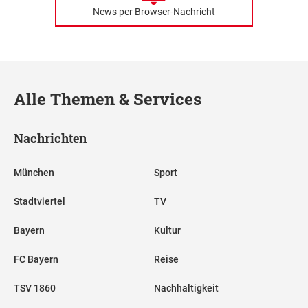
News per Browser-Nachricht
Alle Themen & Services
Nachrichten
München
Sport
Stadtviertel
TV
Bayern
Kultur
FC Bayern
Reise
TSV 1860
Nachhaltigkeit