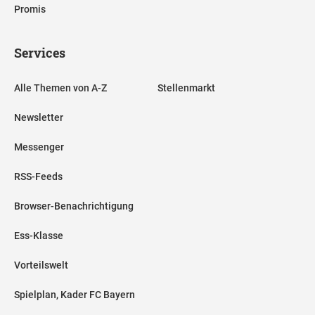
Promis
Services
Alle Themen von A-Z
Stellenmarkt
Newsletter
Messenger
RSS-Feeds
Browser-Benachrichtigung
Ess-Klasse
Vorteilswelt
Spielplan, Kader FC Bayern