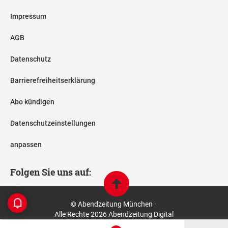
Impressum
AGB
Datenschutz
Barrierefreiheitserklärung
Abo kündigen
Datenschutzeinstellungen
anpassen
Folgen Sie uns auf:
© Abendzeitung München ·
Alle Rechte 2026 Abendzeitung Digital