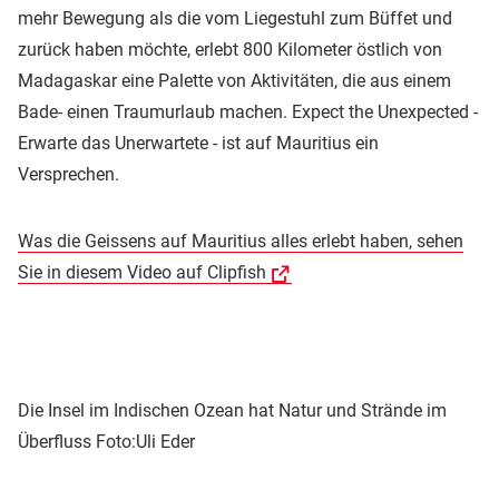
mehr Bewegung als die vom Liegestuhl zum Büffet und
zurück haben möchte, erlebt 800 Kilometer östlich von
Madagaskar eine Palette von Aktivitäten, die aus einem
Bade- einen Traumurlaub machen. Expect the Unexpected -
Erwarte das Unerwartete - ist auf Mauritius ein
Versprechen.
Was die Geissens auf Mauritius alles erlebt haben, sehen
Sie in diesem Video auf Clipfish
Die Insel im Indischen Ozean hat Natur und Strände im
Überfluss
Foto:Uli Eder