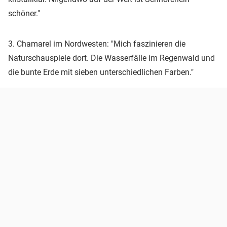
schöner."
3. Chamarel im Nordwesten: "Mich faszinieren die
Naturschauspiele dort. Die Wasserfälle im Regenwald und
die bunte Erde mit sieben unterschiedlichen Farben."