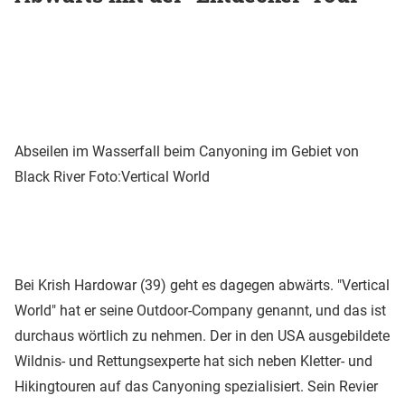
Abseilen im Wasserfall beim Canyoning im Gebiet von
Black River
Foto:Vertical World
Bei Krish Hardowar (39) geht es dagegen abwärts. "Vertical
World" hat er seine Outdoor-Company genannt, und das ist
durchaus wörtlich zu nehmen. Der in den USA ausgebildete
Wildnis- und Rettungsexperte hat sich neben Kletter- und
Hikingtouren auf das Canyoning spezialisiert. Sein Revier