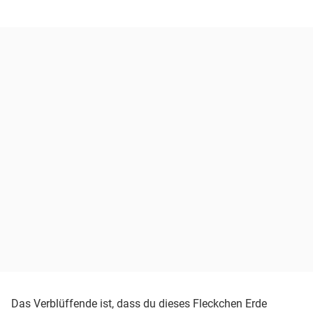
Das Verblüffende ist, dass du dieses Fleckchen Erde