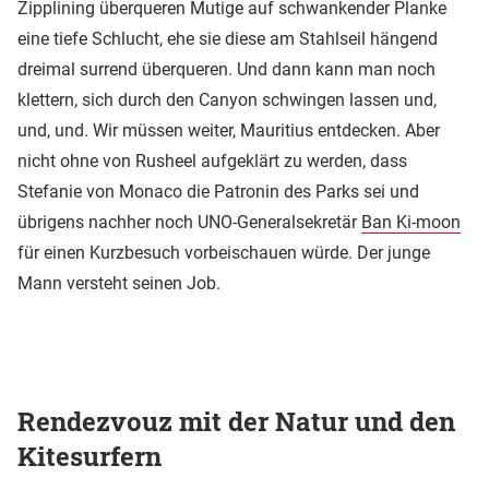
Zipplining überqueren Mutige auf schwankender Planke
eine tiefe Schlucht, ehe sie diese am Stahlseil hängend
dreimal surrend überqueren. Und dann kann man noch
klettern, sich durch den Canyon schwingen lassen und,
und, und. Wir müssen weiter, Mauritius entdecken. Aber
nicht ohne von Rusheel aufgeklärt zu werden, dass
Stefanie von Monaco die Patronin des Parks sei und
übrigens nachher noch UNO-Generalsekretär
Ban Ki-moon
für einen Kurzbesuch vorbeischauen würde. Der junge
Mann versteht seinen Job.
Rendezvouz mit der Natur und den
Kitesurfern