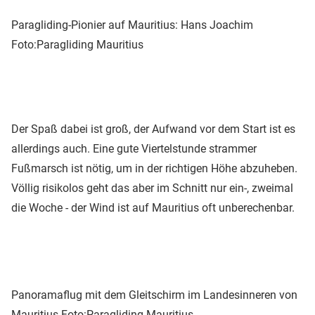
Paragliding-Pionier auf Mauritius: Hans Joachim
Foto:Paragliding Mauritius
Der Spaß dabei ist groß, der Aufwand vor dem Start ist es
allerdings auch. Eine gute Viertelstunde strammer
Fußmarsch ist nötig, um in der richtigen Höhe abzuheben.
Völlig risikolos geht das aber im Schnitt nur ein-, zweimal
die Woche - der Wind ist auf Mauritius oft unberechenbar.
Panoramaflug mit dem Gleitschirm im Landesinneren von
Mauritius
Foto:Paragliding Mauritius