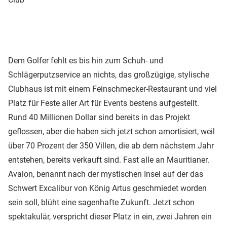
Dem Golfer fehlt es bis hin zum Schuh- und
Schlägerputzservice an nichts, das großzügige, stylische
Clubhaus ist mit einem Feinschmecker-Restaurant und viel
Platz für Feste aller Art für Events bestens aufgestellt.
Rund 40 Millionen Dollar sind bereits in das Projekt
geflossen, aber die haben sich jetzt schon amortisiert, weil
über 70 Prozent der 350 Villen, die ab dem nächstem Jahr
entstehen, bereits verkauft sind. Fast alle an Mauritianer.
Avalon, benannt nach der mystischen Insel auf der das
Schwert Excalibur von König Artus geschmiedet worden
sein soll, blüht eine sagenhafte Zukunft. Jetzt schon
spektakulär, verspricht dieser Platz in ein, zwei Jahren ein