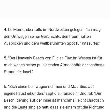
4. Le Morne, ebenfalls im Nordwesten gelegen: "Ich mag
den Ort wegen seiner Geschichte, den traumhaften
Ausblicken und dem weltberühmten Spot für Kitesurfer."
5. "Der Heavenly Beach von Flic en Flac im Westen ist für
mich wegen seiner pulsierenden Atmosphäre der schönste
Strand der Insel."
6. "Sich einen Leihwagen nehmen und Mauritius auf
eigene Faust erkunden," sagt die Französin. Und rät: "Die
Beschilderung auf der Insel ist manchmal leicht chaotisch
und die Leute sind so nett, dass sie einem oft die Richtung