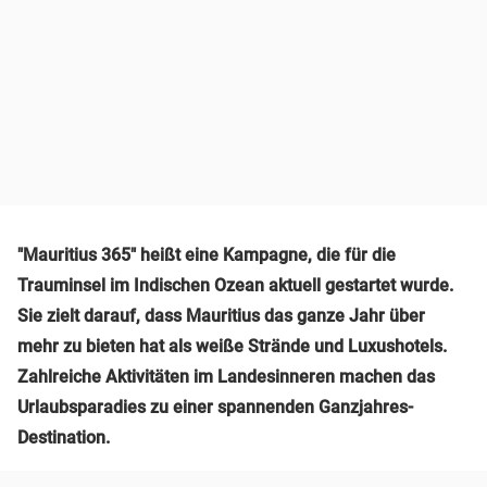
"Mauritius 365" heißt eine Kampagne, die für die
Trauminsel im Indischen Ozean aktuell gestartet wurde.
Sie zielt darauf, dass Mauritius das ganze Jahr über
mehr zu bieten hat als weiße Strände und Luxushotels.
Zahlreiche Aktivitäten im Landesinneren machen das
Urlaubsparadies zu einer spannenden Ganzjahres-
Destination.