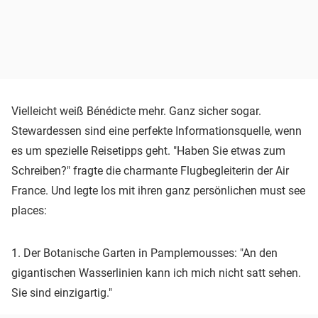
Vielleicht weiß Bénédicte mehr. Ganz sicher sogar.
Stewardessen sind eine perfekte Informationsquelle, wenn
es um spezielle Reisetipps geht. "Haben Sie etwas zum
Schreiben?" fragte die charmante Flugbegleiterin der Air
France. Und legte los mit ihren ganz persönlichen must see
places:
1. Der Botanische Garten in Pamplemousses: "An den
gigantischen Wasserlinien kann ich mich nicht satt sehen.
Sie sind einzigartig."