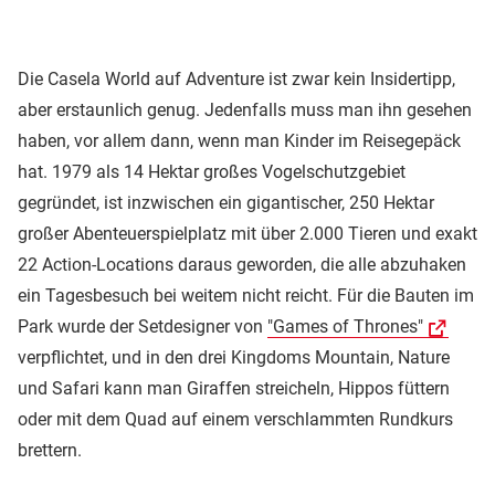
Die Casela World auf Adventure ist zwar kein Insidertipp,
aber erstaunlich genug. Jedenfalls muss man ihn gesehen
haben, vor allem dann, wenn man Kinder im Reisegepäck
hat. 1979 als 14 Hektar großes Vogelschutzgebiet
gegründet, ist inzwischen ein gigantischer, 250 Hektar
großer Abenteuerspielplatz mit über 2.000 Tieren und exakt
22 Action-Locations daraus geworden, die alle abzuhaken
ein Tagesbesuch bei weitem nicht reicht. Für die Bauten im
Park wurde der Setdesigner von
"Games of Thrones"
verpflichtet, und in den drei Kingdoms Mountain, Nature
und Safari kann man Giraffen streicheln, Hippos füttern
oder mit dem Quad auf einem verschlammten Rundkurs
brettern.