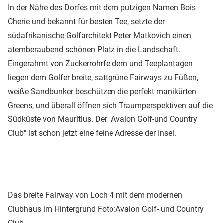
In der Nähe des Dorfes mit dem putzigen Namen Bois
Cherie und bekannt für besten Tee, setzte der
südafrikanische Golfarchitekt Peter Matkovich einen
atemberaubend schönen Platz in die Landschaft.
Eingerahmt von Zuckerrohrfeldern und Teeplantagen
liegen dem Golfer breite, sattgrüne Fairways zu Füßen,
weiße Sandbunker beschützen die perfekt manikürten
Greens, und überall öffnen sich Traumperspektiven auf die
Südküste von Mauritius. Der "Avalon Golf-und Country
Club" ist schon jetzt eine feine Adresse der Insel.
Das breite Fairway von Loch 4 mit dem modernen
Clubhaus im Hintergrund
Foto:Avalon Golf- und Country
Club