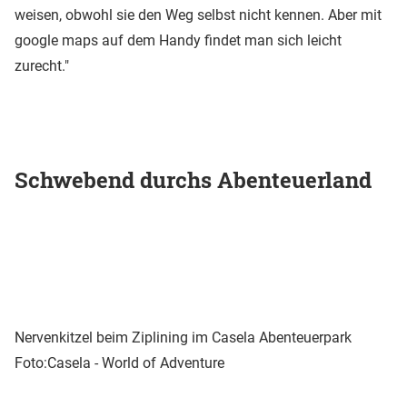
weisen, obwohl sie den Weg selbst nicht kennen. Aber mit
google maps auf dem Handy findet man sich leicht
zurecht."
Schwebend durchs Abenteuerland
Nervenkitzel beim Ziplining im Casela Abenteuerpark
Foto:Casela - World of Adventure