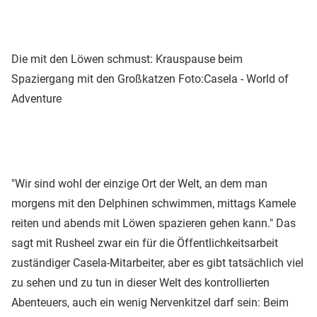
Die mit den Löwen schmust: Krauspause beim
Spaziergang mit den Großkatzen
Foto:Casela - World of
Adventure
"Wir sind wohl der einzige Ort der Welt, an dem man
morgens mit den Delphinen schwimmen, mittags Kamele
reiten und abends mit Löwen spazieren gehen kann." Das
sagt mit Rusheel zwar ein für die Öffentlichkeitsarbeit
zuständiger Casela-Mitarbeiter, aber es gibt tatsächlich viel
zu sehen und zu tun in dieser Welt des kontrollierten
Abenteuers, auch ein wenig Nervenkitzel darf sein: Beim