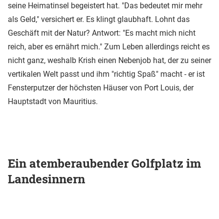
seine Heimatinsel begeistert hat. "Das bedeutet mir mehr
als Geld," versichert er. Es klingt glaubhaft. Lohnt das
Geschäft mit der Natur? Antwort: "Es macht mich nicht
reich, aber es ernährt mich." Zum Leben allerdings reicht es
nicht ganz, weshalb Krish einen Nebenjob hat, der zu seiner
vertikalen Welt passt und ihm "richtig Spaß" macht - er ist
Fensterputzer der höchsten Häuser von Port Louis, der
Hauptstadt von Mauritius.
Ein atemberaubender Golfplatz im
Landesinnern