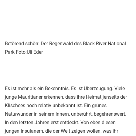
Betörend schön: Der Regenwald des Black River National
Park
Foto:Uli Eder
Es ist mehr als ein Bekenntnis. Es ist Überzeugung. Viele
junge Mauritianer erkennen, dass ihre Heimat jenseits der
Klischees noch relativ unbekannt ist. Ein grünes
Naturwunder in seinem Innern, unberührt, begehrenswert.
In den letzten Jahren erst entdeckt. Von eben diesen
jungen Insulanern, die der Welt zeigen wollen, was ihr