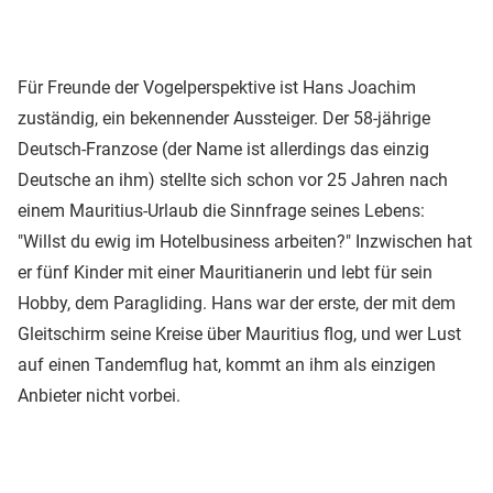
Für Freunde der Vogelperspektive ist Hans Joachim
zuständig, ein bekennender Aussteiger. Der 58-jährige
Deutsch-Franzose (der Name ist allerdings das einzig
Deutsche an ihm) stellte sich schon vor 25 Jahren nach
einem Mauritius-Urlaub die Sinnfrage seines Lebens:
"Willst du ewig im Hotelbusiness arbeiten?" Inzwischen hat
er fünf Kinder mit einer Mauritianerin und lebt für sein
Hobby, dem Paragliding. Hans war der erste, der mit dem
Gleitschirm seine Kreise über Mauritius flog, und wer Lust
auf einen Tandemflug hat, kommt an ihm als einzigen
Anbieter nicht vorbei.