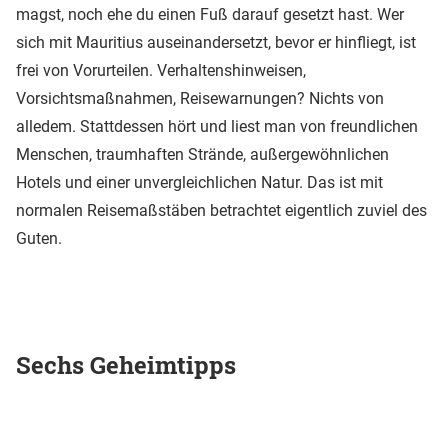
magst, noch ehe du einen Fuß darauf gesetzt hast. Wer
sich mit Mauritius auseinandersetzt, bevor er hinfliegt, ist
frei von Vorurteilen. Verhaltenshinweisen,
Vorsichtsmaßnahmen, Reisewarnungen? Nichts von
alledem. Stattdessen hört und liest man von freundlichen
Menschen, traumhaften Strände, außergewöhnlichen
Hotels und einer unvergleichlichen Natur. Das ist mit
normalen Reisemaßstäben betrachtet eigentlich zuviel des
Guten.
Sechs Geheimtipps