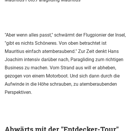
"Aber wenn alles passt," schwärmt der Flugpionier der Insel,
"gibt es nichts Schöneres. Von oben betrachtet ist
Mauritius einfach atemberaubend." Zur Zeit denkt Hans
Joachim intensiv darüber nach, Paragliding zum richtigen
Business zu machen. Vom Strand aus will er abheben,
gezogen von einem Motorboot. Und sich dann durch die
Aufwinde in die Höhe schrauben, zu atemberaubenden
Perspektiven.
Abwärts mit der "Entdecker-Tour"