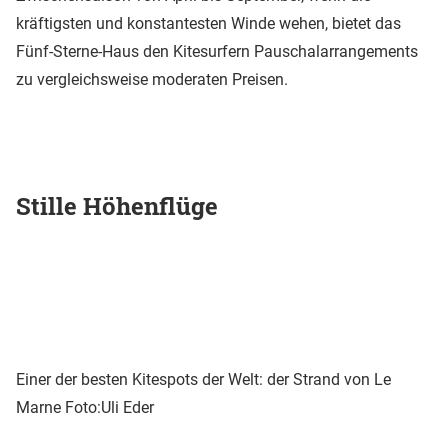
kräftigsten und konstantesten Winde wehen, bietet das
Fünf-Sterne-Haus den Kitesurfern Pauschalarrangements
zu vergleichsweise moderaten Preisen.
Stille Höhenflüge
Einer der besten Kitespots der Welt: der Strand von Le
Marne
Foto:Uli Eder