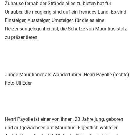
Zuhause fernab der Strände alles zu bieten hat für
Urlauber, die neugierig sind auf ein fremdes Land. Es sind
Einsteiger, Aussteiger, Umsteiger, für die es eine
Herzensangelegenheit ist, die Schätze von Mauritius stolz
zu präsentieren.
Junge Mauritianer als Wanderführer: Henri Payolle (rechts)
Foto:Uli Eder
Henri Payolle ist einer von ihnen, 23 Jahre jung, geboren
und aufgewachsen auf Mauritius. Eigentlich wollte er