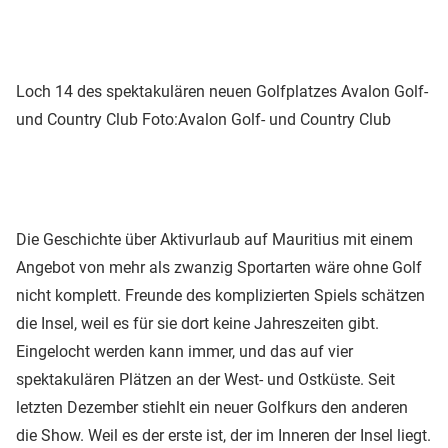
Loch 14 des spektakulären neuen Golfplatzes Avalon Golf-
und Country Club
Foto:Avalon Golf- und Country Club
Die Geschichte über Aktivurlaub auf Mauritius mit einem
Angebot von mehr als zwanzig Sportarten wäre ohne Golf
nicht komplett. Freunde des komplizierten Spiels schätzen
die Insel, weil es für sie dort keine Jahreszeiten gibt.
Eingelocht werden kann immer, und das auf vier
spektakulären Plätzen an der West- und Ostküste. Seit
letzten Dezember stiehlt ein neuer Golfkurs den anderen
die Show. Weil es der erste ist, der im Inneren der Insel liegt.