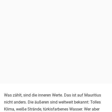
Was zählt, sind die inneren Werte. Das ist auf Mauritius
nicht anders. Die äußeren sind weltweit bekannt: Tolles
Klima, weiße Strände, türkisfarbenes Wasser. Wer aber