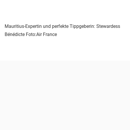
Mauritius-Expertin und perfekte Tippgeberin: Stewardess
Bénédicte
Foto:Air France