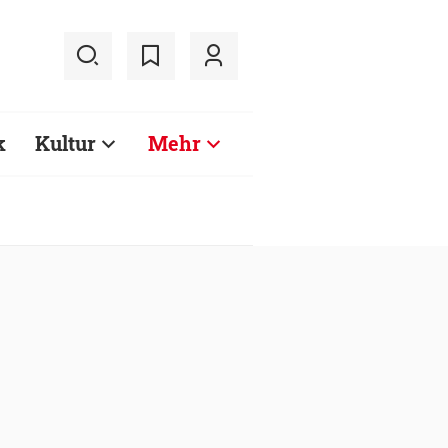
k
Kultur
Mehr