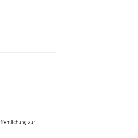
ffentlichung zur