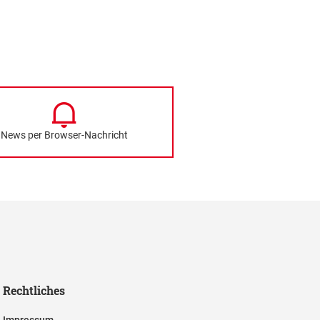
News per Browser-Nachricht
Rechtliches