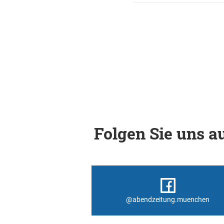
Folgen Sie uns au
@abendzeitung.muenchen