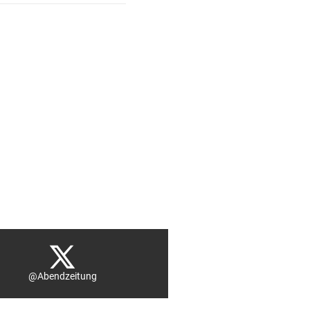
@Abendzeitung