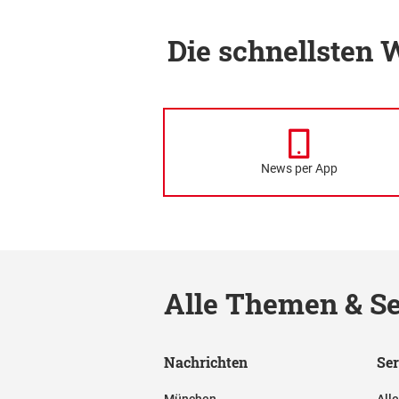
Die schnellsten
News per App
Alle Themen & Se
Nachrichten
Ser