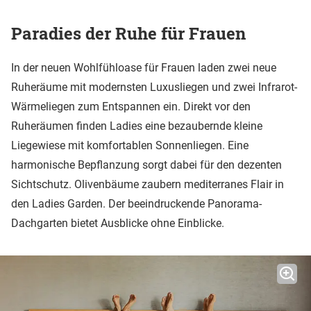
Paradies der Ruhe für Frauen
In der neuen Wohlfühloase für Frauen laden zwei neue
Ruheräume mit modernsten Luxusliegen und zwei Infrarot-
Wärmeliegen zum Entspannen ein. Direkt vor den
Ruheräumen finden Ladies eine bezaubernde kleine
Liegewiese mit komfortablen Sonnenliegen. Eine
harmonische Bepflanzung sorgt dabei für den dezenten
Sichtschutz. Olivenbäume zaubern mediterranes Flair in
den Ladies Garden. Der beeindruckende Panorama-
Dachgarten bietet Ausblicke ohne Einblicke.