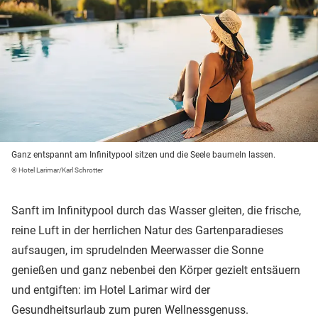
Ganz entspannt am Infinitypool sitzen und die Seele baumeln lassen.
© Hotel Larimar/Karl Schrotter
Sanft im Infinitypool durch das Wasser gleiten, die frische,
reine Luft in der herrlichen Natur des Gartenparadieses
aufsaugen, im sprudelnden Meerwasser die Sonne
genießen und ganz nebenbei den Körper gezielt entsäuern
und entgiften: im Hotel Larimar wird der
Gesundheitsurlaub zum puren Wellnessgenuss.