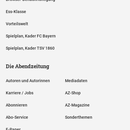
Ess-Klasse
Vorteilswelt
Spielplan, Kader FC Bayern
Spielplan, Kader TSV 1860
Die Abendzeitung
Autoren und Autorinnen
Mediadaten
Karriere / Jobs
AZ-Shop
Abonnieren
AZ-Magazine
Abo-Service
Sonderthemen
E-Paper