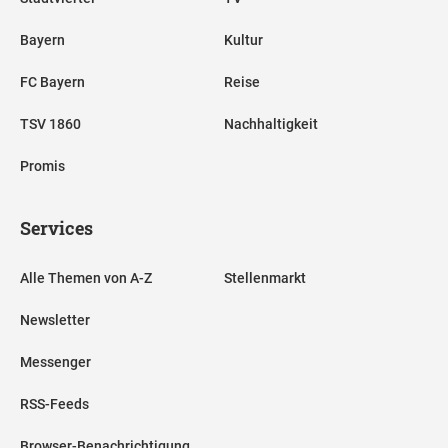
Bayern
Kultur
FC Bayern
Reise
TSV 1860
Nachhaltigkeit
Promis
Services
Alle Themen von A-Z
Stellenmarkt
Newsletter
Messenger
RSS-Feeds
Browser-Benachrichtigung