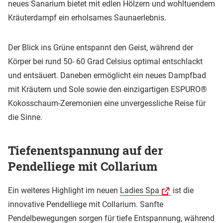
neues Sanarium bietet mit edlen Hölzern und wohltuendem
Kräuterdampf ein erholsames Saunaerlebnis.
Der Blick ins Grüne entspannt den Geist, während der
Körper bei rund 50- 60 Grad Celsius optimal entschlackt
und entsäuert. Daneben ermöglicht ein neues Dampfbad
mit Kräutern und Sole sowie den einzigartigen ESPURO®
Kokosschaum-Zeremonien eine unvergessliche Reise für
die Sinne.
Tiefenentspannung auf der
Pendelliege mit Collarium
Ein weiteres Highlight im neuen
Ladies Spa
ist die
innovative Pendelliege mit Collarium. Sanfte
Pendelbewegungen sorgen für tiefe Entspannung, während