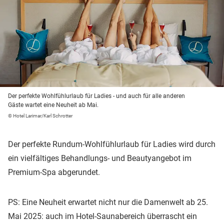
Der perfekte Wohlfühlurlaub für Ladies - und auch für alle anderen
Gäste wartet eine Neuheit ab Mai.
© Hotel Larimar/Karl Schrotter
Der perfekte Rundum-Wohlfühlurlaub für Ladies wird durch
ein vielfältiges Behandlungs- und Beautyangebot im
Premium-Spa abgerundet.
PS: Eine Neuheit erwartet nicht nur die Damenwelt ab 25.
Mai 2025: auch im Hotel-Saunabereich überrascht ein