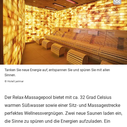
Tanken Sie neue Energie auf, entspannen Sie und spüren Sie mit allen
Sinnen.
© Hotel Larimar
Der Relax-Massagepool bietet mit ca. 32 Grad Celsius
warmen Süßwasser sowie einer Sitz- und Massagestrecke
perfektes Wellnessvergnügen. Zwei neue Saunen laden ein,
die Sinne zu spüren und die Energien aufzuladen. Ein