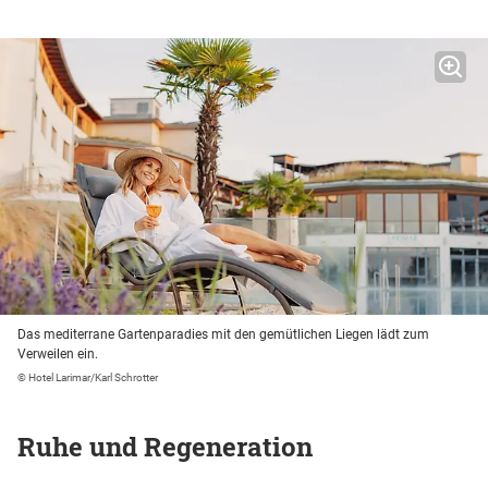
Das mediterrane Gartenparadies mit den gemütlichen Liegen lädt zum
Verweilen ein.
© Hotel Larimar/Karl Schrotter
Ruhe und Regeneration