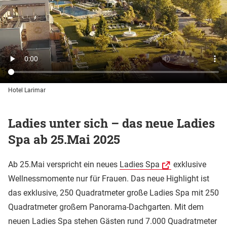
Hotel Larimar
Ladies unter sich – das neue Ladies
Spa ab 25.Mai 2025
Ab 25.Mai verspricht ein neues
Ladies Spa
exklusive
Wellnessmomente nur für Frauen. Das neue Highlight ist
das exklusive, 250 Quadratmeter große Ladies Spa mit 250
Quadratmeter großem Panorama-Dachgarten. Mit dem
neuen Ladies Spa stehen Gästen rund 7.000 Quadratmeter