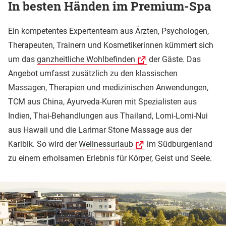
In besten Händen im Premium-Spa
Ein kompetentes Expertenteam aus Ärzten, Psychologen,
Therapeuten, Trainern und Kosmetikerinnen kümmert sich
um das
ganzheitliche Wohlbefinden
der Gäste. Das
Angebot umfasst zusätzlich zu den klassischen
Massagen, Therapien und medizinischen Anwendungen,
TCM aus China, Ayurveda-Kuren mit Spezialisten aus
Indien, Thai-Behandlungen aus Thailand, Lomi-Lomi-Nui
aus Hawaii und die Larimar Stone Massage aus der
Karibik. So wird der
Wellnessurlaub
im Südburgenland
zu einem erholsamen Erlebnis für Körper, Geist und Seele.