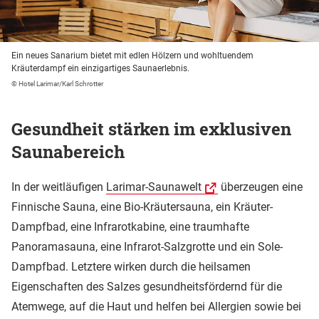
Ein neues Sanarium bietet mit edlen Hölzern und wohltuendem
Kräuterdampf ein einzigartiges Saunaerlebnis.
© Hotel Larimar/Karl Schrotter
Gesundheit stärken im exklusiven
Saunabereich
In der weitläufigen
Larimar-Saunawelt
überzeugen eine
Finnische Sauna, eine Bio-Kräutersauna, ein Kräuter-
Dampfbad, eine Infrarotkabine, eine traumhafte
Panoramasauna, eine Infrarot-Salzgrotte und ein Sole-
Dampfbad. Letztere wirken durch die heilsamen
Eigenschaften des Salzes gesundheitsfördernd für die
Atemwege, auf die Haut und helfen bei Allergien sowie bei