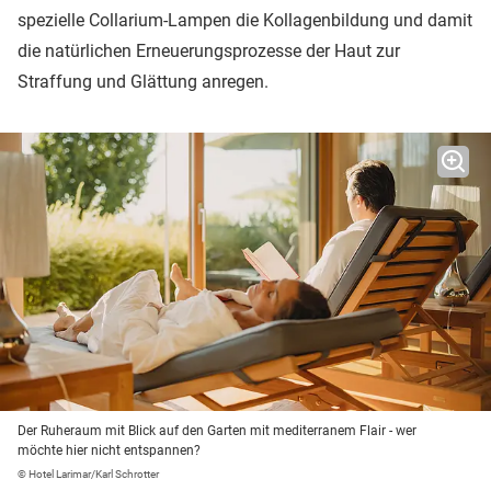
spezielle Collarium-Lampen die Kollagenbildung und damit
die natürlichen Erneuerungsprozesse der Haut zur
Straffung und Glättung anregen.
Der Ruheraum mit Blick auf den Garten mit mediterranem Flair - wer
möchte hier nicht entspannen?
© Hotel Larimar/Karl Schrotter