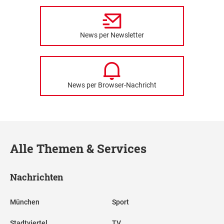
News per Newsletter
News per Browser-Nachricht
Alle Themen & Services
Nachrichten
München
Sport
Stadtviertel
TV