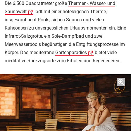
Die 6.500 Quadratmeter große
Thermen-, Wasser- und
Saunawelt
lädt mit einer hoteleigenen Therme,
insgesamt acht Pools, sieben Saunen und vielen
Ruheoasen zu unvergesslichen Urlaubsmomenten ein. Eine
Infrarot-Salzgrotte, ein Sole-Dampfbad und zwei
Meerwasserpools begünstigen die Entgiftungsprozesse im
Körper. Das mediterrane
Gartenparadies
bietet viele
meditative Rückzugsorte zum Erholen und Regenerieren.