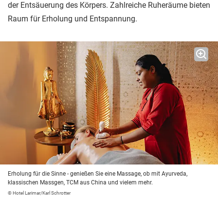
der Entsäuerung des Körpers. Zahlreiche Ruheräume bieten
Raum für Erholung und Entspannung.
Erholung für die Sinne - genießen Sie eine Massage, ob mit Ayurveda,
klassischen Massgen, TCM aus China und vielem mehr.
© Hotel Larimar/Karl Schrotter