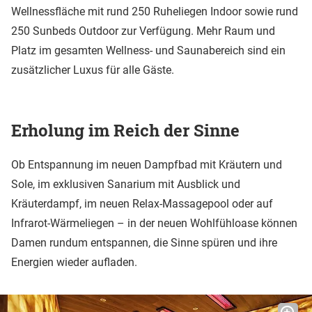
Wellnessfläche mit rund 250 Ruheliegen Indoor sowie rund
250 Sunbeds Outdoor zur Verfügung. Mehr Raum und
Platz im gesamten Wellness- und Saunabereich sind ein
zusätzlicher Luxus für alle Gäste.
Erholung im Reich der Sinne
Ob Entspannung im neuen Dampfbad mit Kräutern und
Sole, im exklusiven Sanarium mit Ausblick und
Kräuterdampf, im neuen Relax-Massagepool oder auf
Infrarot-Wärmeliegen – in der neuen Wohlfühloase können
Damen rundum entspannen, die Sinne spüren und ihre
Energien wieder aufladen.