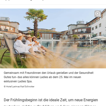
Gemeinsam mit Freundinnen den Urlaub genießen und der Gesundheit
Gutes tun- das alles können Ladies ab dem 25. Mai im neuen
exklusiven Ladies Spa.
© Hotel Larimar/Karl Schrotter
Der Frühlingsbeginn ist die ideale Zeit, um neue Energien