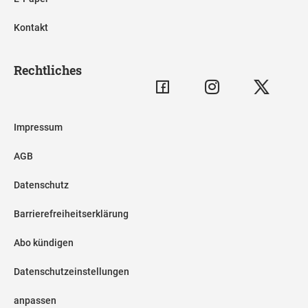
Kontakt
Rechtliches
Impressum
AGB
Datenschutz
Barrierefreiheitserklärung
Abo kündigen
Datenschutzeinstellungen
anpassen