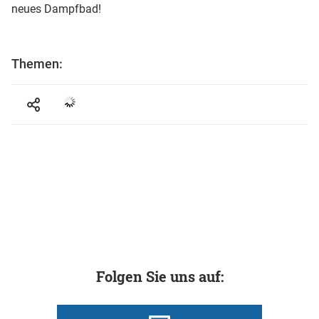
neues Dampfbad!
Themen:
Folgen Sie uns auf: