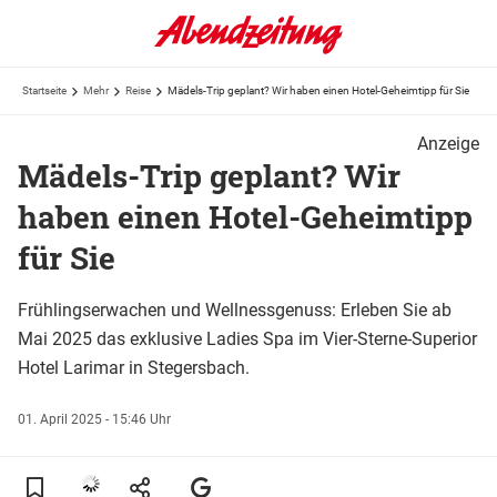
Startseite
Mehr
Reise
Mädels-Trip geplant? Wir haben einen Hotel-Geheimtipp für Sie
Anzeige
Mädels-Trip geplant? Wir
haben einen Hotel-Geheimtipp
für Sie
Frühlingserwachen und Wellnessgenuss: Erleben Sie ab
Mai 2025 das exklusive Ladies Spa im Vier-Sterne-Superior
Hotel Larimar in Stegersbach.
01. April 2025 - 15:46 Uhr