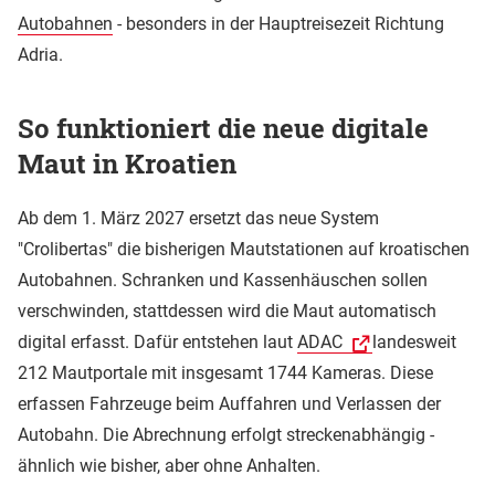
Autobahnen
- besonders in der Hauptreisezeit Richtung
Adria.
So funktioniert die neue digitale
Maut in Kroatien
Ab dem 1. März 2027 ersetzt das neue System
"Crolibertas" die bisherigen Mautstationen auf kroatischen
Autobahnen. Schranken und Kassenhäuschen sollen
verschwinden, stattdessen wird die Maut automatisch
digital erfasst. Dafür entstehen laut
ADAC
landesweit
212 Mautportale mit insgesamt 1744 Kameras. Diese
erfassen Fahrzeuge beim Auffahren und Verlassen der
Autobahn. Die Abrechnung erfolgt streckenabhängig -
ähnlich wie bisher, aber ohne Anhalten.