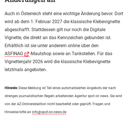
Auch in Österreich steht eine wichtige Änderung bevor. Dort
wird ab dem 1. Februar 2027 die klassische Klebevignette
abgeschafft. Stattdessen gilt nur noch die Digitale
Vignette, die direkt an das Kennzeichen gebunden ist.
Erhältlich ist sie unter anderem online über den
ASFINAG
-Mautshop sowie an Tankstellen. Für das
Vignettenjahr 2026 wird die klassische Klebevignette
letztmals angeboten.
Hinweis:
Diese Meldung ist Teil eines automatisierten Angebots der nach
strengen journalistischen Regeln arbeitenden Agentur spot on news. Sie wird
von der AZ-Onlineredaktion nicht bearbeitet oder geprüft. Fragen und
Hinweise bitte an
info@spot-on-news.de