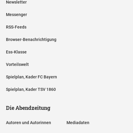
Newsletter
Messenger
RSS-Feeds
Browser-Benachrichtigung
Ess-Klasse
Vorteilswelt
Spielplan, Kader FC Bayern
Spielplan, Kader TSV 1860
Die Abendzeitung
Autoren und Autorinnen
Mediadaten