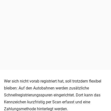
Wer sich nicht vorab registriert hat, soll trotzdem flexibel
bleiben: Auf den Autobahnen werden zusätzliche
Schnellregistrierungsspuren eingerichtet. Dort kann das
Kennzeichen kurzfristig per Scan erfasst und eine
Zahlungsmethode hinterlegt werden.