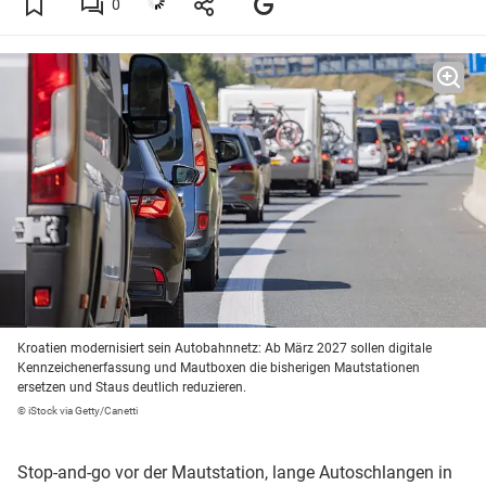
0
Kroatien modernisiert sein Autobahnnetz: Ab März 2027 sollen digitale
Kennzeichenerfassung und Mautboxen die bisherigen Mautstationen
ersetzen und Staus deutlich reduzieren.
© iStock via Getty/Canetti
Stop-and-go vor der Mautstation, lange Autoschlangen in