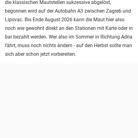
die klassischen Mautstellen sukzessive abgelöst,
begonnen wird auf der Autobahn A3 zwischen Zagreb und
Lipovac. Bis Ende August 2026 kann die Maut hier also
noch wie gewohnt direkt an den Stationen mit Karte oder in
bar bezahlt werden. Wer also im Sommer in Richtung Adria
fährt, muss noch nichts ändern - auf den Herbst sollte man
sich aber schon jetzt vorbereiten.