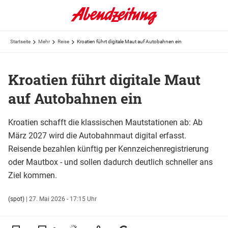
Startseite
Mehr
Reise
Kroatien führt digitale Maut auf Autobahnen ein
Kroatien führt digitale Maut
auf Autobahnen ein
Kroatien schafft die klassischen Mautstationen ab: Ab
März 2027 wird die Autobahnmaut digital erfasst.
Reisende bezahlen künftig per Kennzeichenregistrierung
oder Mautbox - und sollen dadurch deutlich schneller ans
Ziel kommen.
(spot)
|
27. Mai 2026 - 17:15 Uhr