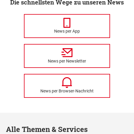
Die schnellsten Wege zu unseren News
News per App
News per Newsletter
News per Browser-Nachricht
Alle Themen & Services