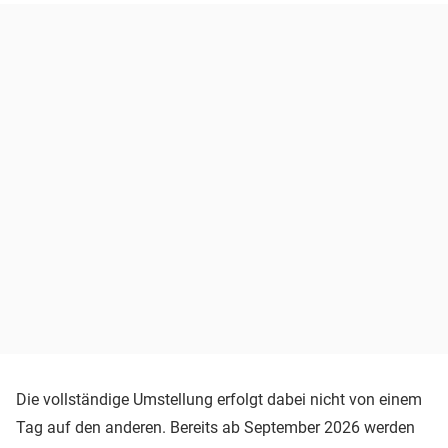
Die vollständige Umstellung erfolgt dabei nicht von einem
Tag auf den anderen. Bereits ab September 2026 werden