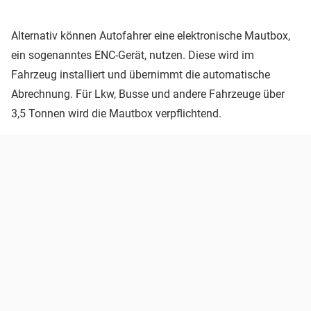
Alternativ können Autofahrer eine elektronische Mautbox,
ein sogenanntes ENC-Gerät, nutzen. Diese wird im
Fahrzeug installiert und übernimmt die automatische
Abrechnung. Für Lkw, Busse und andere Fahrzeuge über
3,5 Tonnen wird die Mautbox verpflichtend.