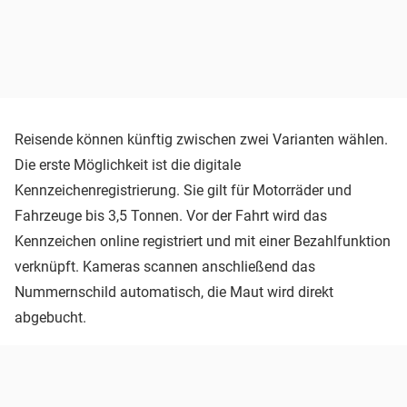
Reisende können künftig zwischen zwei Varianten wählen.
Die erste Möglichkeit ist die digitale
Kennzeichenregistrierung. Sie gilt für Motorräder und
Fahrzeuge bis 3,5 Tonnen. Vor der Fahrt wird das
Kennzeichen online registriert und mit einer Bezahlfunktion
verknüpft. Kameras scannen anschließend das
Nummernschild automatisch, die Maut wird direkt
abgebucht.