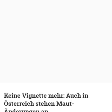
Keine Vignette mehr: Auch in
Österreich stehen Maut-
Änderungen an