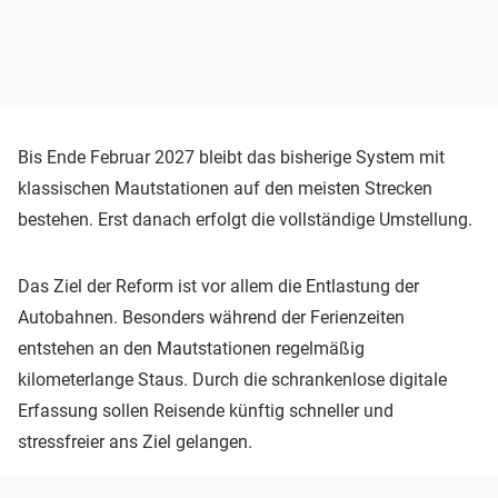
Bis Ende Februar 2027 bleibt das bisherige System mit
klassischen Mautstationen auf den meisten Strecken
bestehen. Erst danach erfolgt die vollständige Umstellung.
Das Ziel der Reform ist vor allem die Entlastung der
Autobahnen. Besonders während der Ferienzeiten
entstehen an den Mautstationen regelmäßig
kilometerlange Staus. Durch die schrankenlose digitale
Erfassung sollen Reisende künftig schneller und
stressfreier ans Ziel gelangen.