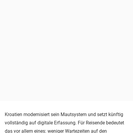
Kroatien modernisiert sein Mautsystem und setzt künftig
vollständig auf digitale Erfassung. Für Reisende bedeutet
das vor allem eines: weniger Wartezeiten auf den