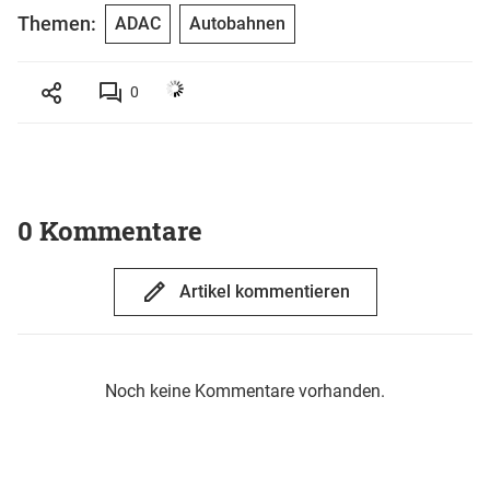
Themen:
ADAC
Autobahnen
0
0 Kommentare
Artikel kommentieren
Noch keine Kommentare vorhanden.