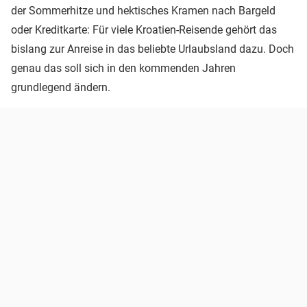
der Sommerhitze und hektisches Kramen nach Bargeld
oder Kreditkarte: Für viele Kroatien-Reisende gehört das
bislang zur Anreise in das beliebte Urlaubsland dazu. Doch
genau das soll sich in den kommenden Jahren
grundlegend ändern.