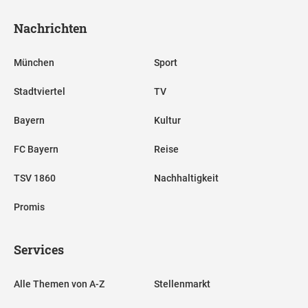
Nachrichten
München
Sport
Stadtviertel
TV
Bayern
Kultur
FC Bayern
Reise
TSV 1860
Nachhaltigkeit
Promis
Services
Alle Themen von A-Z
Stellenmarkt