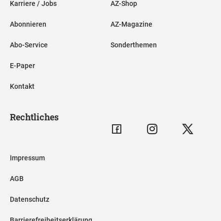
Karriere / Jobs
AZ-Shop
Abonnieren
AZ-Magazine
Abo-Service
Sonderthemen
E-Paper
Kontakt
Rechtliches
Impressum
AGB
Datenschutz
Barrierefreiheitserklärung